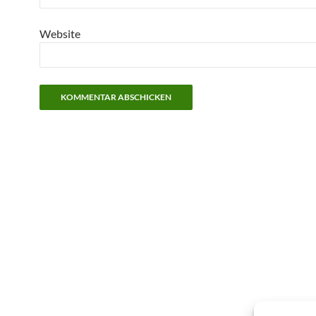
Website