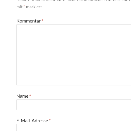
mit
*
markiert
Kommentar
*
Name
*
E-Mail-Adresse
*