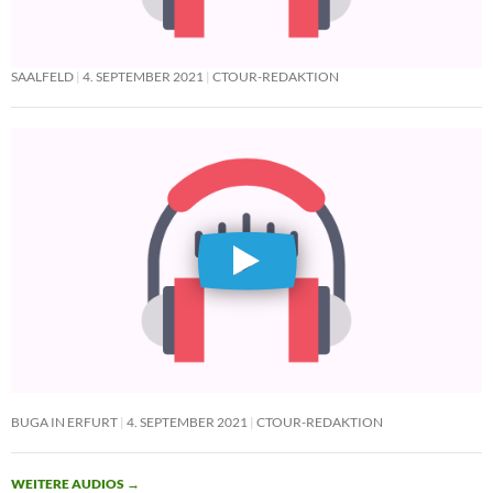
SAALFELD
4. SEPTEMBER 2021
CTOUR-REDAKTION
BUGA IN ERFURT
4. SEPTEMBER 2021
CTOUR-REDAKTION
WEITERE AUDIOS
→