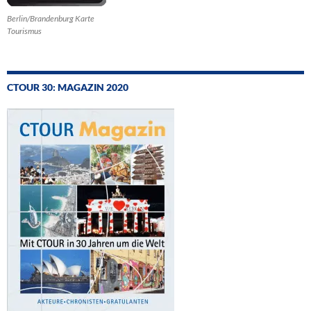
Berlin/Brandenburg Karte
Tourismus
CTOUR 30: MAGAZIN 2020