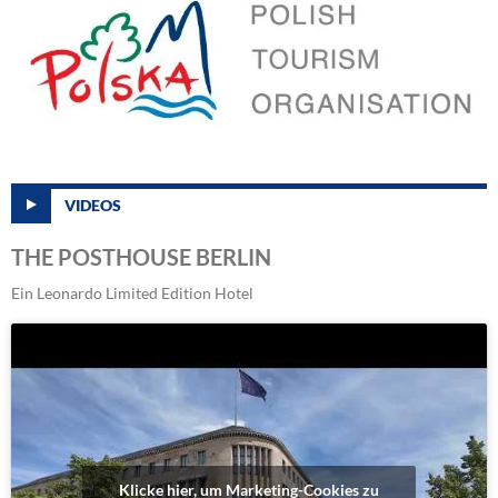
VIDEOS
THE POSTHOUSE BERLIN
Ein Leonardo Limited Edition Hotel
Klicke hier, um Marketing-Cookies zu