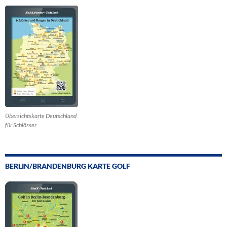
Übersichtskarte Deutschland
für Schlösser
BERLIN/BRANDENBURG KARTE GOLF