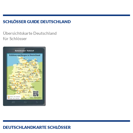
SCHLÖSSER GUIDE DEUTSCHLAND
Übersichtskarte Deutschland
für Schlösser
DEUTSCHLANDKARTE SCHLÖSSER