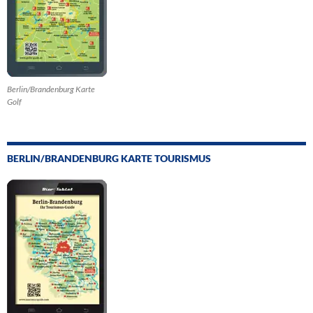
Berlin/Brandenburg Karte
Golf
BERLIN/BRANDENBURG KARTE TOURISMUS