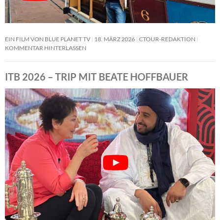
EIN FILM VON BLUE PLANET TV
18. MÄRZ 2026
CTOUR-REDAKTION
KOMMENTAR HINTERLASSEN
ITB 2026 – TRIP MIT BEATE HOFFBAUER