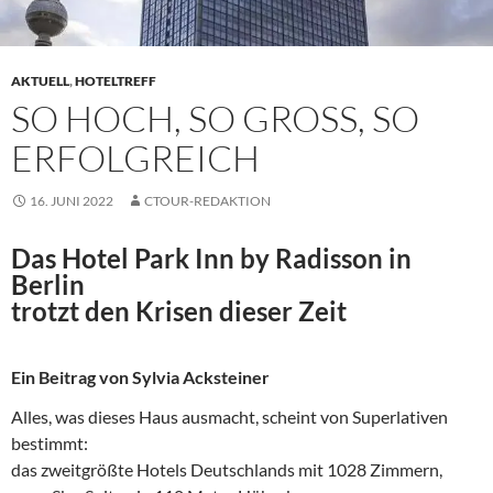
AKTUELL
,
HOTELTREFF
SO HOCH, SO GROSS, SO
ERFOLGREICH
16. JUNI 2022
CTOUR-REDAKTION
Das Hotel Park Inn by Radisson in
Berlin
trotzt den Krisen dieser Zeit
Ein Beitrag von Sylvia Acksteiner
Alles, was dieses Haus ausmacht, scheint von Superlativen
bestimmt:
das zweitgrößte Hotels Deutschlands mit 1028 Zimmern,