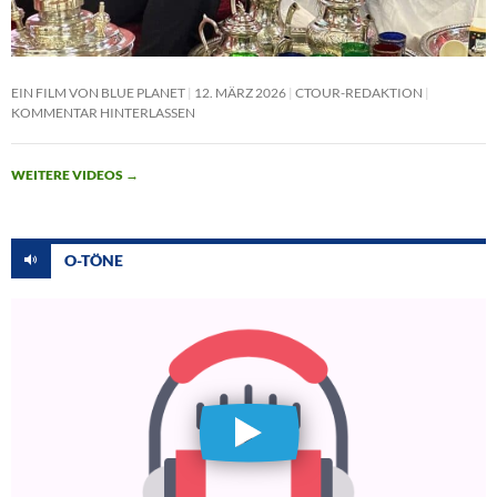
EIN FILM VON BLUE PLANET
12. MÄRZ 2026
CTOUR-REDAKTION
KOMMENTAR HINTERLASSEN
WEITERE VIDEOS
→
O-TÖNE