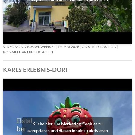
VIDEO VON MICHAEL WENKEL
19. MAI 2026
CTOUR-REDAKTION
KOMMENTAR HINTERLASSEN
KARLS ERLEBNIS-DORF
Klicke hier, um Marketing-Cookies zu
akzeptieren und diesen Inhalt zu aktivieren