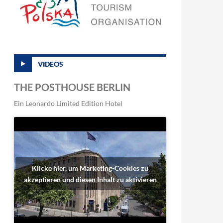
VIDEOS
THE POSTHOUSE BERLIN
Ein Leonardo Limited Edition Hotel
Klicke hier, um Marketing-Cookies zu
akzeptieren und diesen Inhalt zu aktivieren