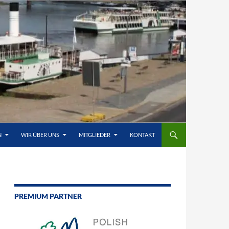
N
WIR ÜBER UNS
MITGLIEDER
KONTAKT
PREMIUM PARTNER