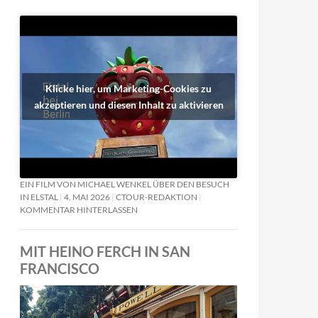
Klicke hier, um Marketing-Cookies zu
akzeptieren und diesen Inhalt zu aktivieren
EIN FILM VON MICHAEL WENKEL ÜBER DEN BESUCH
IN ELSTAL
4. MAI 2026
CTOUR-REDAKTION
KOMMENTAR HINTERLASSEN
MIT HEINO FERCH IN SAN
FRANCISCO