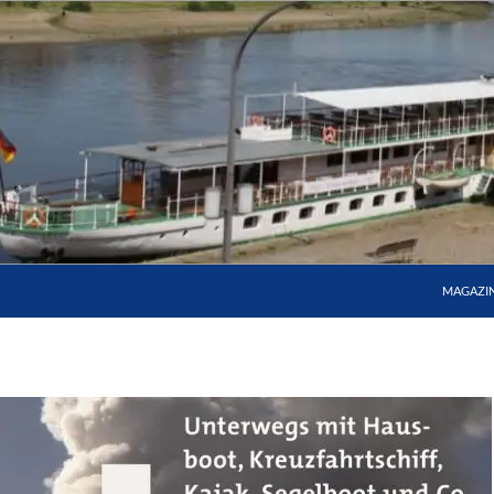
MAGAZI