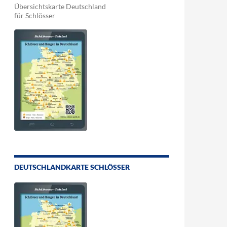
Übersichtskarte Deutschland
für Schlösser
DEUTSCHLANDKARTE SCHLÖSSER