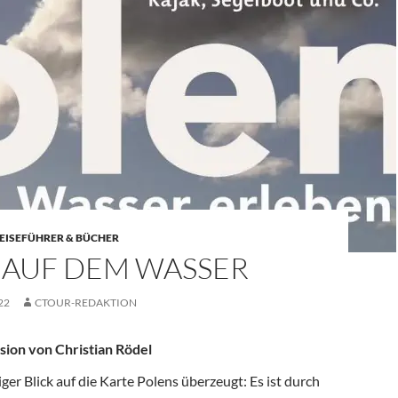
EISEFÜHRER & BÜCHER
 AUF DEM WASSER
22
CTOUR-REDAKTION
sion
von
Christian Rödel
iger Blick auf die Karte Polens überzeugt: Es ist durch