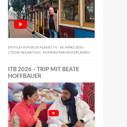
EIN FILM VON BLUE PLANET TV
18. MÄRZ 2026
CTOUR-REDAKTION
KOMMENTAR HINTERLASSEN
ITB 2026 – TRIP MIT BEATE
HOFFBAUER