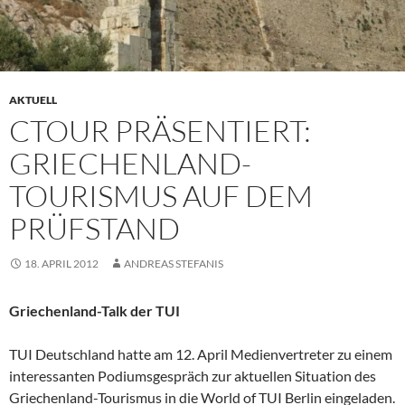
AKTUELL
CTOUR PRÄSENTIERT:
GRIECHENLAND-
TOURISMUS AUF DEM
PRÜFSTAND
18. APRIL 2012
ANDREAS STEFANIS
Griechenland-Talk der TUI
TUI Deutschland hatte am 12. April Medienvertreter zu einem
interessanten Podiumsgespräch zur aktuellen Situation des
Griechenland-Tourismus in die World of TUI Berlin eingeladen.