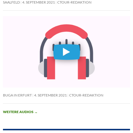
SAALFELD
4. SEPTEMBER 2021
CTOUR-REDAKTION
BUGA IN ERFURT
4. SEPTEMBER 2021
CTOUR-REDAKTION
WEITERE AUDIOS
→