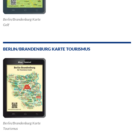
Berlin/Brandenburg Karte
Golf
BERLIN/BRANDENBURG KARTE TOURISMUS
Berlin/Brandenburg Karte
Tourismus