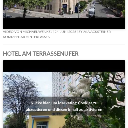
VIDEO VON MICHAEL WENKEL
24. JUNI 2026
SYLVIA ACKSTEINER
KOMMENTAR HINTERLASSEN
HOTEL AM TERRASSENUFER
Klicke hier, um Marketing-Cookies zu
akzeptieren und diesen Inhalt zu aktivieren