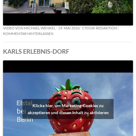
VIDEO VON MICHAEL WENKEL
19. MAI 2026
CTOUR-REDAKTION
KOMMENTAR HINTERLASSEN
KARLS ERLEBNIS-DORF
Klicke hier, um Marketing-Cookies zu
akzeptieren und diesen Inhalt zu aktivieren