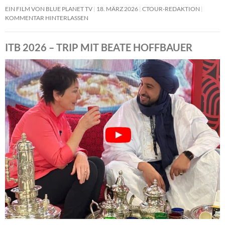
EIN FILM VON BLUE PLANET TV
18. MÄRZ 2026
CTOUR-REDAKTION
KOMMENTAR HINTERLASSEN
ITB 2026 – TRIP MIT BEATE HOFFBAUER