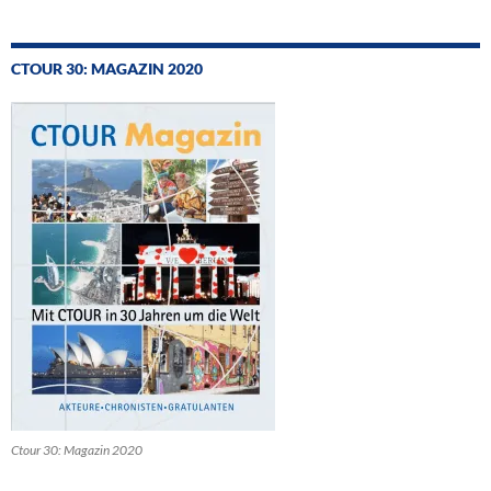
CTOUR 30: MAGAZIN 2020
Ctour 30: Magazin 2020