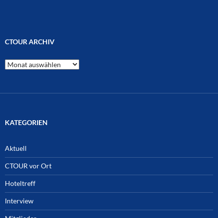
CTOUR ARCHIV
CTOUR
Archiv
KATEGORIEN
Aktuell
CTOUR vor Ort
Hoteltreff
Interview