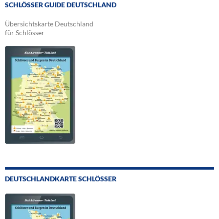
SCHLÖSSER GUIDE DEUTSCHLAND
Übersichtskarte Deutschland
für Schlösser
DEUTSCHLANDKARTE SCHLÖSSER