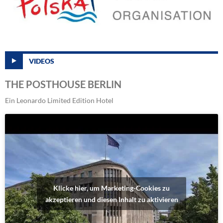
VIDEOS
THE POSTHOUSE BERLIN
Ein Leonardo Limited Edition Hotel
Klicke hier, um Marketing-Cookies zu
akzeptieren und diesen Inhalt zu aktivieren