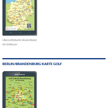
Übersichtskarte Deutschland
für Schlösser
BERLIN/BRANDENBURG KARTE GOLF