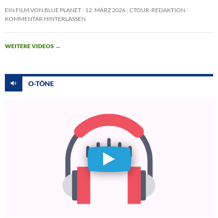
EIN FILM VON BLUE PLANET
12. MÄRZ 2026
CTOUR-REDAKTION
KOMMENTAR HINTERLASSEN
WEITERE VIDEOS
→
O-TÖNE