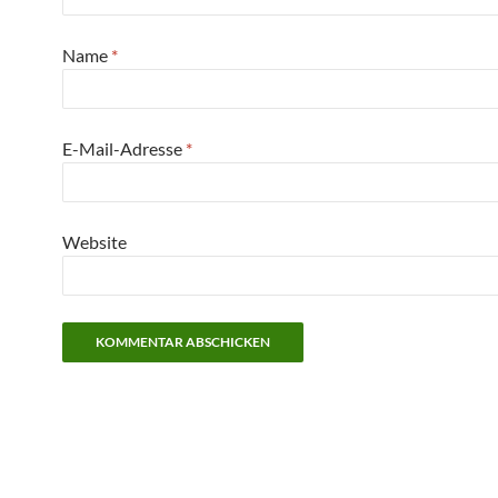
Name
*
E-Mail-Adresse
*
Website