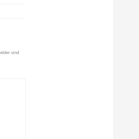
elder sind