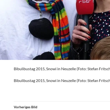
Bibulibustag 2015, Snowi in Neuzelle (Foto: Stefan Fritsc
Bibulibustag 2015, Snowi in Neuzelle (Foto: Stefan Fritsc
Vorheriges Bild