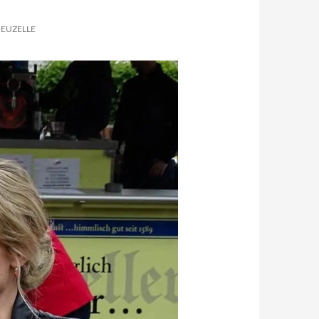
NEUZELLE