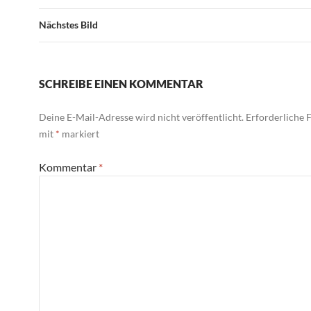
Nächstes Bild
SCHREIBE EINEN KOMMENTAR
Deine E-Mail-Adresse wird nicht veröffentlicht.
Erforderliche F
mit
*
markiert
Kommentar
*