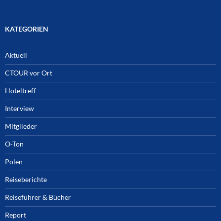
KATEGORIEN
Aktuell
CTOUR vor Ort
Hoteltreff
Interview
Mitglieder
O-Ton
Polen
Reiseberichte
Reiseführer & Bücher
Report