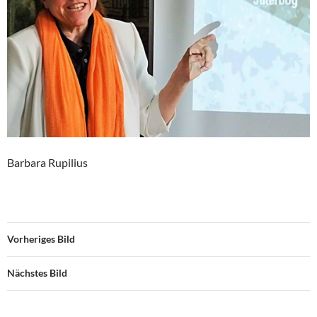
Barbara Rupilius
Vorheriges Bild
Nächstes Bild