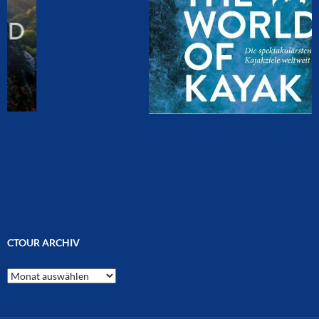
CTOUR ARCHIV
CTOUR
Archiv