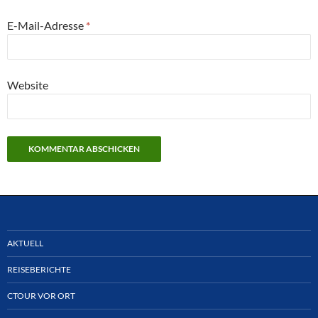
E-Mail-Adresse
*
Website
AKTUELL
REISEBERICHTE
CTOUR VOR ORT