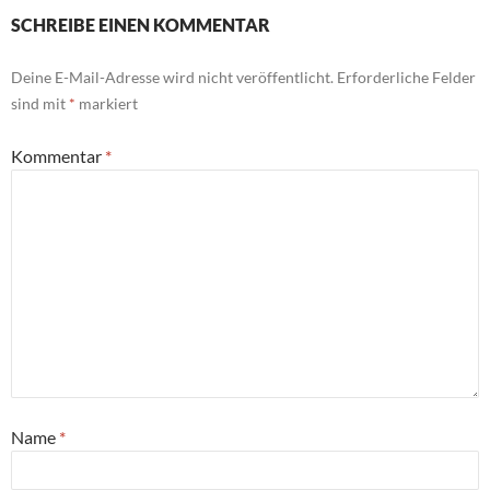
SCHREIBE EINEN KOMMENTAR
Deine E-Mail-Adresse wird nicht veröffentlicht.
Erforderliche Felder
sind mit
*
markiert
Kommentar
*
Name
*