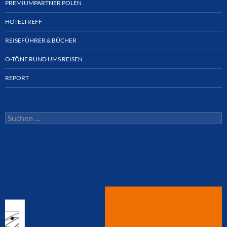
PREMIUMPARTNER POLEN
HOTELTREFF
REISEFÜHRER & BÜCHER
O-TÖNE RUND UMS REISEN
REPORT
Suchen
nach: