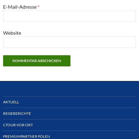
E-Mail-Adresse
*
Website
AKTUELL
REISEBERICHTE
CTOUR VOR ORT
PREMIUMPARTNER POLEN