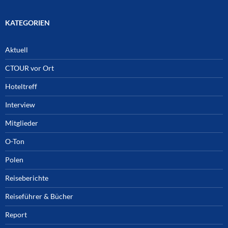
KATEGORIEN
Aktuell
CTOUR vor Ort
Hoteltreff
Interview
Mitglieder
O-Ton
Polen
Reiseberichte
Reiseführer & Bücher
Report