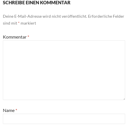
SCHREIBE EINEN KOMMENTAR
Deine E-Mail-Adresse wird nicht veröffentlicht.
Erforderliche Felder
sind mit
*
markiert
Kommentar
*
Name
*