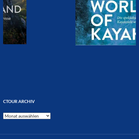
CTOUR ARCHIV
CTOUR
Archiv