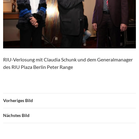
RIU-Verlosung mit Claudia Schunk und dem Generalmanager
des RIU Plaza Berlin Peter Range
Vorheriges Bild
Nächstes Bild