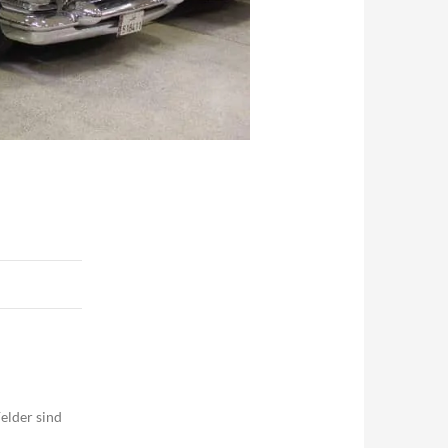
elder sind