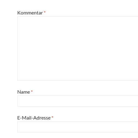
Kommentar
*
Name
*
E-Mail-Adresse
*