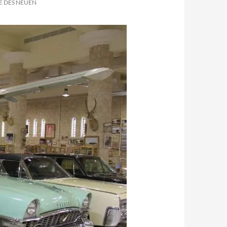
E DES NEUEN