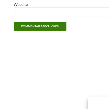
Website