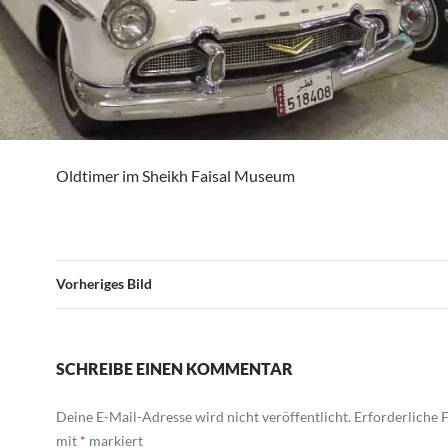
Oldtimer im Sheikh Faisal Museum
Vorheriges Bild
SCHREIBE EINEN KOMMENTAR
Deine E-Mail-Adresse wird nicht veröffentlicht.
Erforderliche F
mit
*
markiert