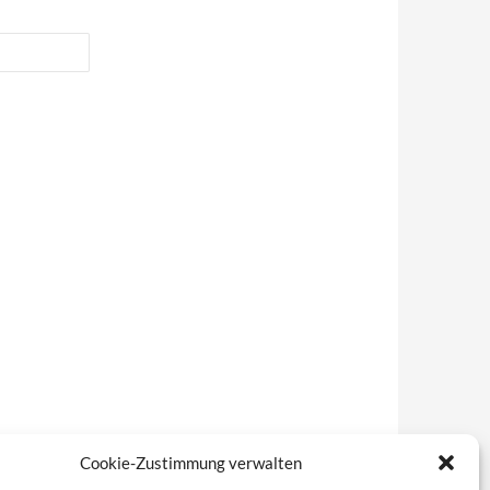
Cookie-Zustimmung verwalten