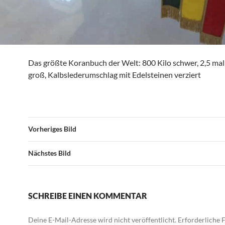
Das größte Koranbuch der Welt: 800 Kilo schwer, 2,5 mal
groß, Kalbslederumschlag mit Edelsteinen verziert
Vorheriges Bild
Nächstes Bild
SCHREIBE EINEN KOMMENTAR
Deine E-Mail-Adresse wird nicht veröffentlicht.
Erforderliche F