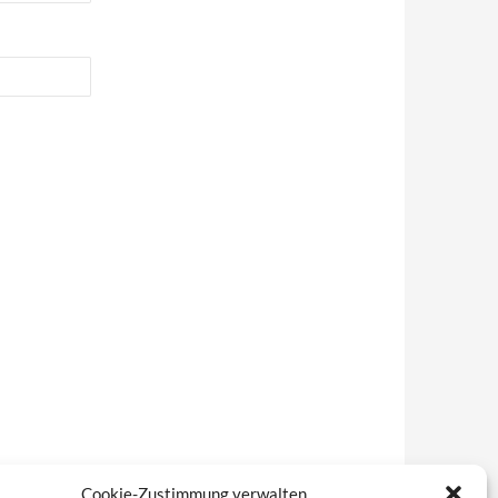
Cookie-Zustimmung verwalten