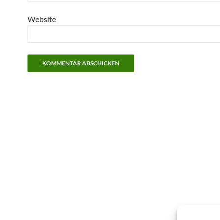
Website