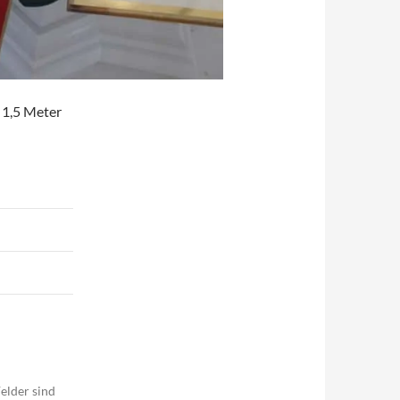
 1,5 Meter
elder sind