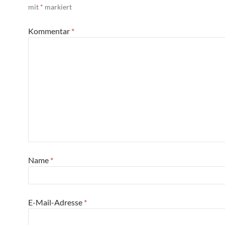
mit
*
markiert
Kommentar
*
Name
*
E-Mail-Adresse
*