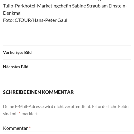
Tulip-Parkhotel-Marketingchefin Sabine Straub am Einstein-
Denkmal
Foto: CTOUR/Hans-Peter Gaul
Vorheriges Bild
Nächstes Bild
SCHREIBE EINEN KOMMENTAR
Deine E-Mail-Adresse wird nicht veröffentlicht.
Erforderliche Felder
sind mit
*
markiert
Kommentar
*