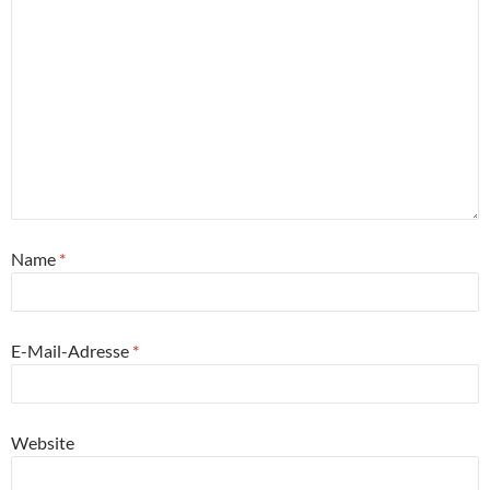
Name
*
E-Mail-Adresse
*
Website