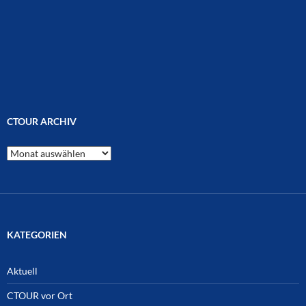
CTOUR ARCHIV
CTOUR
Archiv
KATEGORIEN
Aktuell
CTOUR vor Ort