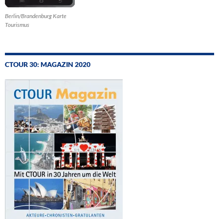
Berlin/Brandenburg Karte
Tourismus
CTOUR 30: MAGAZIN 2020