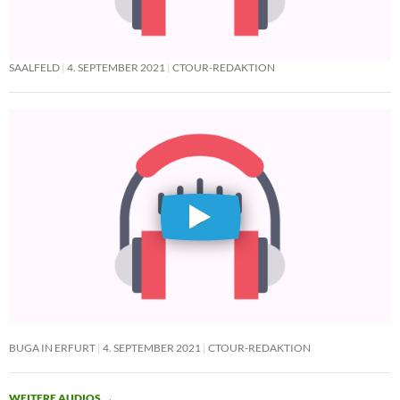
SAALFELD
4. SEPTEMBER 2021
CTOUR-REDAKTION
BUGA IN ERFURT
4. SEPTEMBER 2021
CTOUR-REDAKTION
WEITERE AUDIOS
→