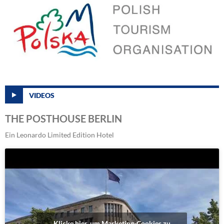
VIDEOS
THE POSTHOUSE BERLIN
Ein Leonardo Limited Edition Hotel
Klicke hier, um Marketing-Cookies zu