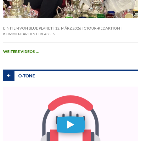
EIN FILM VON BLUE PLANET
12. MÄRZ 2026
CTOUR-REDAKTION
KOMMENTAR HINTERLASSEN
WEITERE VIDEOS
→
O-TÖNE