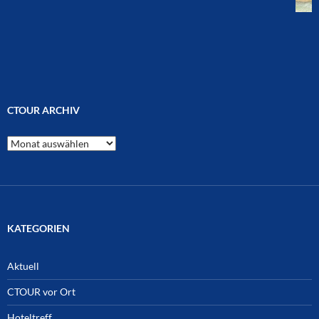
CTOUR ARCHIV
CTOUR
Archiv
KATEGORIEN
Aktuell
CTOUR vor Ort
Hoteltreff