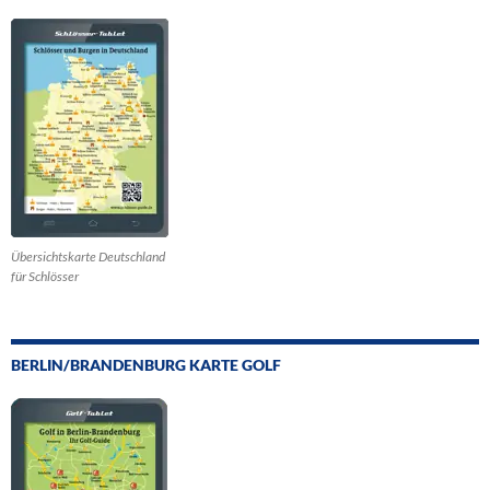
Übersichtskarte Deutschland
für Schlösser
BERLIN/BRANDENBURG KARTE GOLF