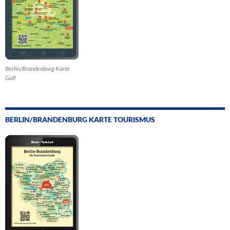
Berlin/Brandenburg Karte
Golf
BERLIN/BRANDENBURG KARTE TOURISMUS