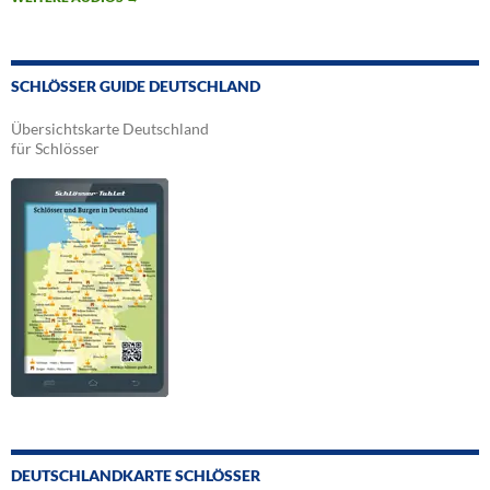
SCHLÖSSER GUIDE DEUTSCHLAND
Übersichtskarte Deutschland
für Schlösser
DEUTSCHLANDKARTE SCHLÖSSER