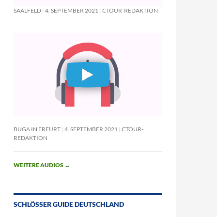
SAALFELD
4. SEPTEMBER 2021
CTOUR-REDAKTION
BUGA IN ERFURT
4. SEPTEMBER 2021
CTOUR-
REDAKTION
WEITERE AUDIOS
→
SCHLÖSSER GUIDE DEUTSCHLAND