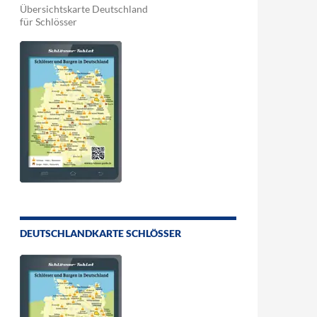
Übersichtskarte Deutschland
für Schlösser
DEUTSCHLANDKARTE SCHLÖSSER