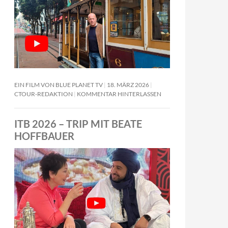
EIN FILM VON BLUE PLANET TV
18. MÄRZ 2026
CTOUR-REDAKTION
KOMMENTAR HINTERLASSEN
ITB 2026 – TRIP MIT BEATE
HOFFBAUER