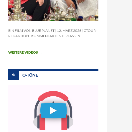
EIN FILM VON BLUE PLANET
12. MÄRZ 2026
CTOUR-
REDAKTION
KOMMENTAR HINTERLASSEN
WEITERE VIDEOS
→
O-TÖNE