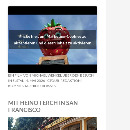
Klicke hier, um Marketing-Cookies zu
akzeptieren und diesen Inhalt zu aktivieren
EIN FILM VON MICHAEL WENKEL ÜBER DEN BESUCH
IN ELSTAL
4. MAI 2026
CTOUR-REDAKTION
KOMMENTAR HINTERLASSEN
MIT HEINO FERCH IN SAN
FRANCISCO