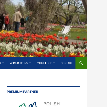
N
WIR ÜBER UNS
MITGLIEDER
KONTAKT
PREMIUM PARTNER