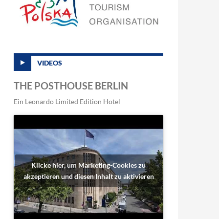
VIDEOS
THE POSTHOUSE BERLIN
Ein Leonardo Limited Edition Hotel
Klicke hier, um Marketing-Cookies zu
akzeptieren und diesen Inhalt zu aktivieren