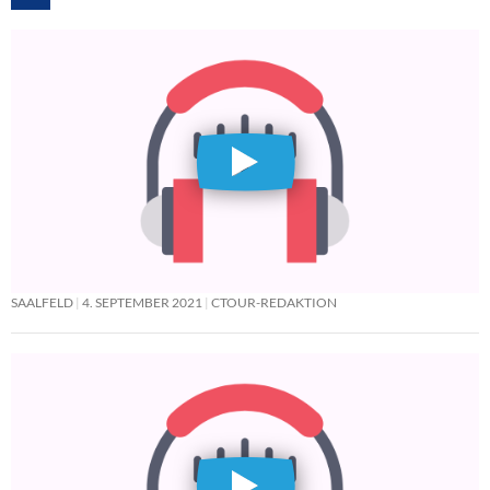
SAALFELD
4. SEPTEMBER 2021
CTOUR-REDAKTION