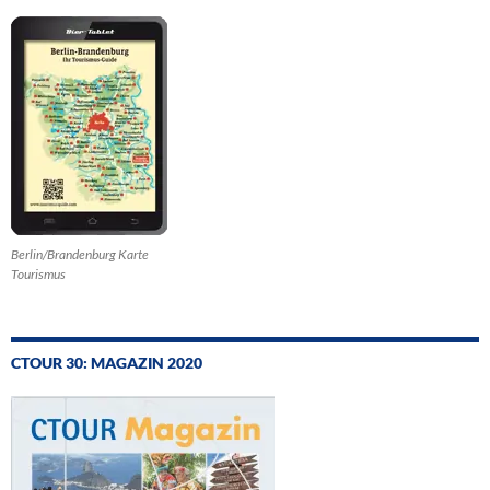
Berlin/Brandenburg Karte
Tourismus
CTOUR 30: MAGAZIN 2020