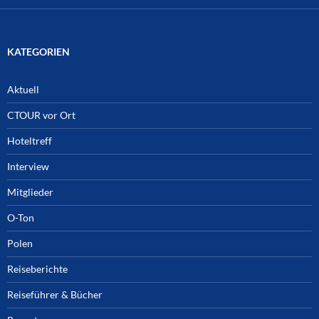
KATEGORIEN
Aktuell
CTOUR vor Ort
Hoteltreff
Interview
Mitglieder
O-Ton
Polen
Reiseberichte
Reiseführer & Bücher