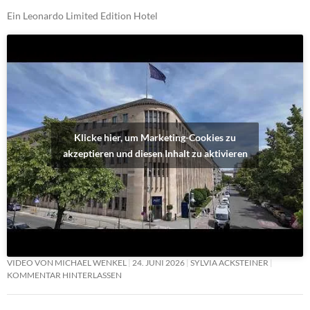
Ein Leonardo Limited Edition Hotel
Klicke hier, um Marketing-Cookies zu
akzeptieren und diesen Inhalt zu aktivieren
VIDEO VON MICHAEL WENKEL
24. JUNI 2026
SYLVIA ACKSTEINER
KOMMENTAR HINTERLASSEN