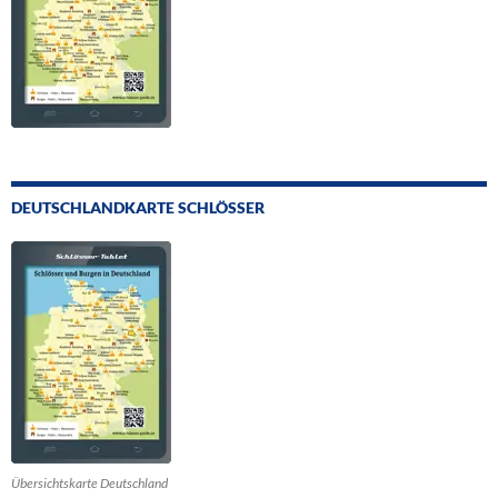
DEUTSCHLANDKARTE SCHLÖSSER
Übersichtskarte Deutschland