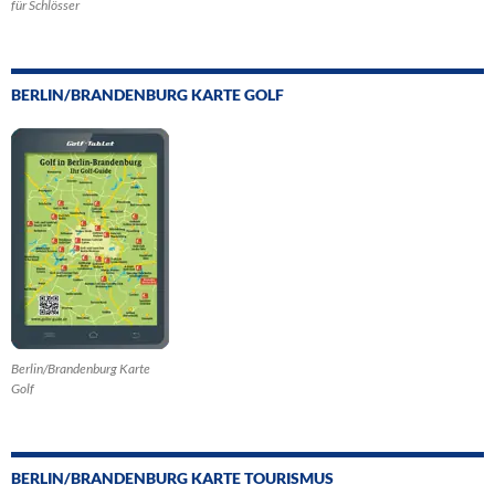
für Schlösser
BERLIN/BRANDENBURG KARTE GOLF
Berlin/Brandenburg Karte
Golf
BERLIN/BRANDENBURG KARTE TOURISMUS