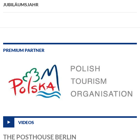
JUBILÄUMSJAHR
PREMIUM PARTNER
VIDEOS
THE POSTHOUSE BERLIN