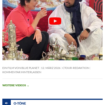
EIN FILM VON BLUE PLANET
12. MÄRZ 2026
CTOUR-REDAKTION
KOMMENTAR HINTERLASSEN
WEITERE VIDEOS
→
O-TÖNE