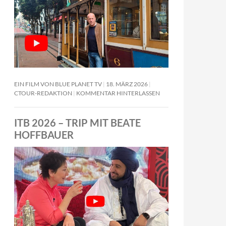
EIN FILM VON BLUE PLANET TV
18. MÄRZ 2026
CTOUR-REDAKTION
KOMMENTAR HINTERLASSEN
ITB 2026 – TRIP MIT BEATE
HOFFBAUER