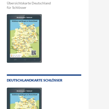
Übersichtskarte Deutschland
für Schlösser
DEUTSCHLANDKARTE SCHLÖSSER