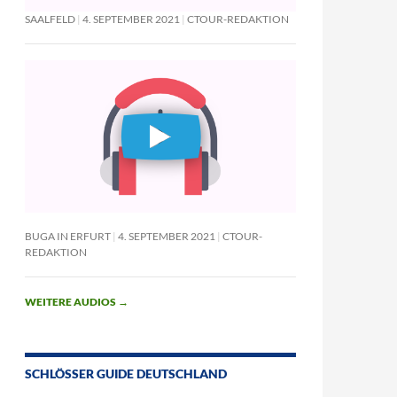
SAALFELD
4. SEPTEMBER 2021
CTOUR-REDAKTION
BUGA IN ERFURT
4. SEPTEMBER 2021
CTOUR-
REDAKTION
WEITERE AUDIOS
→
SCHLÖSSER GUIDE DEUTSCHLAND