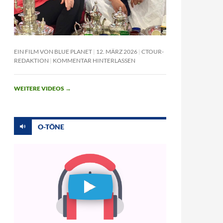
EIN FILM VON BLUE PLANET
12. MÄRZ 2026
CTOUR-
REDAKTION
KOMMENTAR HINTERLASSEN
WEITERE VIDEOS
→
O-TÖNE