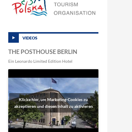
VIDEOS
THE POSTHOUSE BERLIN
Ein Leonardo Limited Edition Hotel
Klicke hier, um Marketing-Cookies zu
akzeptieren und diesen Inhalt zu aktivieren