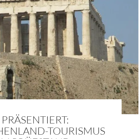
PRÄSENTIERT:
HENLAND-TOURISMUS