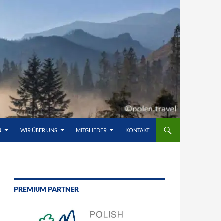
N
WIR ÜBER UNS
MITGLIEDER
KONTAKT
PREMIUM PARTNER