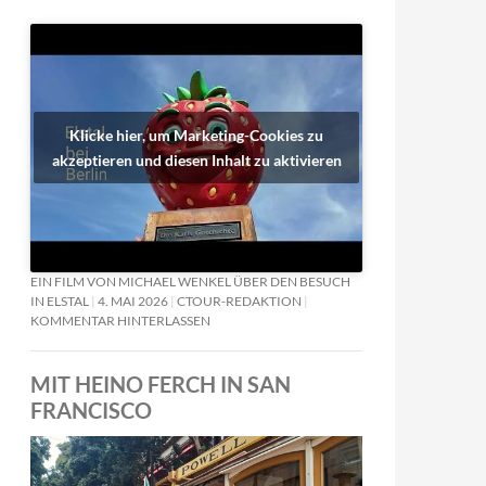
Klicke hier, um Marketing-Cookies zu
akzeptieren und diesen Inhalt zu aktivieren
EIN FILM VON MICHAEL WENKEL ÜBER DEN BESUCH
IN ELSTAL
4. MAI 2026
CTOUR-REDAKTION
KOMMENTAR HINTERLASSEN
MIT HEINO FERCH IN SAN
FRANCISCO