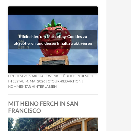
Klicke hier, um Marketing-Cookies zu
akzeptieren und diesen Inhalt zu aktivieren
EIN FILM VON MICHAEL WENKEL ÜBER DEN BESUCH
IN ELSTAL
4. MAI 2026
CTOUR-REDAKTION
KOMMENTAR HINTERLASSEN
MIT HEINO FERCH IN SAN
FRANCISCO