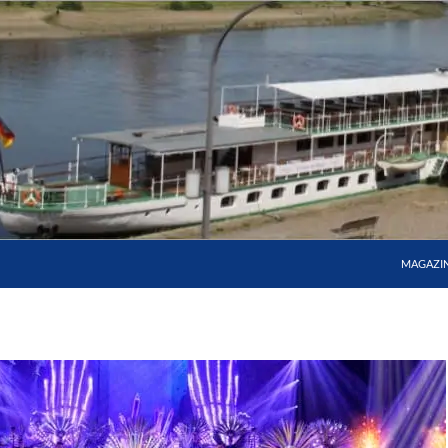
MAGAZI