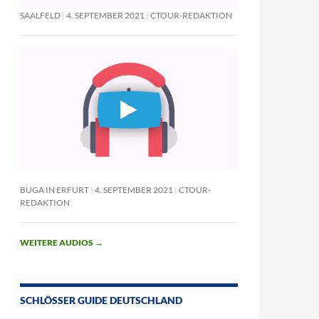
SAALFELD
4. SEPTEMBER 2021
CTOUR-REDAKTION
BUGA IN ERFURT
4. SEPTEMBER 2021
CTOUR-
REDAKTION
WEITERE AUDIOS
→
SCHLÖSSER GUIDE DEUTSCHLAND