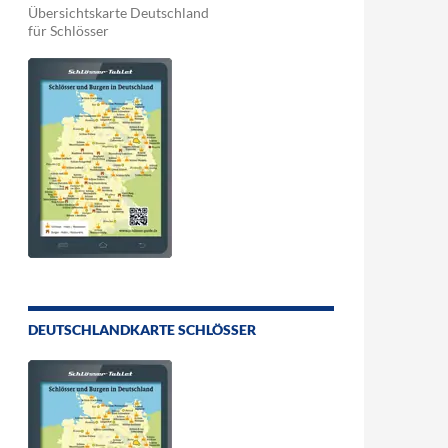
Übersichtskarte Deutschland
für Schlösser
DEUTSCHLANDKARTE SCHLÖSSER