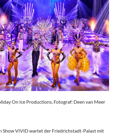
iday On Ice Productions, Fotograf: Deen van Meer
en Show VIVID wartet der Friedrichstadt-Palast mit