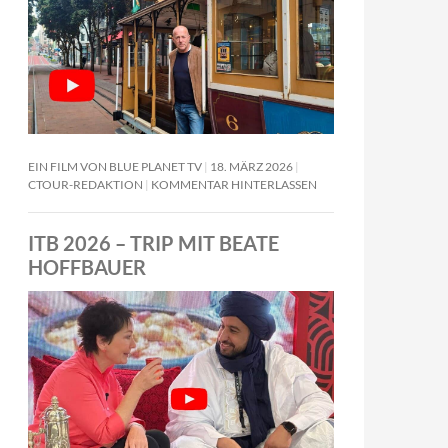
EIN FILM VON BLUE PLANET TV
18. MÄRZ 2026
CTOUR-REDAKTION
KOMMENTAR HINTERLASSEN
ITB 2026 – TRIP MIT BEATE
HOFFBAUER