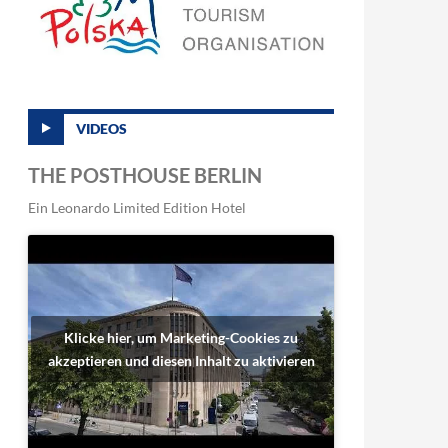
VIDEOS
THE POSTHOUSE BERLIN
Ein Leonardo Limited Edition Hotel
Klicke hier, um Marketing-Cookies zu
akzeptieren und diesen Inhalt zu aktivieren