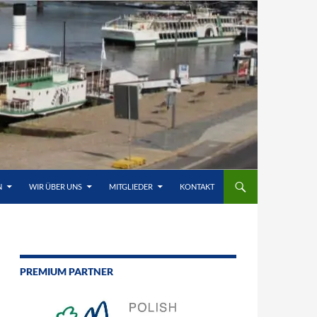
N
WIR ÜBER UNS
MITGLIEDER
KONTAKT
PREMIUM PARTNER