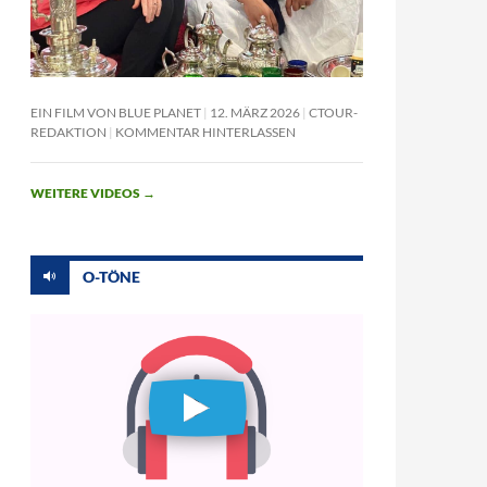
EIN FILM VON BLUE PLANET
12. MÄRZ 2026
CTOUR-
REDAKTION
KOMMENTAR HINTERLASSEN
WEITERE VIDEOS
→
O-TÖNE