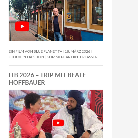
EIN FILM VON BLUE PLANET TV
18. MÄRZ 2026
CTOUR-REDAKTION
KOMMENTAR HINTERLASSEN
ITB 2026 – TRIP MIT BEATE
HOFFBAUER