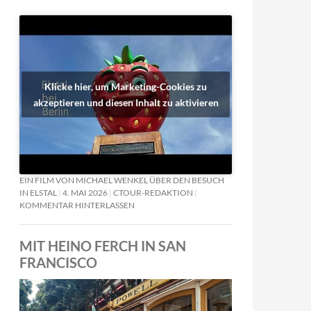
Klicke hier, um Marketing-Cookies zu
akzeptieren und diesen Inhalt zu aktivieren
EIN FILM VON MICHAEL WENKEL ÜBER DEN BESUCH
IN ELSTAL
4. MAI 2026
CTOUR-REDAKTION
KOMMENTAR HINTERLASSEN
MIT HEINO FERCH IN SAN
FRANCISCO