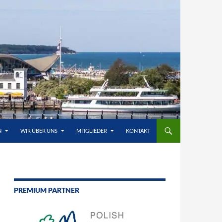
N
WIR ÜBER UNS
MITGLIEDER
KONTAKT
PREMIUM PARTNER