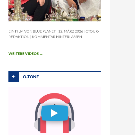
EIN FILM VON BLUE PLANET
12. MÄRZ 2026
CTOUR-
REDAKTION
KOMMENTAR HINTERLASSEN
WEITERE VIDEOS
→
O-TÖNE