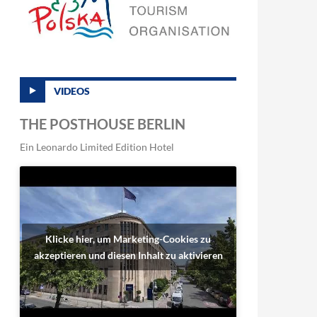
VIDEOS
THE POSTHOUSE BERLIN
Ein Leonardo Limited Edition Hotel
Klicke hier, um Marketing-Cookies zu
akzeptieren und diesen Inhalt zu aktivieren