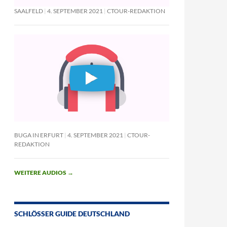
SAALFELD
4. SEPTEMBER 2021
CTOUR-REDAKTION
BUGA IN ERFURT
4. SEPTEMBER 2021
CTOUR-
REDAKTION
WEITERE AUDIOS
→
SCHLÖSSER GUIDE DEUTSCHLAND