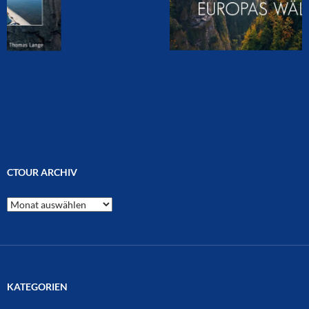
CTOUR ARCHIV
CTOUR
Archiv
KATEGORIEN