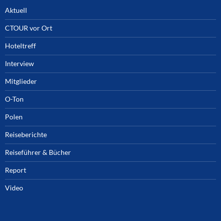
Aktuell
CTOUR vor Ort
Hoteltreff
Interview
Mitglieder
O-Ton
Polen
Reiseberichte
Reiseführer & Bücher
Report
Video