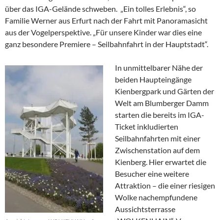
über das IGA-Gelände schweben. „Ein tolles Erlebnis“, so
Familie Werner aus Erfurt nach der Fahrt mit Panoramasicht
aus der Vogelperspektive. „Für unsere Kinder war dies eine
ganz besondere Premiere – Seilbahnfahrt in der Hauptstadt“.
In unmittelbarer Nähe der
beiden Haupteingänge
Kienbergpark und Gärten der
Welt am Blumberger Damm
starten die bereits im IGA-
Ticket inkludierten
Seilbahnfahrten mit einer
Zwischenstation auf dem
Kienberg. Hier erwartet die
Besucher eine weitere
Attraktion – die einer riesigen
Wolke nachempfundene
Aussichtsterrasse