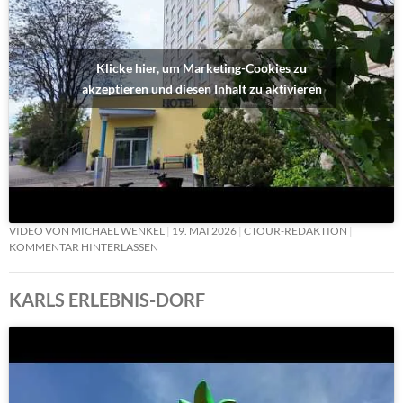
Klicke hier, um Marketing-Cookies zu
akzeptieren und diesen Inhalt zu aktivieren
VIDEO VON MICHAEL WENKEL
19. MAI 2026
CTOUR-REDAKTION
KOMMENTAR HINTERLASSEN
KARLS ERLEBNIS-DORF