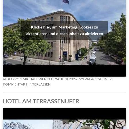
Klicke hier, um Marketing-Cookies zu
akzeptieren und diesen Inhalt zu aktivieren
VIDEO VON MICHAEL WENKEL
24. JUNI 2026
SYLVIA ACKSTEINER
KOMMENTAR HINTERLASSEN
HOTEL AM TERRASSENUFER