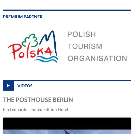
PREMIUM PARTNER
VIDEOS
THE POSTHOUSE BERLIN
Ein Leonardo Limited Edition Hotel