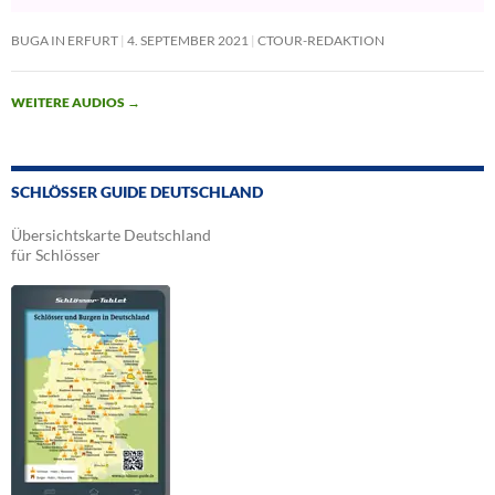
BUGA IN ERFURT
4. SEPTEMBER 2021
CTOUR-REDAKTION
WEITERE AUDIOS
→
SCHLÖSSER GUIDE DEUTSCHLAND
Übersichtskarte Deutschland
für Schlösser