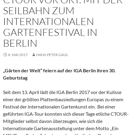
SEILBAHN ZUM
INTERNATIONALEN
GARTENFESTIVAL IN
BERLIN
8. MAI 2017
HANS-PETER GAUL
„Gärten der Welt“ feiern auf der IGA Berlin ihren 30.
Geburtstag
Seit dem 13. April lädt die IGA Berlin 2017 vor der Kulisse
einer der größten Plattenbausiedlungen Europas zu einem
Festival der internationalen Gartenkunst ein. Bei einer
geführten IGA-Tour konnten sich dieser Tage etliche CTOUR-
Mitglieder selbst davon überzeugen, wie sich die
Internationale Gartenausstellung unter dem Motto „Ein