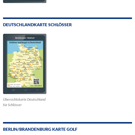
DEUTSCHLANDKARTE SCHLÖSSER
Übersichtskarte Deutschland
für Schlösser
BERLIN/BRANDENBURG KARTE GOLF