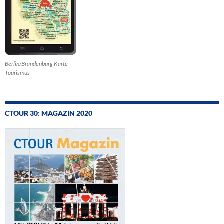
Berlin/Brandenburg Karte
Tourismus
CTOUR 30: MAGAZIN 2020