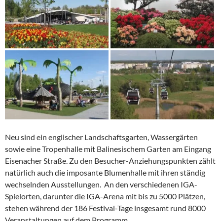
Neu sind ein englischer Landschaftsgarten, Wassergärten
sowie eine Tropenhalle mit Balinesischem Garten am Eingang
Eisenacher Straße. Zu den Besucher-Anziehungspunkten zählt
natürlich auch die imposante Blumenhalle mit ihren ständig
wechselnden Ausstellungen. An den verschiedenen IGA-
Spielorten, darunter die IGA-Arena mit bis zu 5000 Plätzen,
stehen während der 186 Festival-Tage insgesamt rund 8000
Veranstaltungen auf dem Programm.