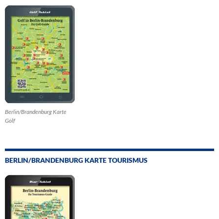
Berlin/Brandenburg Karte
Golf
BERLIN/BRANDENBURG KARTE TOURISMUS