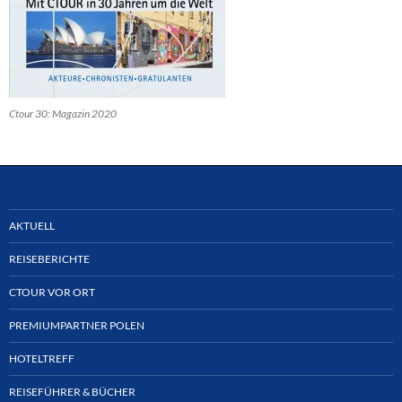
Ctour 30: Magazin 2020
AKTUELL
REISEBERICHTE
CTOUR VOR ORT
PREMIUMPARTNER POLEN
HOTELTREFF
REISEFÜHRER & BÜCHER