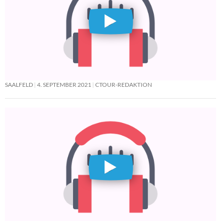
SAALFELD
4. SEPTEMBER 2021
CTOUR-REDAKTION