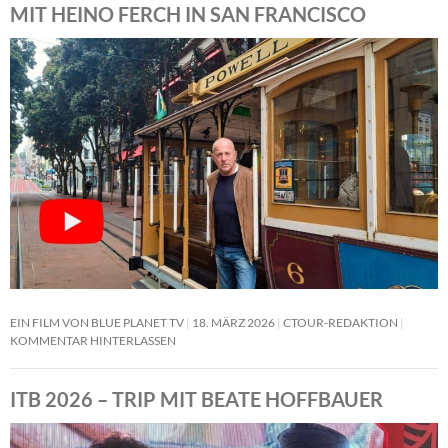
MIT HEINO FERCH IN SAN FRANCISCO
EIN FILM VON BLUE PLANET TV
18. MÄRZ 2026
CTOUR-REDAKTION
KOMMENTAR HINTERLASSEN
ITB 2026 – TRIP MIT BEATE HOFFBAUER