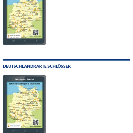
DEUTSCHLANDKARTE SCHLÖSSER