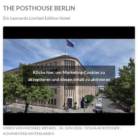
THE POSTHOUSE BERLIN
Ein Leonardo Limited Edition Hotel
Klicke hier, um Marketing-Cookies zu
akzeptieren und diesen Inhalt zu aktivieren
VIDEO VON MICHAEL WENKEL
24. JUNI 2026
SYLVIA ACKSTEINER
KOMMENTAR HINTERLASSEN