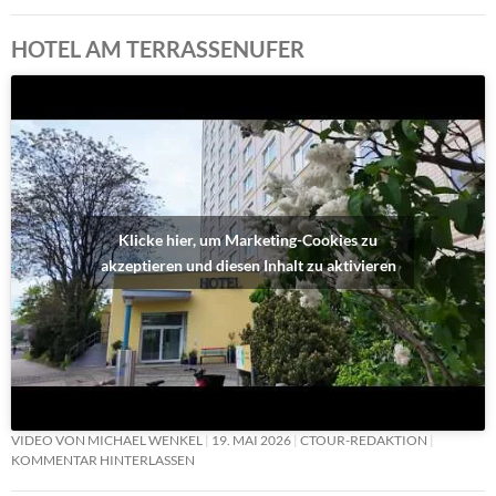
HOTEL AM TERRASSENUFER
Klicke hier, um Marketing-Cookies zu
akzeptieren und diesen Inhalt zu aktivieren
VIDEO VON MICHAEL WENKEL
19. MAI 2026
CTOUR-REDAKTION
KOMMENTAR HINTERLASSEN