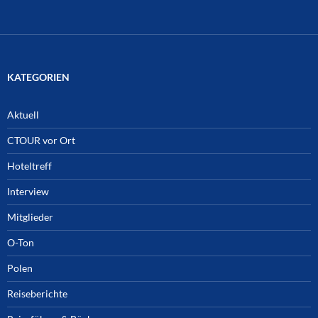
Archiv
KATEGORIEN
Aktuell
CTOUR vor Ort
Hoteltreff
Interview
Mitglieder
O-Ton
Polen
Reiseberichte