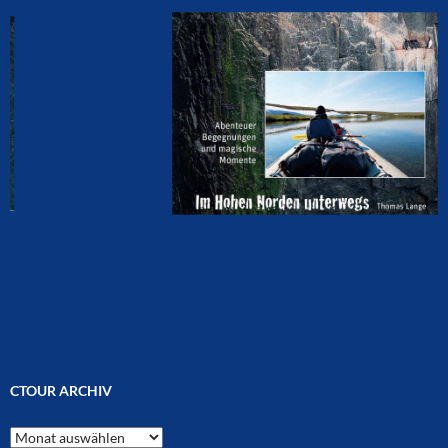
CTOUR ARCHIV
CTOUR