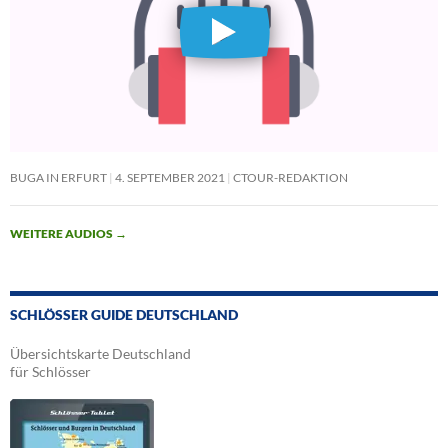
BUGA IN ERFURT
4. SEPTEMBER 2021
CTOUR-REDAKTION
WEITERE AUDIOS
→
SCHLÖSSER GUIDE DEUTSCHLAND
Übersichtskarte Deutschland
für Schlösser