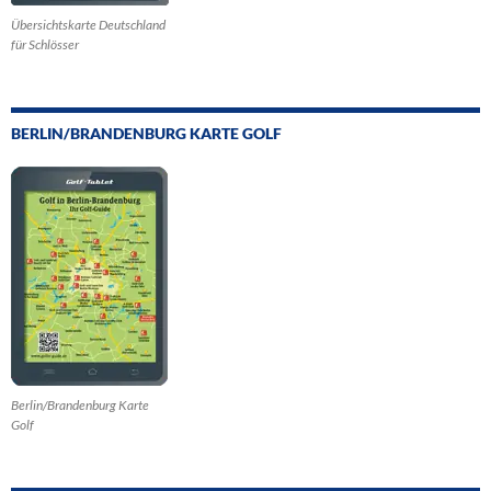
Übersichtskarte Deutschland
für Schlösser
BERLIN/BRANDENBURG KARTE GOLF
Berlin/Brandenburg Karte
Golf