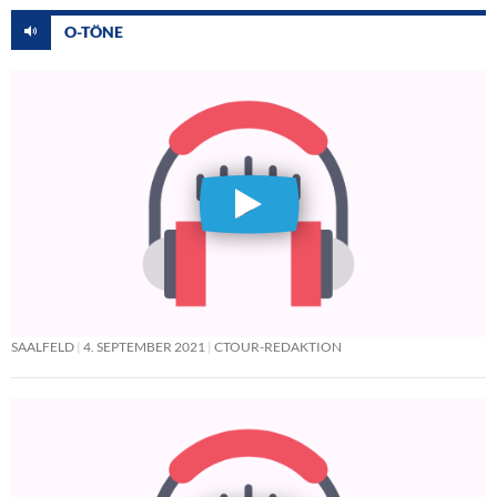
O-TÖNE
SAALFELD
4. SEPTEMBER 2021
CTOUR-REDAKTION