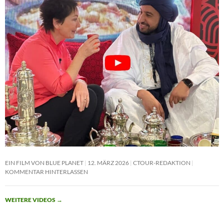
EIN FILM VON BLUE PLANET
12. MÄRZ 2026
CTOUR-REDAKTION
KOMMENTAR HINTERLASSEN
WEITERE VIDEOS
→