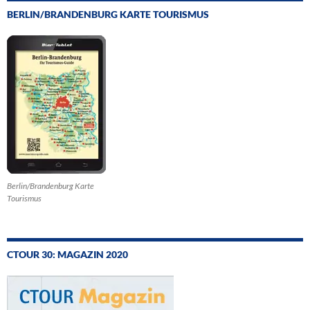
BERLIN/BRANDENBURG KARTE TOURISMUS
Berlin/Brandenburg Karte
Tourismus
CTOUR 30: MAGAZIN 2020