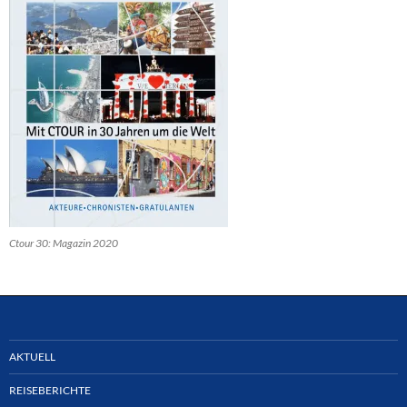
Ctour 30: Magazin 2020
AKTUELL
REISEBERICHTE