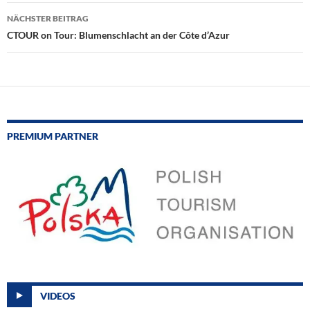
NÄCHSTER BEITRAG
CTOUR on Tour: Blumenschlacht an der Côte d’Azur
PREMIUM PARTNER
VIDEOS