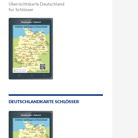
Übersichtskarte Deutschland
für Schlösser
DEUTSCHLANDKARTE SCHLÖSSER