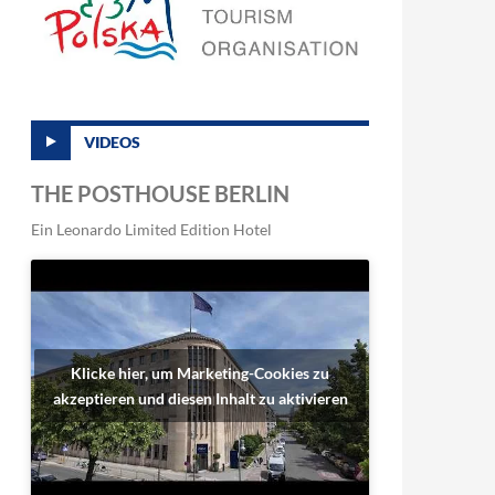
VIDEOS
THE POSTHOUSE BERLIN
Ein Leonardo Limited Edition Hotel
Klicke hier, um Marketing-Cookies zu
akzeptieren und diesen Inhalt zu aktivieren