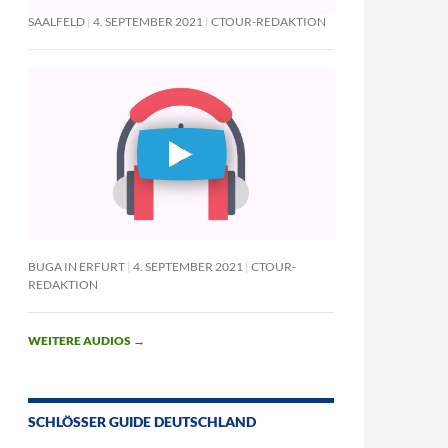
SAALFELD
4. SEPTEMBER 2021
CTOUR-REDAKTION
BUGA IN ERFURT
4. SEPTEMBER 2021
CTOUR-
REDAKTION
WEITERE AUDIOS
→
SCHLÖSSER GUIDE DEUTSCHLAND