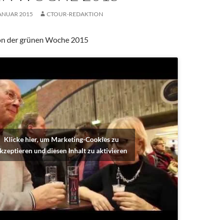
JANUAR 2015
CTOUR-REDAKTION
on der grünen Woche 2015
Klicke hier, um Marketing-Cookies zu
kzeptieren und diesen Inhalt zu aktivieren