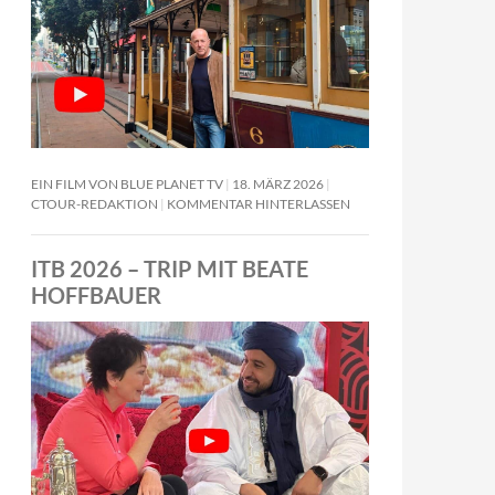
EIN FILM VON BLUE PLANET TV
18. MÄRZ 2026
CTOUR-REDAKTION
KOMMENTAR HINTERLASSEN
ITB 2026 – TRIP MIT BEATE
HOFFBAUER