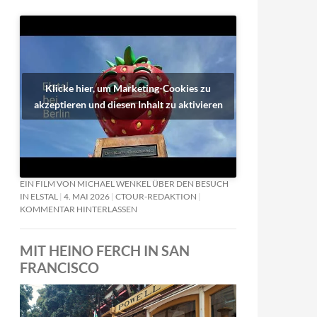
Klicke hier, um Marketing-Cookies zu
akzeptieren und diesen Inhalt zu aktivieren
EIN FILM VON MICHAEL WENKEL ÜBER DEN BESUCH
IN ELSTAL
4. MAI 2026
CTOUR-REDAKTION
KOMMENTAR HINTERLASSEN
MIT HEINO FERCH IN SAN
FRANCISCO