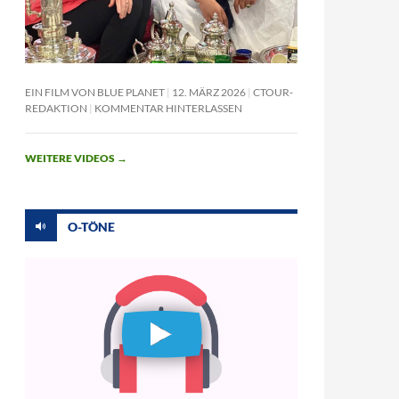
EIN FILM VON BLUE PLANET
12. MÄRZ 2026
CTOUR-
REDAKTION
KOMMENTAR HINTERLASSEN
WEITERE VIDEOS
→
O-TÖNE