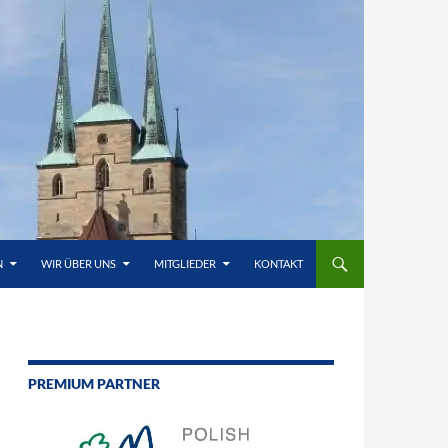
N
WIR ÜBER UNS
MITGLIEDER
KONTAKT
PREMIUM PARTNER