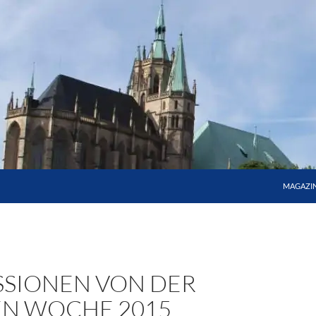
MAGAZI
SSIONEN VON DER
N WOCHE 2015