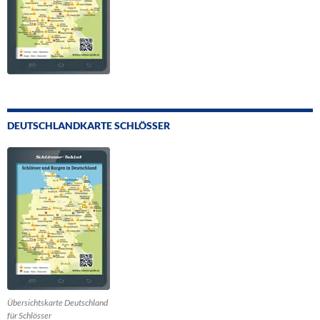
DEUTSCHLANDKARTE SCHLÖSSER
Übersichtskarte Deutschland
für Schlösser