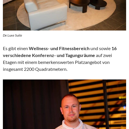
De Luxe Suite
Es gibt einen
Wellness- und Fitnessbereich
und sowie
16
verschiedene Konferenz- und Tagungsräume
auf zwei
Etagen mit einem bemerkenswerten Platzangebot von
insgesamt 2200 Quadratmetern.