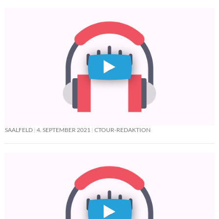
SAALFELD
4. SEPTEMBER 2021
CTOUR-REDAKTION