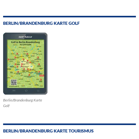
BERLIN/BRANDENBURG KARTE GOLF
Berlin/Brandenburg Karte
Golf
BERLIN/BRANDENBURG KARTE TOURISMUS