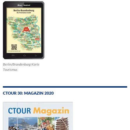
Berlin/Brandenburg Karte
Tourismus
CTOUR 30: MAGAZIN 2020