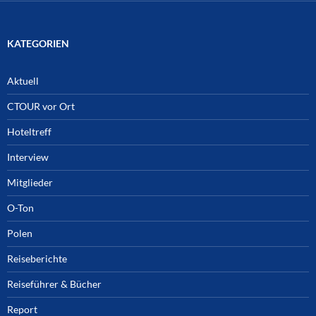
KATEGORIEN
Aktuell
CTOUR vor Ort
Hoteltreff
Interview
Mitglieder
O-Ton
Polen
Reiseberichte
Reiseführer & Bücher
Report