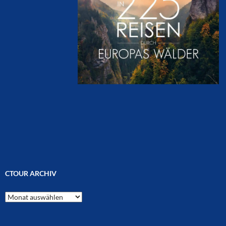
CTOUR ARCHIV
CTOUR
Archiv