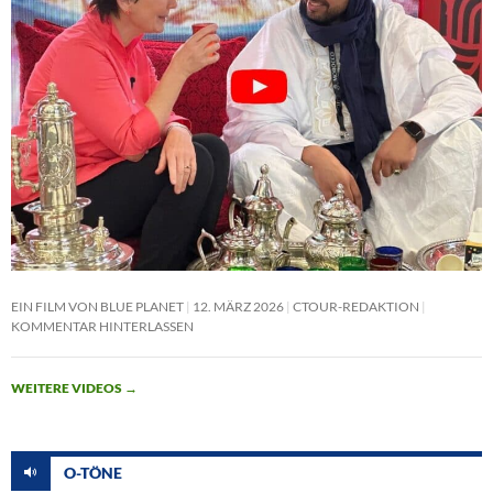
EIN FILM VON BLUE PLANET
12. MÄRZ 2026
CTOUR-REDAKTION
KOMMENTAR HINTERLASSEN
WEITERE VIDEOS
→
O-TÖNE