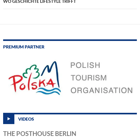
WO GESCHICHTE LIFESTYLE TRIFFT
PREMIUM PARTNER
VIDEOS
THE POSTHOUSE BERLIN