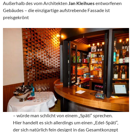
Außerhalb des vom Architekten
Jan Kleihues
entworfenen
Gebäudes – die einzigartige aufstrebende Fassade ist
preisgekrönt
– würde man schlicht von einem „Späti“ sprechen.
Hier handelt es sich allerdings um einen „Edel-Späti“,
der sich natürlich fein designt in das Gesamtkonzept