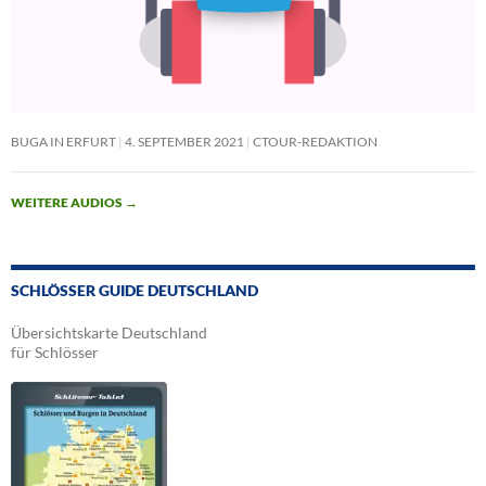
BUGA IN ERFURT
4. SEPTEMBER 2021
CTOUR-REDAKTION
WEITERE AUDIOS
→
SCHLÖSSER GUIDE DEUTSCHLAND
Übersichtskarte Deutschland
für Schlösser