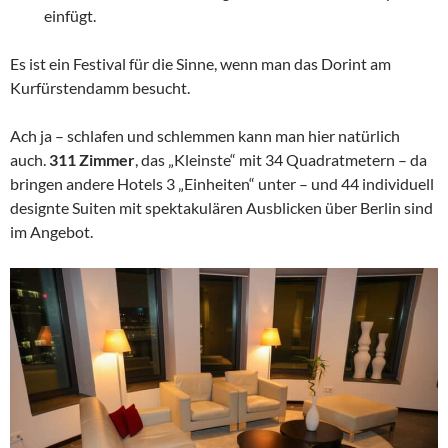
einfügt.
Es ist ein Festival für die Sinne, wenn man das Dorint am
Kurfürstendamm besucht.
Ach ja – schlafen und schlemmen kann man hier natürlich
auch.
311 Zimmer
, das „Kleinste“ mit 34 Quadratmetern – da
bringen andere Hotels 3 „Einheiten“ unter – und 44 individuell
designte Suiten mit spektakulären Ausblicken über Berlin sind
im Angebot.