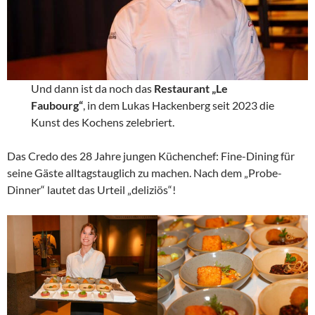
Und dann ist da noch das
Restaurant „Le
Faubourg“
, in dem Lukas Hackenberg seit 2023 die
Kunst des Kochens zelebriert.
Das Credo des 28 Jahre jungen Küchenchef: Fine-Dining für
seine Gäste alltagstauglich zu machen. Nach dem „Probe-
Dinner“ lautet das Urteil „deliziös“!