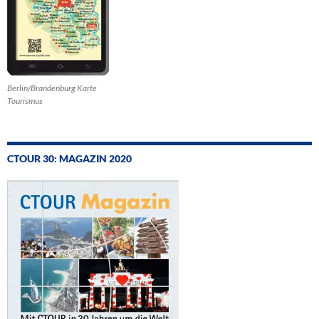
Berlin/Brandenburg Karte
Tourismus
CTOUR 30: MAGAZIN 2020