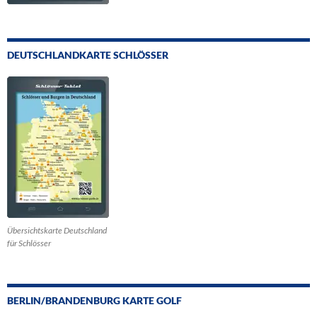
DEUTSCHLANDKARTE SCHLÖSSER
Übersichtskarte Deutschland
für Schlösser
BERLIN/BRANDENBURG KARTE GOLF