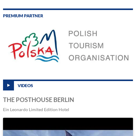
PREMIUM PARTNER
VIDEOS
THE POSTHOUSE BERLIN
Ein Leonardo Limited Edition Hotel