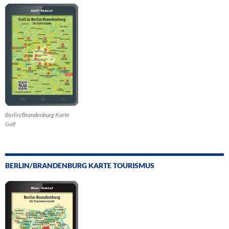
Berlin/Brandenburg Karte
Golf
BERLIN/BRANDENBURG KARTE TOURISMUS