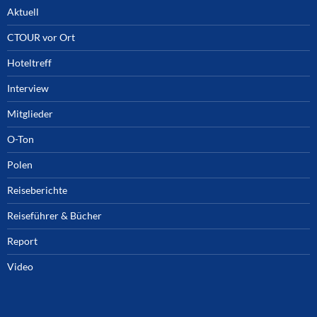
Aktuell
CTOUR vor Ort
Hoteltreff
Interview
Mitglieder
O-Ton
Polen
Reiseberichte
Reiseführer & Bücher
Report
Video