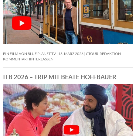
EIN FILM VON BLUE PLANET TV
18. MÄRZ 2026
CTOUR-REDAKTION
KOMMENTAR HINTERLASSEN
ITB 2026 – TRIP MIT BEATE HOFFBAUER