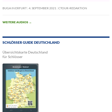
BUGA IN ERFURT
4. SEPTEMBER 2021
CTOUR-REDAKTION
WEITERE AUDIOS
→
SCHLÖSSER GUIDE DEUTSCHLAND
Übersichtskarte Deutschland
für Schlösser