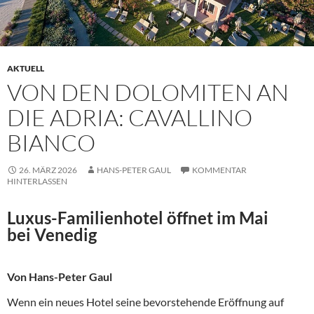
AKTUELL
VON DEN DOLOMITEN AN
DIE ADRIA: CAVALLINO
BIANCO
26. MÄRZ 2026
HANS-PETER GAUL
KOMMENTAR
HINTERLASSEN
Luxus-Familienhotel öffnet im Mai
bei Venedig
Von Hans-Peter Gaul
Wenn ein neues Hotel seine bevorstehende Eröffnung auf