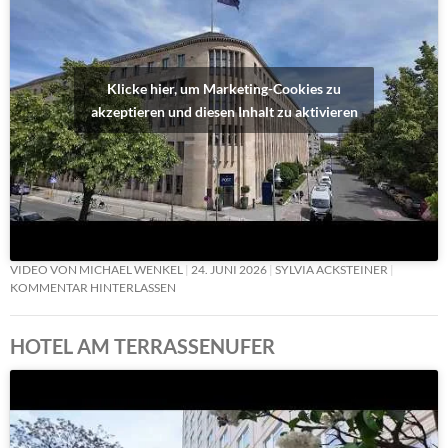
Klicke hier, um Marketing-Cookies zu
akzeptieren und diesen Inhalt zu aktivieren
VIDEO VON MICHAEL WENKEL
24. JUNI 2026
SYLVIA ACKSTEINER
KOMMENTAR HINTERLASSEN
HOTEL AM TERRASSENUFER