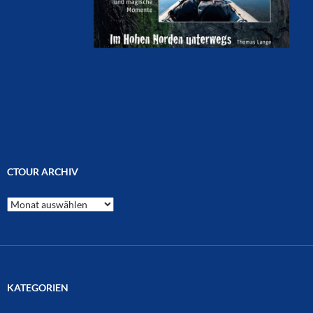
CTOUR ARCHIV
CTOUR
Archiv
KATEGORIEN