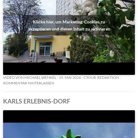
Klicke hier, um Marketing-Cookies zu
akzeptieren und diesen Inhalt zu aktivieren
VIDEO VON MICHAEL WENKEL
19. MAI 2026
CTOUR-REDAKTION
KOMMENTAR HINTERLASSEN
KARLS ERLEBNIS-DORF