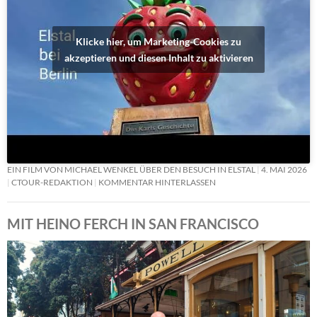
Klicke hier, um Marketing-Cookies zu
akzeptieren und diesen Inhalt zu aktivieren
EIN FILM VON MICHAEL WENKEL ÜBER DEN BESUCH IN ELSTAL
4. MAI 2026
CTOUR-REDAKTION
KOMMENTAR HINTERLASSEN
MIT HEINO FERCH IN SAN FRANCISCO