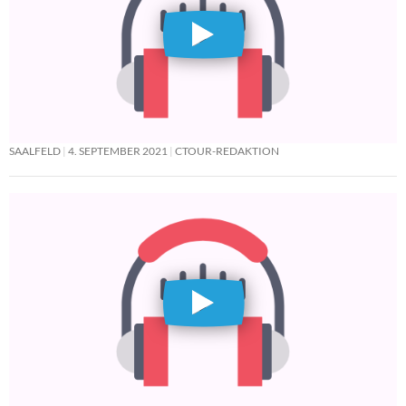
SAALFELD
4. SEPTEMBER 2021
CTOUR-REDAKTION