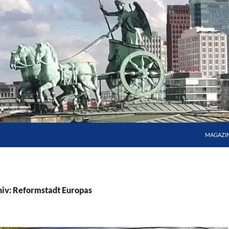
MAGAZI
iv: Reformstadt Europas