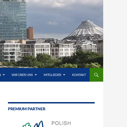
N
WIR ÜBER UNS
MITGLIEDER
KONTAKT
PREMIUM PARTNER