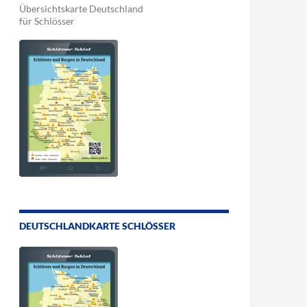
Übersichtskarte Deutschland
für Schlösser
DEUTSCHLANDKARTE SCHLÖSSER