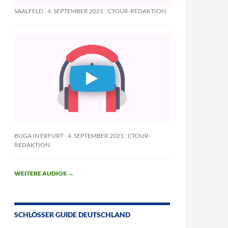
SAALFELD
4. SEPTEMBER 2021
CTOUR-REDAKTION
BUGA IN ERFURT
4. SEPTEMBER 2021
CTOUR-
REDAKTION
WEITERE AUDIOS
→
SCHLÖSSER GUIDE DEUTSCHLAND