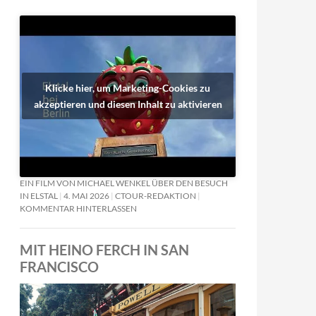
Klicke hier, um Marketing-Cookies zu
akzeptieren und diesen Inhalt zu aktivieren
EIN FILM VON MICHAEL WENKEL ÜBER DEN BESUCH
IN ELSTAL
4. MAI 2026
CTOUR-REDAKTION
KOMMENTAR HINTERLASSEN
MIT HEINO FERCH IN SAN
FRANCISCO