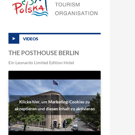
VIDEOS
THE POSTHOUSE BERLIN
Ein Leonardo Limited Edition Hotel
Klicke hier, um Marketing-Cookies zu
akzeptieren und diesen Inhalt zu aktivieren