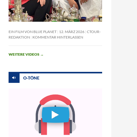
EIN FILM VON BLUE PLANET
12. MÄRZ 2026
CTOUR-
REDAKTION
KOMMENTAR HINTERLASSEN
WEITERE VIDEOS
→
O-TÖNE