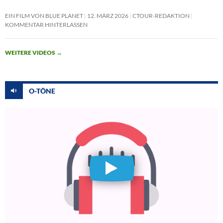
EIN FILM VON BLUE PLANET
12. MÄRZ 2026
CTOUR-REDAKTION
KOMMENTAR HINTERLASSEN
WEITERE VIDEOS
→
O-TÖNE