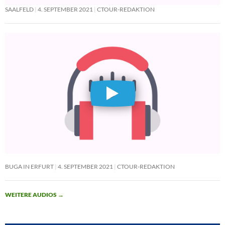
SAALFELD
4. SEPTEMBER 2021
CTOUR-REDAKTION
BUGA IN ERFURT
4. SEPTEMBER 2021
CTOUR-REDAKTION
WEITERE AUDIOS
→