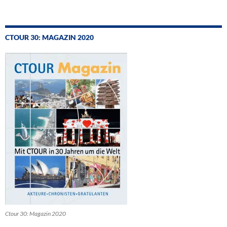
CTOUR 30: MAGAZIN 2020
Ctour 30: Magazin 2020