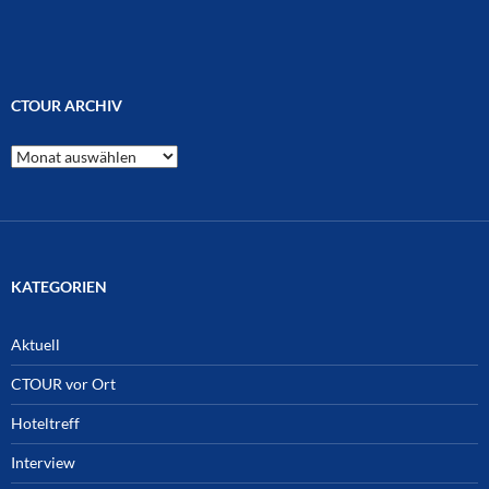
CTOUR ARCHIV
CTOUR
Archiv
KATEGORIEN
Aktuell
CTOUR vor Ort
Hoteltreff
Interview