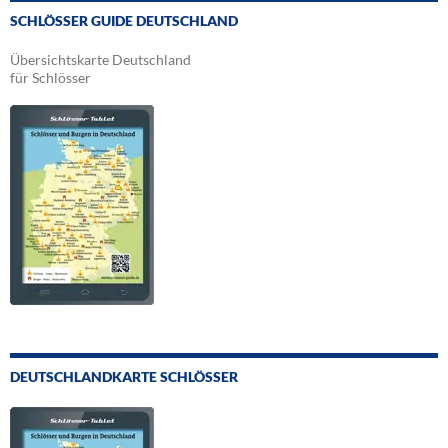
SCHLÖSSER GUIDE DEUTSCHLAND
Übersichtskarte Deutschland
für Schlösser
DEUTSCHLANDKARTE SCHLÖSSER