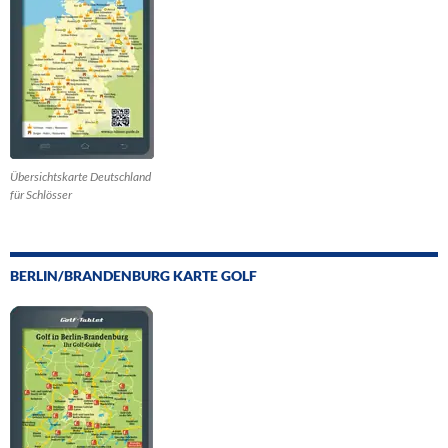
Übersichtskarte Deutschland
für Schlösser
BERLIN/BRANDENBURG KARTE GOLF