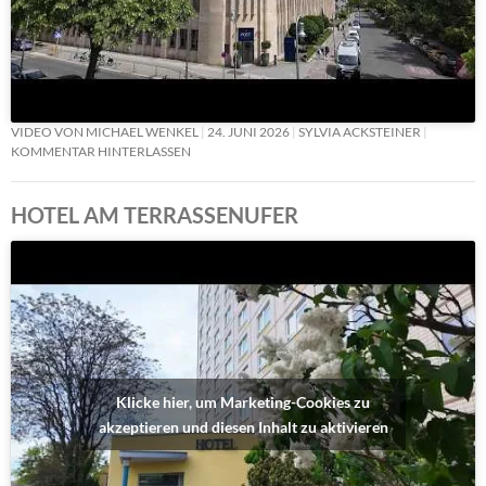
VIDEO VON MICHAEL WENKEL
24. JUNI 2026
SYLVIA ACKSTEINER
KOMMENTAR HINTERLASSEN
HOTEL AM TERRASSENUFER
Klicke hier, um Marketing-Cookies zu
akzeptieren und diesen Inhalt zu aktivieren