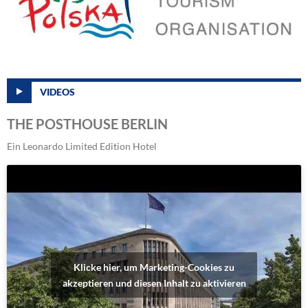
VIDEOS
THE POSTHOUSE BERLIN
Ein Leonardo Limited Edition Hotel
Klicke hier, um Marketing-Cookies zu
akzeptieren und diesen Inhalt zu aktivieren