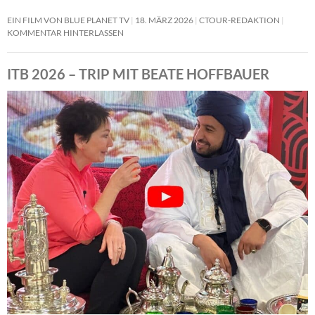
EIN FILM VON BLUE PLANET TV
18. MÄRZ 2026
CTOUR-REDAKTION
KOMMENTAR HINTERLASSEN
ITB 2026 – TRIP MIT BEATE HOFFBAUER