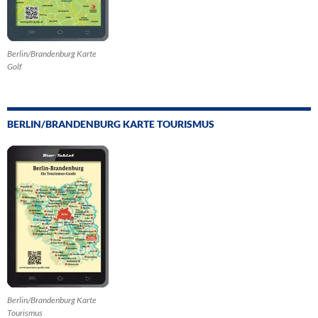
Berlin/Brandenburg Karte
Golf
BERLIN/BRANDENBURG KARTE TOURISMUS
Berlin/Brandenburg Karte
Tourismus