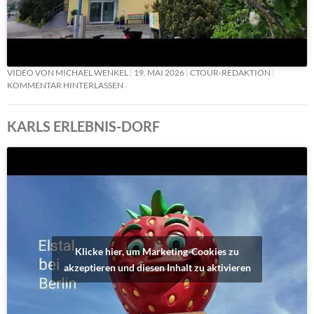
VIDEO VON MICHAEL WENKEL
19. MAI 2026
CTOUR-REDAKTION
KOMMENTAR HINTERLASSEN
KARLS ERLEBNIS-DORF
Klicke hier, um Marketing-Cookies zu
akzeptieren und diesen Inhalt zu aktivieren