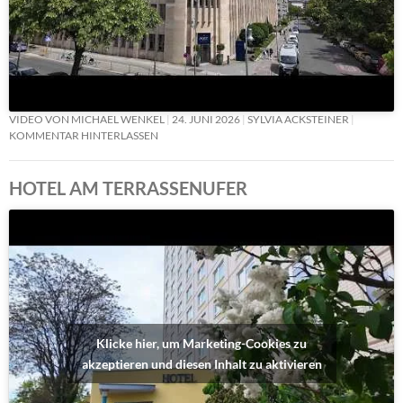
VIDEO VON MICHAEL WENKEL
24. JUNI 2026
SYLVIA ACKSTEINER
KOMMENTAR HINTERLASSEN
HOTEL AM TERRASSENUFER
Klicke hier, um Marketing-Cookies zu
akzeptieren und diesen Inhalt zu aktivieren