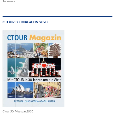
Tourismus
CTOUR 30: MAGAZIN 2020
Ctour 30: Magazin 2020