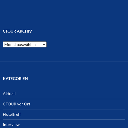
CTOUR ARCHIV
CTOUR
Archiv
KATEGORIEN
Aktuell
CTOUR vor Ort
Hoteltreff
Interview