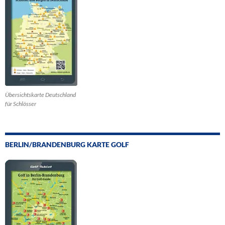
Übersichtskarte Deutschland
für Schlösser
BERLIN/BRANDENBURG KARTE GOLF