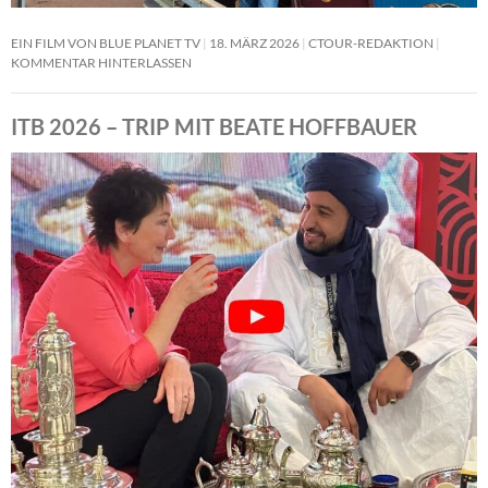
EIN FILM VON BLUE PLANET TV
18. MÄRZ 2026
CTOUR-REDAKTION
KOMMENTAR HINTERLASSEN
ITB 2026 – TRIP MIT BEATE HOFFBAUER