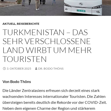
AKTUELL
,
REISEBERICHTE
TURKMENISTAN – DAS
SEHR VERSCHLOSSENE
LAND WIRBT UM MEHR
TOURISTEN
3. OKTOBER 2025
DR. BODO THÖNS
Von Bodo Thöns
Die Länder Zentralasiens erfreuen sich derzeit eines stark
wachsenden Interesses internationaler Touristen. Die Zahlen
übersteigen bereits deutlich die Rekorde vor der COVID-Zeit.
Neben dem eigenen Charme der Region und stärkerem