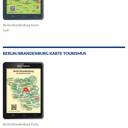
Berlin/Brandenburg Karte
Golf
BERLIN/BRANDENBURG KARTE TOURISMUS
Berlin/Brandenburg Karte