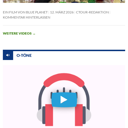
EIN FILM VON BLUE PLANET
12. MÄRZ 2026
CTOUR-REDAKTION
KOMMENTAR HINTERLASSEN
WEITERE VIDEOS
→
O-TÖNE