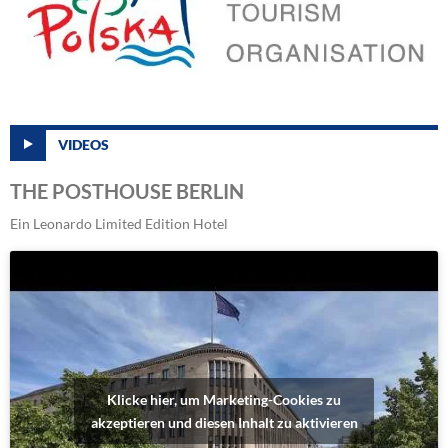
VIDEOS
THE POSTHOUSE BERLIN
Ein Leonardo Limited Edition Hotel
Klicke hier, um Marketing-Cookies zu
akzeptieren und diesen Inhalt zu aktivieren