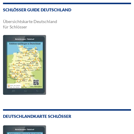
SCHLÖSSER GUIDE DEUTSCHLAND
Übersichtskarte Deutschland
für Schlösser
DEUTSCHLANDKARTE SCHLÖSSER