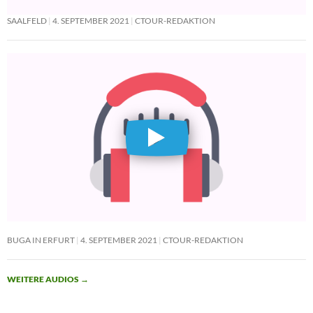
SAALFELD
4. SEPTEMBER 2021
CTOUR-REDAKTION
BUGA IN ERFURT
4. SEPTEMBER 2021
CTOUR-REDAKTION
WEITERE AUDIOS
→