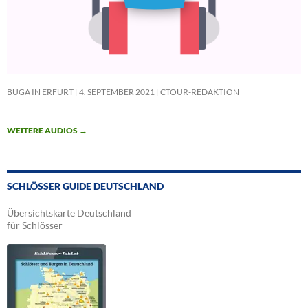
BUGA IN ERFURT
4. SEPTEMBER 2021
CTOUR-REDAKTION
WEITERE AUDIOS
→
SCHLÖSSER GUIDE DEUTSCHLAND
Übersichtskarte Deutschland
für Schlösser