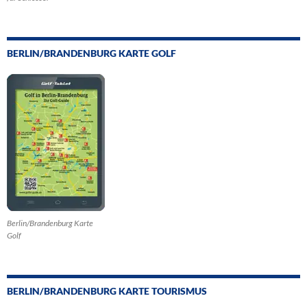
BERLIN/BRANDENBURG KARTE GOLF
Berlin/Brandenburg Karte
Golf
BERLIN/BRANDENBURG KARTE TOURISMUS