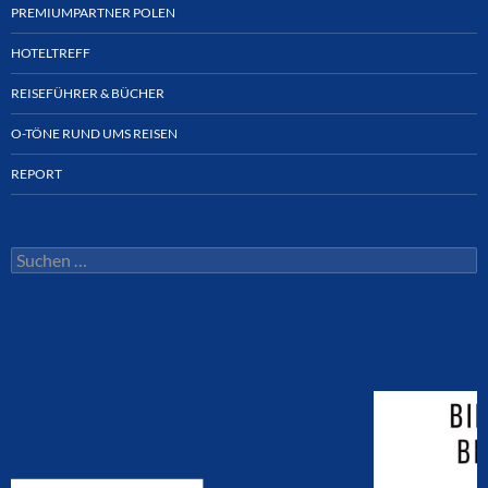
PREMIUMPARTNER POLEN
HOTELTREFF
REISEFÜHRER & BÜCHER
O-TÖNE RUND UMS REISEN
REPORT
Suchen
nach: