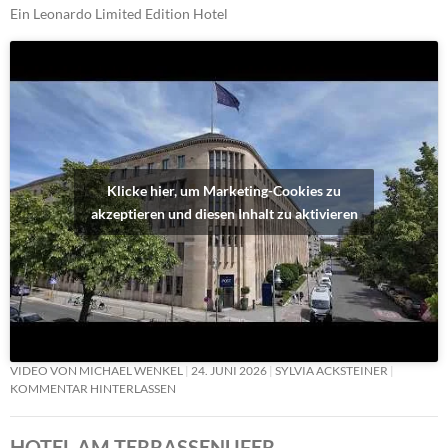
Ein Leonardo Limited Edition Hotel
Klicke hier, um Marketing-Cookies zu
akzeptieren und diesen Inhalt zu aktivieren
VIDEO VON MICHAEL WENKEL
24. JUNI 2026
SYLVIA ACKSTEINER
KOMMENTAR HINTERLASSEN
HOTEL AM TERRASSENUFER