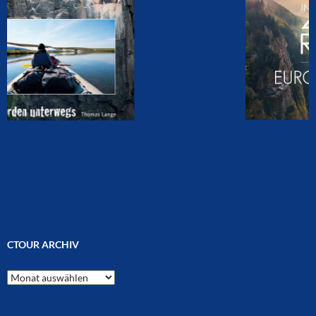
CTOUR ARCHIV
CTOUR
Archiv