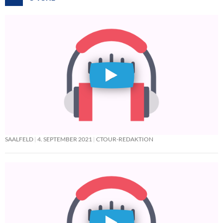
SAALFELD
4. SEPTEMBER 2021
CTOUR-REDAKTION