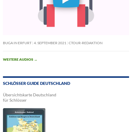
BUGA IN ERFURT
4. SEPTEMBER 2021
CTOUR-REDAKTION
WEITERE AUDIOS
→
SCHLÖSSER GUIDE DEUTSCHLAND
Übersichtskarte Deutschland
für Schlösser