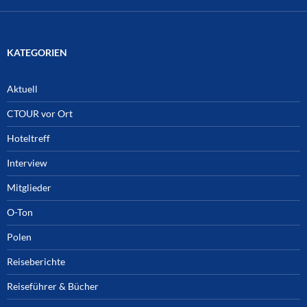
KATEGORIEN
Aktuell
CTOUR vor Ort
Hoteltreff
Interview
Mitglieder
O-Ton
Polen
Reiseberichte
Reiseführer & Bücher