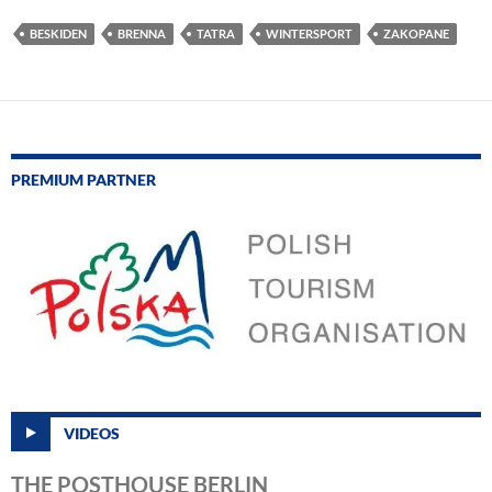
BESKIDEN
BRENNA
TATRA
WINTERSPORT
ZAKOPANE
PREMIUM PARTNER
VIDEOS
THE POSTHOUSE BERLIN