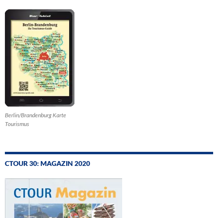
Berlin/Brandenburg Karte
Tourismus
CTOUR 30: MAGAZIN 2020