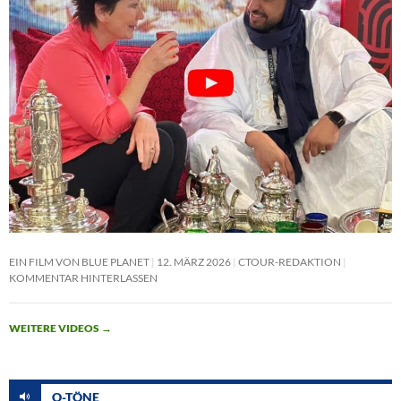
EIN FILM VON BLUE PLANET
12. MÄRZ 2026
CTOUR-REDAKTION
KOMMENTAR HINTERLASSEN
WEITERE VIDEOS
→
O-TÖNE