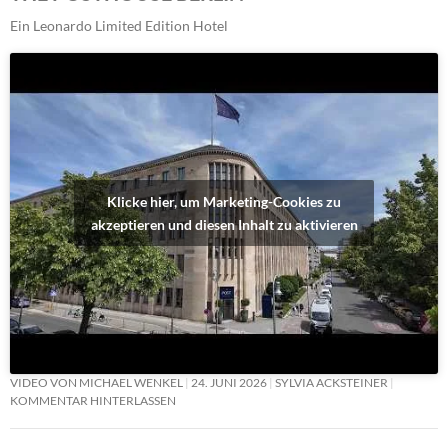
Ein Leonardo Limited Edition Hotel
Klicke hier, um Marketing-Cookies zu
akzeptieren und diesen Inhalt zu aktivieren
VIDEO VON MICHAEL WENKEL
24. JUNI 2026
SYLVIA ACKSTEINER
KOMMENTAR HINTERLASSEN