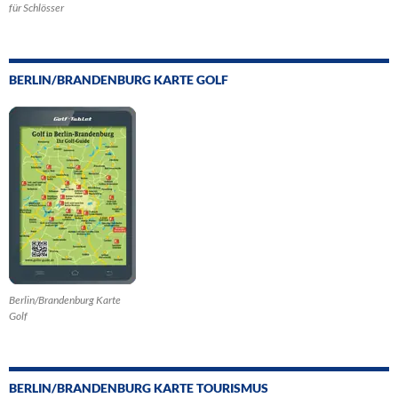
für Schlösser
BERLIN/BRANDENBURG KARTE GOLF
Berlin/Brandenburg Karte
Golf
BERLIN/BRANDENBURG KARTE TOURISMUS