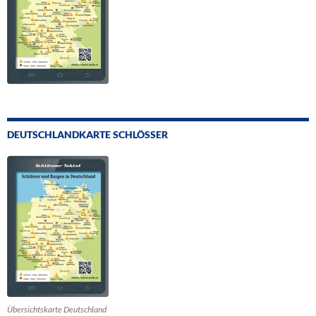
DEUTSCHLANDKARTE SCHLÖSSER
Übersichtskarte Deutschland