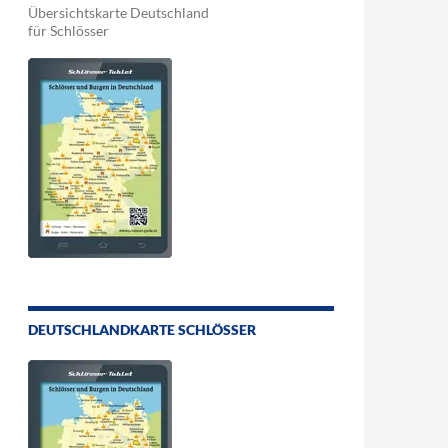
Übersichtskarte Deutschland
für Schlösser
DEUTSCHLANDKARTE SCHLÖSSER