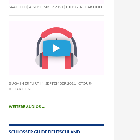
SAALFELD
4. SEPTEMBER 2021
CTOUR-REDAKTION
BUGA IN ERFURT
4. SEPTEMBER 2021
CTOUR-
REDAKTION
WEITERE AUDIOS
→
SCHLÖSSER GUIDE DEUTSCHLAND