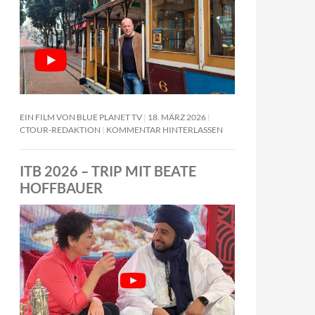
EIN FILM VON BLUE PLANET TV
18. MÄRZ 2026
CTOUR-REDAKTION
KOMMENTAR HINTERLASSEN
ITB 2026 – TRIP MIT BEATE
HOFFBAUER