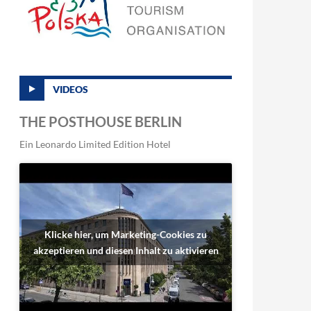
VIDEOS
THE POSTHOUSE BERLIN
Ein Leonardo Limited Edition Hotel
Klicke hier, um Marketing-Cookies zu
akzeptieren und diesen Inhalt zu aktivieren