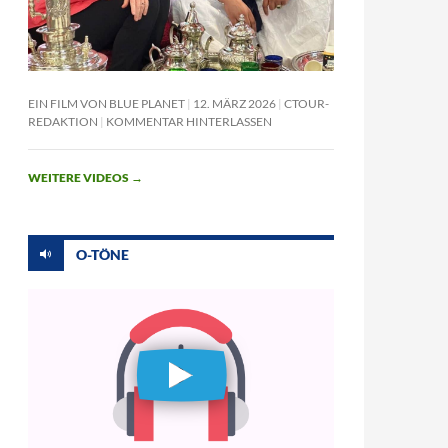
EIN FILM VON BLUE PLANET
12. MÄRZ 2026
CTOUR-
REDAKTION
KOMMENTAR HINTERLASSEN
WEITERE VIDEOS
→
O-TÖNE