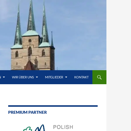
N
WIR ÜBER UNS
MITGLIEDER
KONTAKT
PREMIUM PARTNER