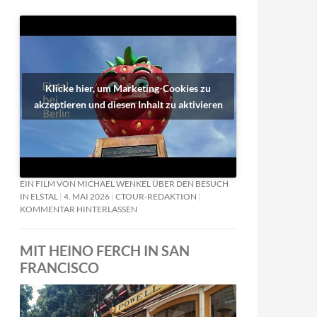
Klicke hier, um Marketing-Cookies zu
akzeptieren und diesen Inhalt zu aktivieren
EIN FILM VON MICHAEL WENKEL ÜBER DEN BESUCH
IN ELSTAL
4. MAI 2026
CTOUR-REDAKTION
KOMMENTAR HINTERLASSEN
MIT HEINO FERCH IN SAN
FRANCISCO