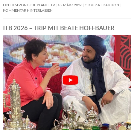
EIN FILM VON BLUE PLANET TV
18. MÄRZ 2026
CTOUR-REDAKTION
KOMMENTAR HINTERLASSEN
ITB 2026 – TRIP MIT BEATE HOFFBAUER