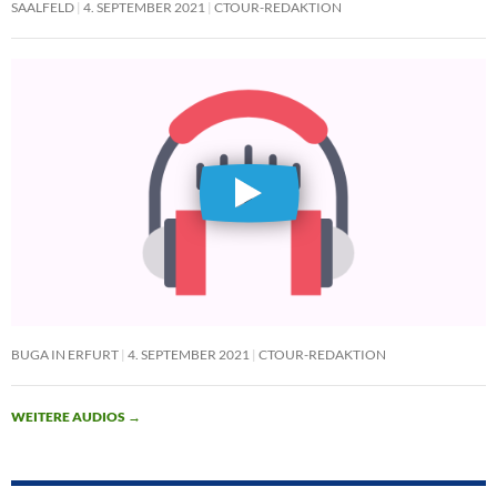
SAALFELD
4. SEPTEMBER 2021
CTOUR-REDAKTION
BUGA IN ERFURT
4. SEPTEMBER 2021
CTOUR-REDAKTION
WEITERE AUDIOS
→