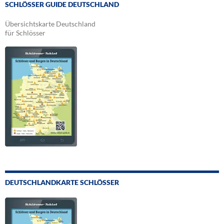
SCHLÖSSER GUIDE DEUTSCHLAND
Übersichtskarte Deutschland
für Schlösser
DEUTSCHLANDKARTE SCHLÖSSER