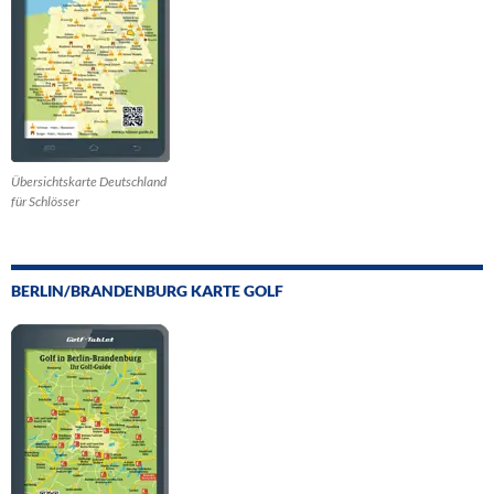
Übersichtskarte Deutschland
für Schlösser
BERLIN/BRANDENBURG KARTE GOLF