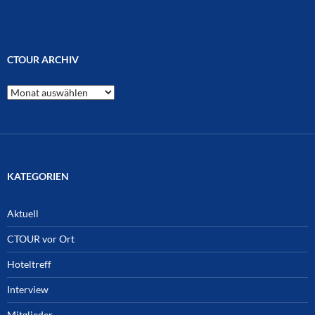
CTOUR ARCHIV
CTOUR
Archiv
KATEGORIEN
Aktuell
CTOUR vor Ort
Hoteltreff
Interview
Mitglieder