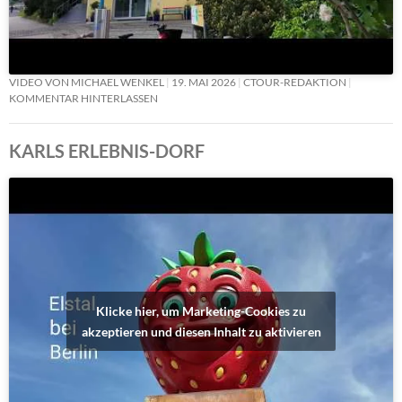
VIDEO VON MICHAEL WENKEL
19. MAI 2026
CTOUR-REDAKTION
KOMMENTAR HINTERLASSEN
KARLS ERLEBNIS-DORF
Klicke hier, um Marketing-Cookies zu
akzeptieren und diesen Inhalt zu aktivieren