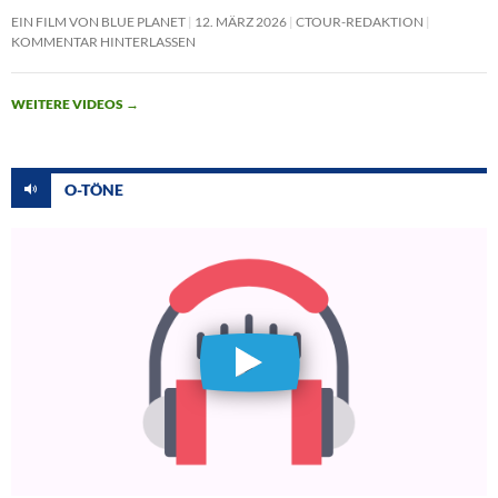
EIN FILM VON BLUE PLANET
12. MÄRZ 2026
CTOUR-REDAKTION
KOMMENTAR HINTERLASSEN
WEITERE VIDEOS
→
O-TÖNE