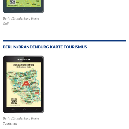
Berlin/Brandenburg Karte
Golf
BERLIN/BRANDENBURG KARTE TOURISMUS
Berlin/Brandenburg Karte
Tourismus