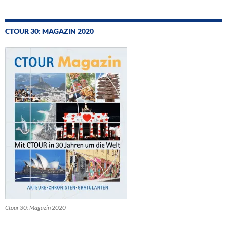
CTOUR 30: MAGAZIN 2020
Ctour 30: Magazin 2020