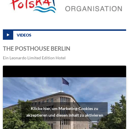
VIDEOS
THE POSTHOUSE BERLIN
Ein Leonardo Limited Edition Hotel
Klicke hier, um Marketing-Cookies zu
akzeptieren und diesen Inhalt zu aktivieren