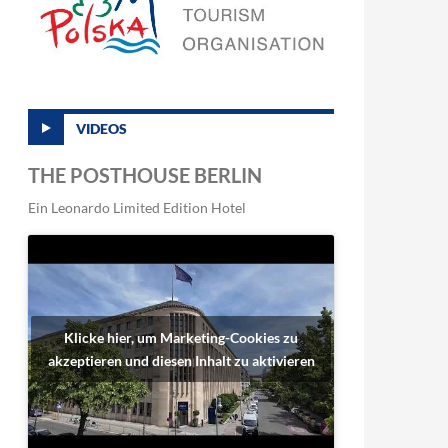
VIDEOS
THE POSTHOUSE BERLIN
Ein Leonardo Limited Edition Hotel
Klicke hier, um Marketing-Cookies zu
akzeptieren und diesen Inhalt zu aktivieren