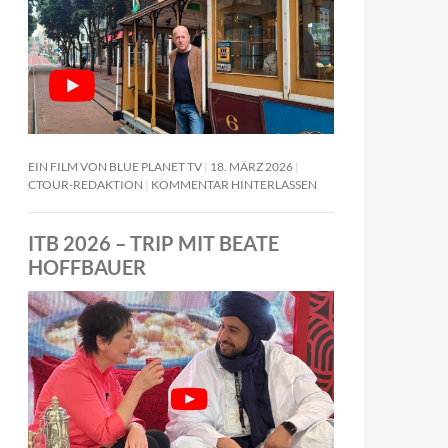
EIN FILM VON BLUE PLANET TV
18. MÄRZ 2026
CTOUR-REDAKTION
KOMMENTAR HINTERLASSEN
ITB 2026 – TRIP MIT BEATE
HOFFBAUER