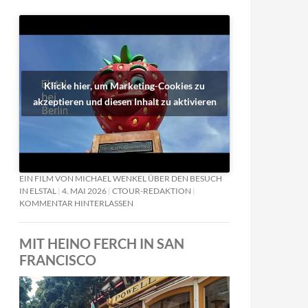
Klicke hier, um Marketing-Cookies zu
akzeptieren und diesen Inhalt zu aktivieren
EIN FILM VON MICHAEL WENKEL ÜBER DEN BESUCH
IN ELSTAL
4. MAI 2026
CTOUR-REDAKTION
KOMMENTAR HINTERLASSEN
MIT HEINO FERCH IN SAN
FRANCISCO