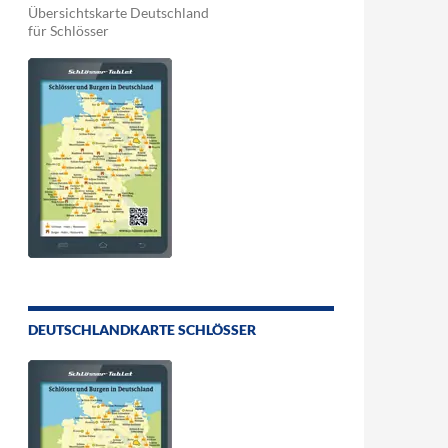
Übersichtskarte Deutschland
für Schlösser
DEUTSCHLANDKARTE SCHLÖSSER