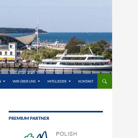
N
WIR ÜBER UNS
MITGLIEDER
KONTAKT
PREMIUM PARTNER