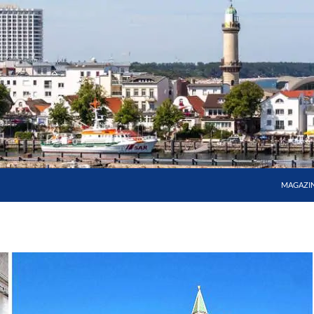
MAGAZI