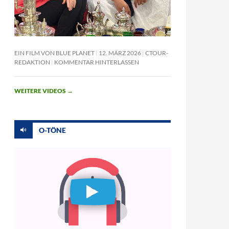
EIN FILM VON BLUE PLANET
12. MÄRZ 2026
CTOUR-
REDAKTION
KOMMENTAR HINTERLASSEN
WEITERE VIDEOS
→
O-TÖNE