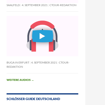
SAALFELD
4. SEPTEMBER 2021
CTOUR-REDAKTION
BUGA IN ERFURT
4. SEPTEMBER 2021
CTOUR-
REDAKTION
WEITERE AUDIOS
→
SCHLÖSSER GUIDE DEUTSCHLAND