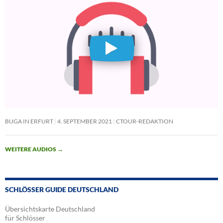
BUGA IN ERFURT
4. SEPTEMBER 2021
CTOUR-REDAKTION
WEITERE AUDIOS
→
SCHLÖSSER GUIDE DEUTSCHLAND
Übersichtskarte Deutschland
für Schlösser