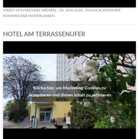
VIDEO VON MICHAEL WENKEL
24. JUNI 2026
SYLVIA ACKSTEINER
KOMMENTAR HINTERLASSEN
HOTEL AM TERRASSENUFER
Klicke hier, um Marketing-Cookies zu
akzeptieren und diesen Inhalt zu aktivieren