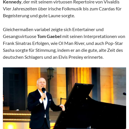
Kennedy
, der mit seinem virtuosen Repertoire von Vivaldis
Vier Jahreszeiten über irische Folkmusik bis zum Czardas für
Begeisterung und gute Laune sorgte.
Gleichermaßen variabel zeigte sich Entertainer und
Gesangsvirtuose
Tom Gaebel
mit seinen Interpretationen von
Frank Sinatras Erfolgen, wie Ol Man River, und auch Pop-Star
Sasha sorgte für Stimmung, indem er an die gute, alte Zeit des
deutschen Schlagers und an Elvis Presley erinnerte.