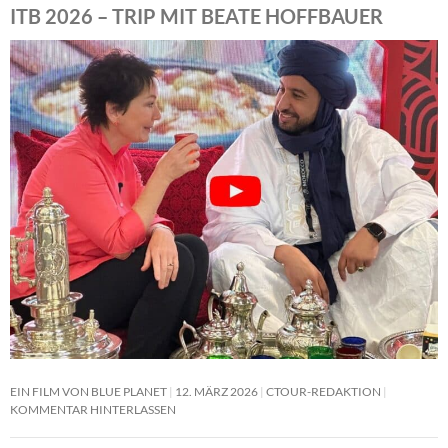
ITB 2026 – TRIP MIT BEATE HOFFBAUER
EIN FILM VON BLUE PLANET
12. MÄRZ 2026
CTOUR-REDAKTION
KOMMENTAR HINTERLASSEN