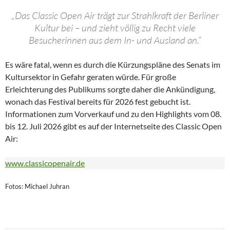
„Das Classic Open Air trägt zur Strahlkraft der Berliner
Kultur bei – und zieht völlig zu Recht viele
Besucherinnen aus dem In- und Ausland an.“
Es wäre fatal, wenn es durch die Kürzungspläne des Senats im
Kultursektor in Gefahr geraten würde. Für große
Erleichterung des Publikums sorgte daher die Ankündigung,
wonach das Festival bereits für 2026 fest gebucht ist.
Informationen zum Vorverkauf und zu den Highlights vom 08.
bis 12. Juli 2026 gibt es auf der Internetseite des Classic Open
Air:
www.classicopenair.de
Fotos: Michael Juhran