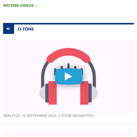
WEITERE VIDEOS
→
O-TÖNE
SAALFELD
4. SEPTEMBER 2021
CTOUR-REDAKTION