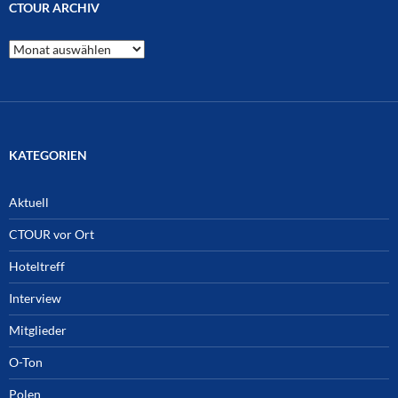
CTOUR ARCHIV
CTOUR
Archiv
KATEGORIEN
Aktuell
CTOUR vor Ort
Hoteltreff
Interview
Mitglieder
O-Ton
Polen