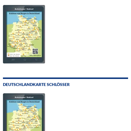
DEUTSCHLANDKARTE SCHLÖSSER