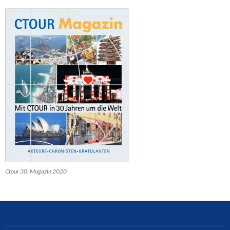
Ctour 30: Magazin 2020