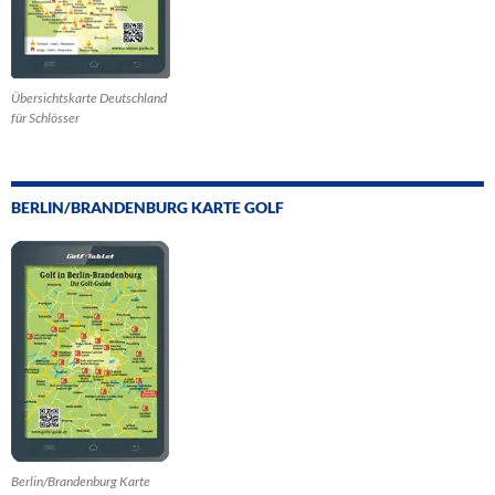
Übersichtskarte Deutschland
für Schlösser
BERLIN/BRANDENBURG KARTE GOLF
Berlin/Brandenburg Karte