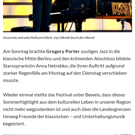
Souverän und unterhaltsam führte Joja Wendt durch den Abend
Am Sonntag brachte
Gregory Porter
souligen Jazz in die
klassische Mitte Berlins und den krönenden Abschluss bildete
Starsopranistin Anna Netrebko, die ihren Auftritt aufgrund
starker Regenfälle am Montag auf den Dienstag verschieben
musste.
Wieder einmal stellte das Festival unter Beweis, dass dieses
Sommerhighlight aus dem kulturellen Leben in unserer Region
nicht mehr wegzudenken ist und auch über die Landesgrenzen
hinweg Freunde der klassischen – und Unterhaltungsmusik
begeistert.