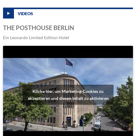
VIDEOS
THE POSTHOUSE BERLIN
Ein Leonardo Limited Edition Hotel
Klicke hier, um Marketing-Cookies zu
akzeptieren und diesen Inhalt zu aktivieren