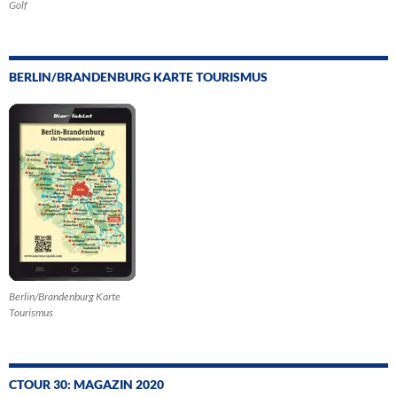
Golf
BERLIN/BRANDENBURG KARTE TOURISMUS
Berlin/Brandenburg Karte
Tourismus
CTOUR 30: MAGAZIN 2020