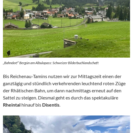
„Bahndorf“ Bergün am Albulapass: Schweizer Bilderbuchlandschaft
Bis Reichenau-Tamins nutzen wir zur Mittagszeit einen der
ganztägig und stündlich verkehrenden leuchtend roten Züge
der Rhätischen Bahn, um dann nachmittags erneut auf den
Sattel zu steigen. Diesmal geht es durch das spektakuläre
Rheintal
hinauf bis
Disentis
.