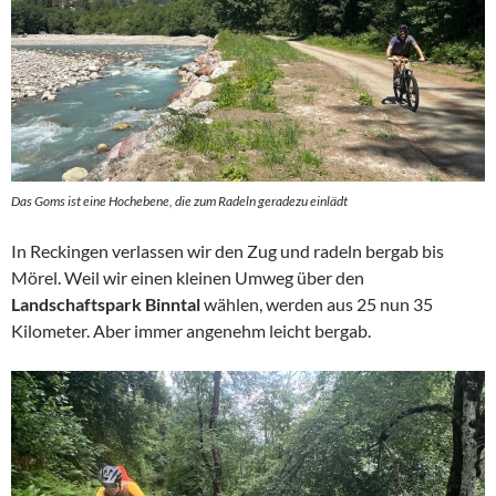
Das Goms ist eine Hochebene, die zum Radeln geradezu einlädt
In Reckingen verlassen wir den Zug und radeln bergab bis
Mörel. Weil wir einen kleinen Umweg über den
Landschaftspark Binntal
wählen, werden aus 25 nun 35
Kilometer. Aber immer angenehm leicht bergab.