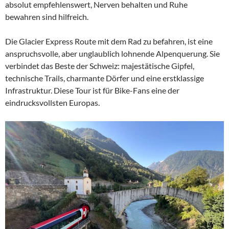
absolut empfehlenswert, Nerven behalten und Ruhe
bewahren sind hilfreich.
Die Glacier Express Route mit dem Rad zu befahren, ist eine
anspruchsvolle, aber unglaublich lohnende Alpenquerung. Sie
verbindet das Beste der Schweiz: majestätische Gipfel,
technische Trails, charmante Dörfer und eine erstklassige
Infrastruktur. Diese Tour ist für Bike-Fans eine der
eindrucksvollsten Europas.