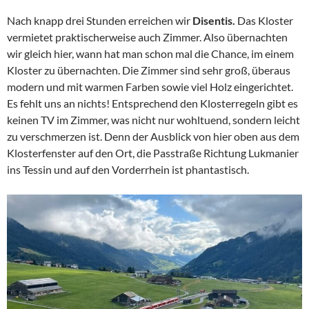
Nach knapp drei Stunden erreichen wir
Disentis.
Das Kloster
vermietet praktischerweise auch Zimmer. Also übernachten
wir gleich hier, wann hat man schon mal die Chance, im einem
Kloster zu übernachten. Die Zimmer sind sehr groß, überaus
modern und mit warmen Farben sowie viel Holz eingerichtet.
Es fehlt uns an nichts! Entsprechend den Klosterregeln gibt es
keinen TV im Zimmer, was nicht nur wohltuend, sondern leicht
zu verschmerzen ist. Denn der Ausblick von hier oben aus dem
Klosterfenster auf den Ort, die Passtraße Richtung Lukmanier
ins Tessin und auf den Vorderrhein ist phantastisch.