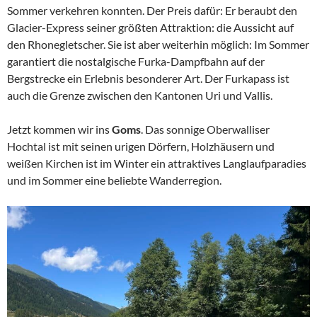
Sommer verkehren konnten. Der Preis dafür: Er beraubt den
Glacier-Express seiner größten Attraktion: die Aussicht auf
den Rhonegletscher. Sie ist aber weiterhin möglich: Im Sommer
garantiert die nostalgische Furka-Dampfbahn auf der
Bergstrecke ein Erlebnis besonderer Art. Der Furkapass ist
auch die Grenze zwischen den Kantonen Uri und Vallis.
Jetzt kommen wir ins
Goms
. Das sonnige Oberwalliser
Hochtal ist mit seinen urigen Dörfern, Holzhäusern und
weißen Kirchen ist im Winter ein attraktives Langlaufparadies
und im Sommer eine beliebte Wanderregion.