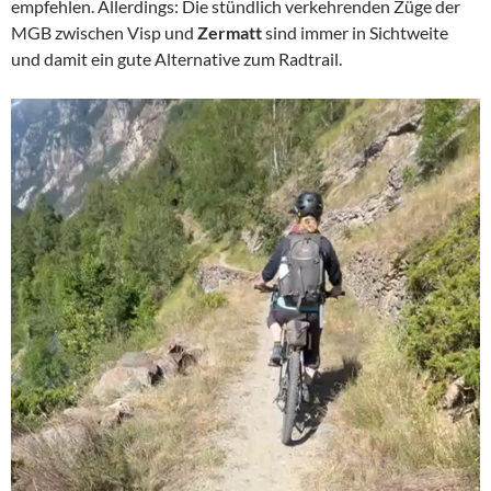
empfehlen. Allerdings: Die stündlich verkehrenden Züge der
MGB zwischen Visp und
Zermatt
sind immer in Sichtweite
und damit ein gute Alternative zum Radtrail.