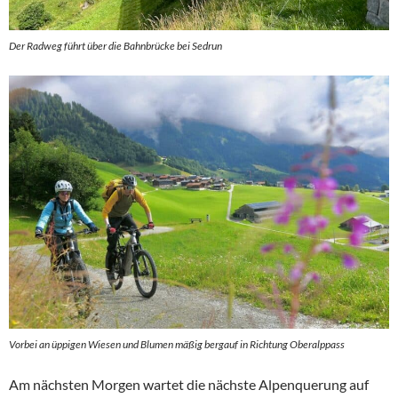
Der Radweg führt über die Bahnbrücke bei Sedrun
Vorbei an üppigen Wiesen und Blumen mäßig bergauf in Richtung Oberalppass
Am nächsten Morgen wartet die nächste Alpenquerung auf