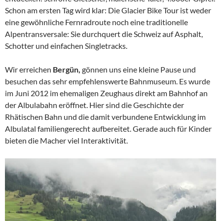
Schon am ersten Tag wird klar: Die Glacier Bike Tour ist weder
eine gewöhnliche Fernradroute noch eine traditionelle
Alpentransversale: Sie durchquert die Schweiz auf Asphalt,
Schotter und einfachen Singletracks.
Wir erreichen
Bergün,
gönnen uns eine kleine Pause und
besuchen das sehr empfehlenswerte Bahnmuseum. Es wurde
im Juni 2012 im ehemaligen Zeughaus direkt am Bahnhof an
der Albulabahn eröffnet. Hier sind die Geschichte der
Rhätischen Bahn und die damit verbundene Entwicklung im
Albulatal familiengerecht aufbereitet. Gerade auch für Kinder
bieten die Macher viel Interaktivität.