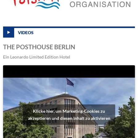
VIDEOS
THE POSTHOUSE BERLIN
Ein Leonardo Limited Edition Hotel
Klicke hier, um Marketing-Cookies zu
akzeptieren und diesen Inhalt zu aktivieren