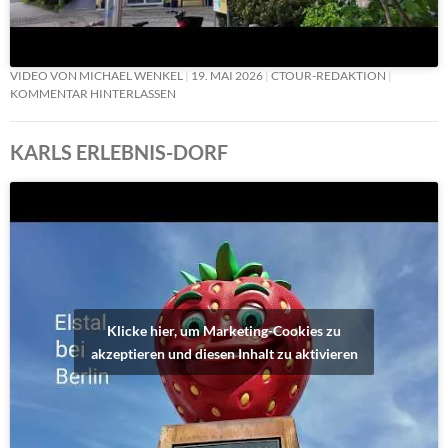
VIDEO VON MICHAEL WENKEL
19. MAI 2026
CTOUR-REDAKTION
KOMMENTAR HINTERLASSEN
KARLS ERLEBNIS-DORF
Klicke hier, um Marketing-Cookies zu
akzeptieren und diesen Inhalt zu aktivieren