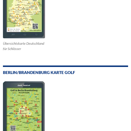
Übersichtskarte Deutschland
für Schlösser
BERLIN/BRANDENBURG KARTE GOLF