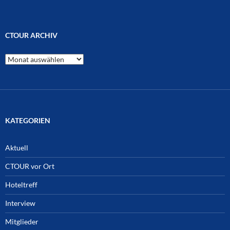
CTOUR ARCHIV
CTOUR
Archiv
KATEGORIEN
Aktuell
CTOUR vor Ort
Hoteltreff
Interview
Mitglieder