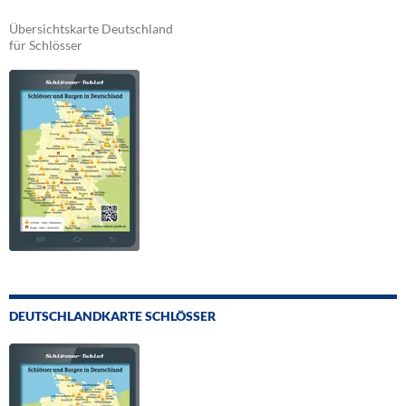
Übersichtskarte Deutschland
für Schlösser
DEUTSCHLANDKARTE SCHLÖSSER