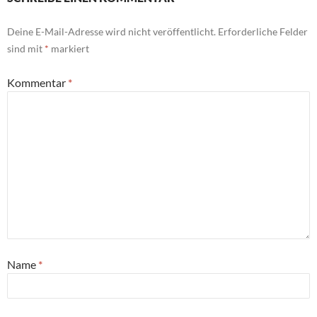
Deine E-Mail-Adresse wird nicht veröffentlicht.
Erforderliche Felder
sind mit
*
markiert
Kommentar
*
Name
*