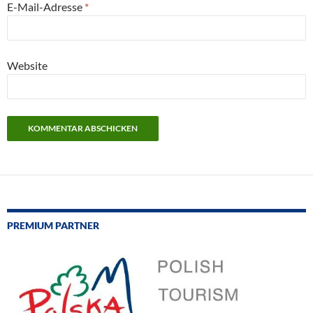
E-Mail-Adresse
*
Website
PREMIUM PARTNER