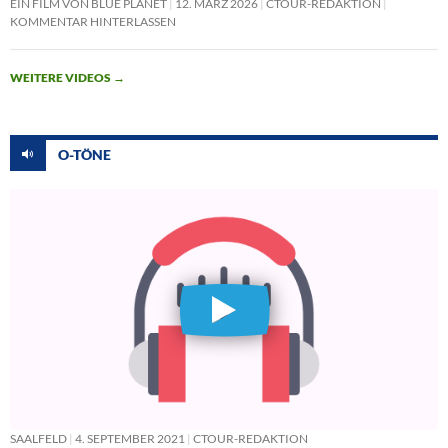
EIN FILM VON BLUE PLANET
12. MÄRZ 2026
CTOUR-REDAKTION
KOMMENTAR HINTERLASSEN
WEITERE VIDEOS
→
O-TÖNE
SAALFELD
4. SEPTEMBER 2021
CTOUR-REDAKTION