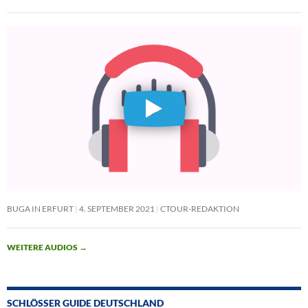
BUGA IN ERFURT
4. SEPTEMBER 2021
CTOUR-REDAKTION
WEITERE AUDIOS
→
SCHLÖSSER GUIDE DEUTSCHLAND