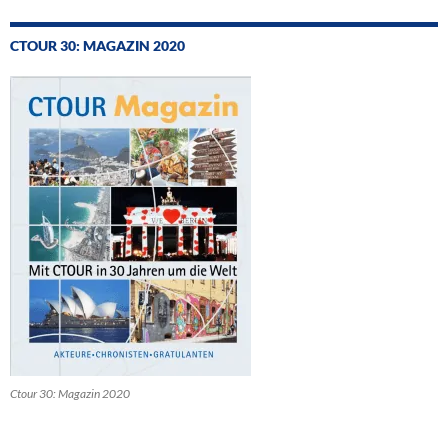
CTOUR 30: MAGAZIN 2020
Ctour 30: Magazin 2020