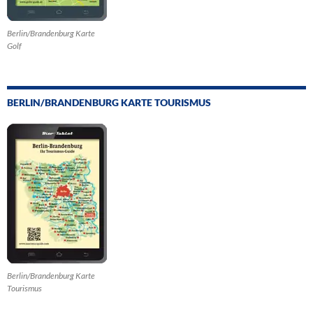
Berlin/Brandenburg Karte
Golf
BERLIN/BRANDENBURG KARTE TOURISMUS
Berlin/Brandenburg Karte
Tourismus