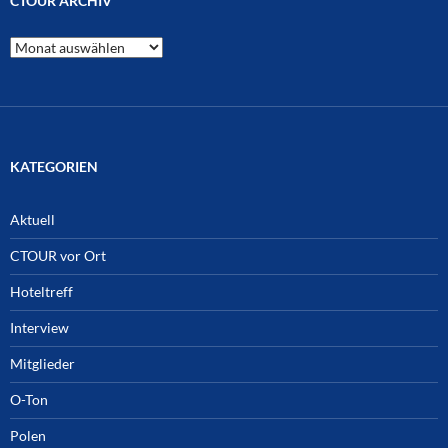
CTOUR ARCHIV
CTOUR
Archiv
KATEGORIEN
Aktuell
CTOUR vor Ort
Hoteltreff
Interview
Mitglieder
O-Ton
Polen