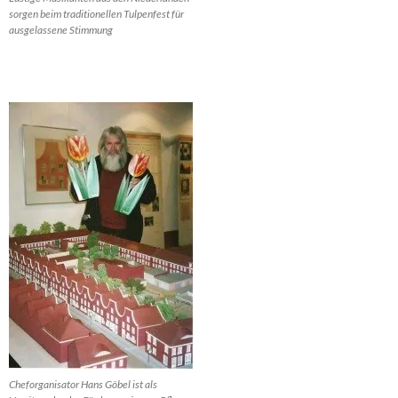
sorgen beim traditionellen Tulpenfest für
ausgelassene Stimmung
Cheforganisator Hans Göbel ist als