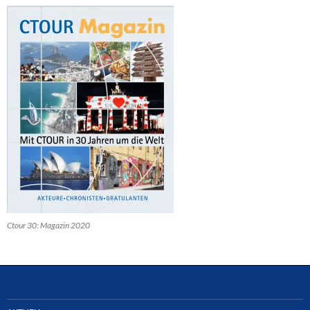
Ctour 30: Magazin 2020