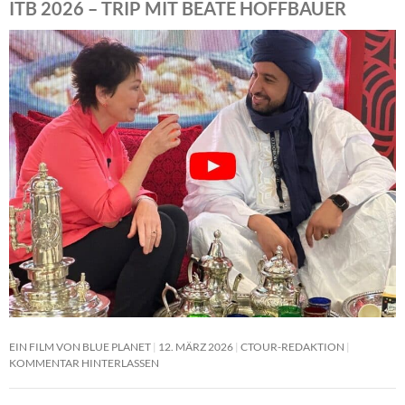
ITB 2026 – TRIP MIT BEATE HOFFBAUER
EIN FILM VON BLUE PLANET
12. MÄRZ 2026
CTOUR-REDAKTION
KOMMENTAR HINTERLASSEN