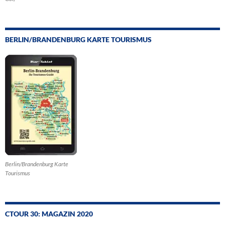
BERLIN/BRANDENBURG KARTE TOURISMUS
Berlin/Brandenburg Karte
Tourismus
CTOUR 30: MAGAZIN 2020