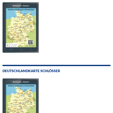
DEUTSCHLANDKARTE SCHLÖSSER