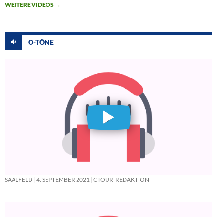
WEITERE VIDEOS
→
O-TÖNE
SAALFELD
4. SEPTEMBER 2021
CTOUR-REDAKTION