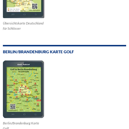
Übersichtskarte Deutschland
für Schlösser
BERLIN/BRANDENBURG KARTE GOLF
Berlin/Brandenburg Karte
Golf