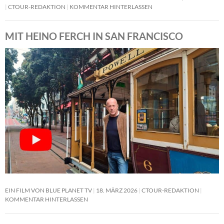
CTOUR-REDAKTION
KOMMENTAR HINTERLASSEN
MIT HEINO FERCH IN SAN FRANCISCO
EIN FILM VON BLUE PLANET TV
18. MÄRZ 2026
CTOUR-REDAKTION
KOMMENTAR HINTERLASSEN