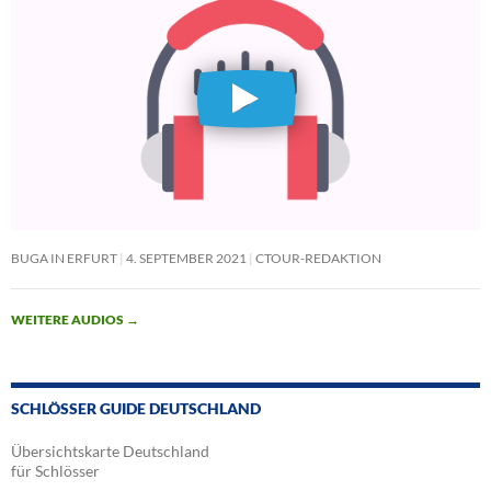
BUGA IN ERFURT
4. SEPTEMBER 2021
CTOUR-REDAKTION
WEITERE AUDIOS
→
SCHLÖSSER GUIDE DEUTSCHLAND
Übersichtskarte Deutschland
für Schlösser