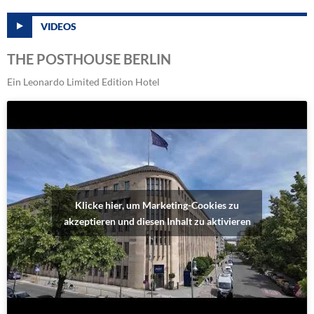
VIDEOS
THE POSTHOUSE BERLIN
Ein Leonardo Limited Edition Hotel
Klicke hier, um Marketing-Cookies zu
akzeptieren und diesen Inhalt zu aktivieren