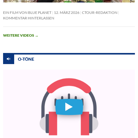
EIN FILM VON BLUE PLANET
12. MÄRZ 2026
CTOUR-REDAKTION
KOMMENTAR HINTERLASSEN
WEITERE VIDEOS
→
O-TÖNE