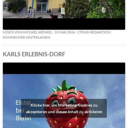
VIDEO VON MICHAEL WENKEL
19. MAI 2026
CTOUR-REDAKTION
KOMMENTAR HINTERLASSEN
KARLS ERLEBNIS-DORF
Klicke hier, um Marketing-Cookies zu
akzeptieren und diesen Inhalt zu aktivieren