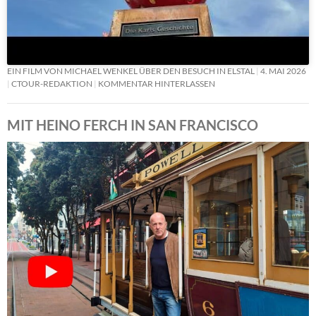
EIN FILM VON MICHAEL WENKEL ÜBER DEN BESUCH IN ELSTAL
4. MAI 2026
CTOUR-REDAKTION
KOMMENTAR HINTERLASSEN
MIT HEINO FERCH IN SAN FRANCISCO