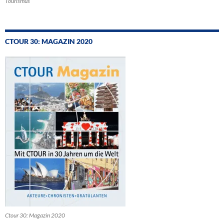
Tourismus
CTOUR 30: MAGAZIN 2020
Ctour 30: Magazin 2020