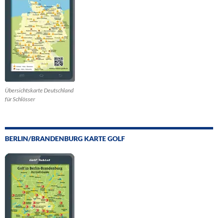
Übersichtskarte Deutschland
für Schlösser
BERLIN/BRANDENBURG KARTE GOLF