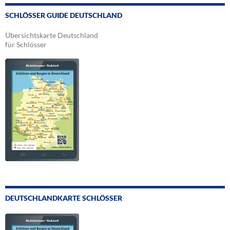
SCHLÖSSER GUIDE DEUTSCHLAND
Übersichtskarte Deutschland
für Schlösser
DEUTSCHLANDKARTE SCHLÖSSER