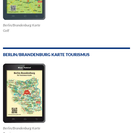
Berlin/Brandenburg Karte
Golf
BERLIN/BRANDENBURG KARTE TOURISMUS
Berlin/Brandenburg Karte