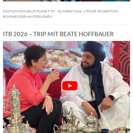
EIN FILM VON BLUE PLANET TV
18. MÄRZ 2026
CTOUR-REDAKTION
KOMMENTAR HINTERLASSEN
ITB 2026 – TRIP MIT BEATE HOFFBAUER