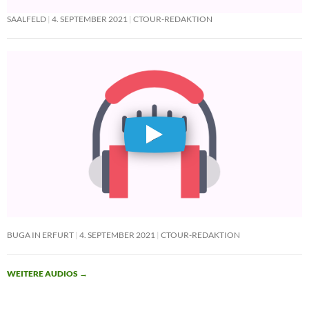
SAALFELD
4. SEPTEMBER 2021
CTOUR-REDAKTION
BUGA IN ERFURT
4. SEPTEMBER 2021
CTOUR-REDAKTION
WEITERE AUDIOS
→