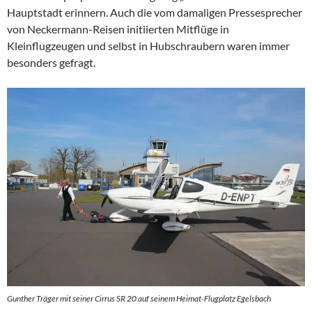
Hauptstadt erinnern. Auch die vom damaligen Pressesprecher
von Neckermann-Reisen initiierten Mitflüge in
Kleinflugzeugen und selbst in Hubschraubern waren immer
besonders gefragt.
Gunther Träger mit seiner Cirrus SR 20 auf seinem Heimat-Flugplatz Egelsbach