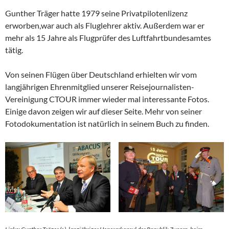
Gunther Träger hatte 1979 seine Privatpilotenlizenz
erworben,war auch als Fluglehrer aktiv. Außerdem war er
mehr als 15 Jahre als Flugprüfer des Luftfahrtbundesamtes
tätig.
Von seinen Flügen über Deutschland erhielten wir vom
langjährigen Ehrenmitglied unserer Reisejournalisten-
Vereinigung CTOUR immer wieder mal interessante Fotos.
Einige davon zeigen wir auf dieser Seite. Mehr von seiner
Fotodokumentation ist natürlich in seinem Buch zu finden.