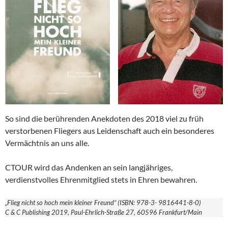
So sind die berührenden Anekdoten des 2018 viel zu früh
verstorbenen Fliegers aus Leidenschaft auch ein besonderes
Vermächtnis an uns alle.
CTOUR wird das Andenken an sein langjähriges,
verdienstvolles Ehrenmitglied stets in Ehren bewahren.
„Flieg nicht so hoch mein kleiner Freund“ (ISBN: 978-3- 9816441-8-0)
C & C Publishing 2019, Paul-Ehrlich-Straße 27, 60596 Frankfurt/Main