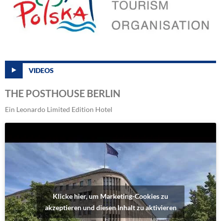
VIDEOS
THE POSTHOUSE BERLIN
Ein Leonardo Limited Edition Hotel
Klicke hier, um Marketing-Cookies zu
akzeptieren und diesen Inhalt zu aktivieren