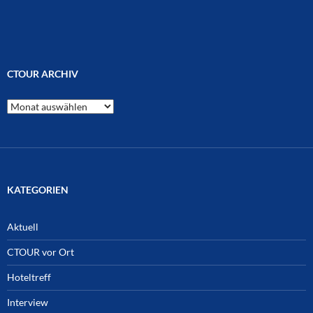
CTOUR ARCHIV
CTOUR
Archiv
KATEGORIEN
Aktuell
CTOUR vor Ort
Hoteltreff
Interview