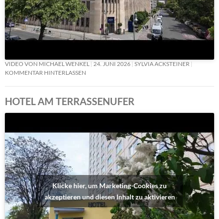
VIDEO VON MICHAEL WENKEL
24. JUNI 2026
SYLVIA ACKSTEINER
KOMMENTAR HINTERLASSEN
HOTEL AM TERRASSENUFER
Klicke hier, um Marketing-Cookies zu
akzeptieren und diesen Inhalt zu aktivieren