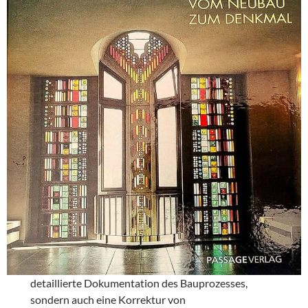
detaillierte Dokumentation des Bauprozesses,
sondern auch eine Korrektur von