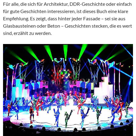
Für alle, die sich für Architektur, DDR-Geschichte oder einfach
für gute Geschichten interessieren, ist dieses Buch eine klare
Empfehlung. Es zeigt, dass hinter jeder Fassade – sei sie aus
Glasbausteinen oder Beton – Geschichten stecken, die es wert
sind, erzählt zu werden.