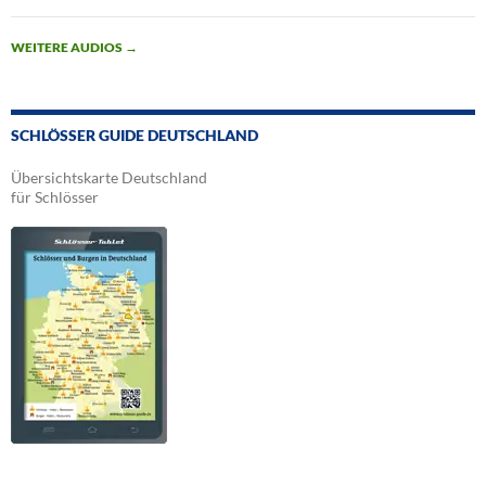
WEITERE AUDIOS
→
SCHLÖSSER GUIDE DEUTSCHLAND
Übersichtskarte Deutschland
für Schlösser