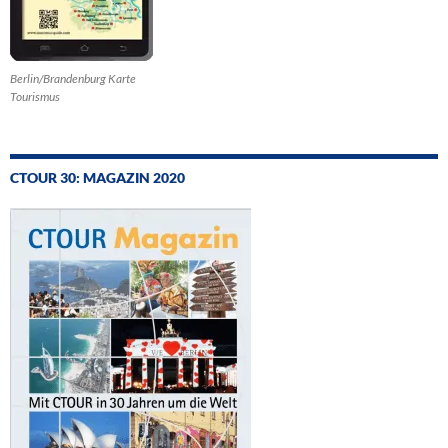
Berlin/Brandenburg Karte
Tourismus
CTOUR 30: MAGAZIN 2020