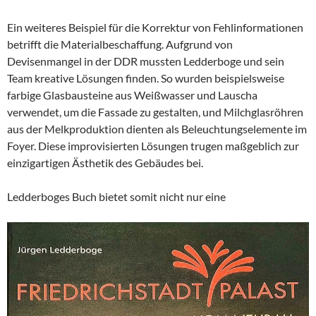
Ein weiteres Beispiel für die Korrektur von Fehlinformationen
betrifft die Materialbeschaffung. Aufgrund von
Devisenmangel in der DDR mussten Ledderboge und sein
Team kreative Lösungen finden. So wurden beispielsweise
farbige Glasbausteine aus Weißwasser und Lauscha
verwendet, um die Fassade zu gestalten, und Milchglasröhren
aus der Melkproduktion dienten als Beleuchtungselemente im
Foyer. Diese improvisierten Lösungen trugen maßgeblich zur
einzigartigen Ästhetik des Gebäudes bei.
Ledderboges Buch bietet somit nicht nur eine