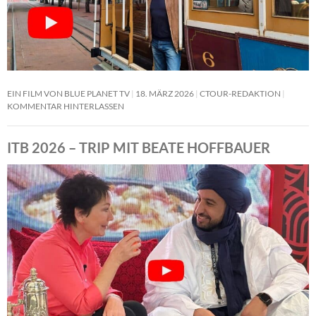
EIN FILM VON BLUE PLANET TV
18. MÄRZ 2026
CTOUR-REDAKTION
KOMMENTAR HINTERLASSEN
ITB 2026 – TRIP MIT BEATE HOFFBAUER