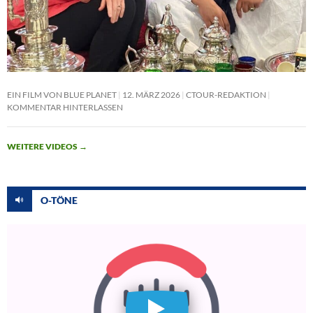
EIN FILM VON BLUE PLANET
12. MÄRZ 2026
CTOUR-REDAKTION
KOMMENTAR HINTERLASSEN
WEITERE VIDEOS
→
O-TÖNE