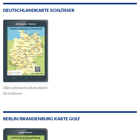
DEUTSCHLANDKARTE SCHLÖSSER
Übersichtskarte Deutschland
für Schlösser
BERLIN/BRANDENBURG KARTE GOLF