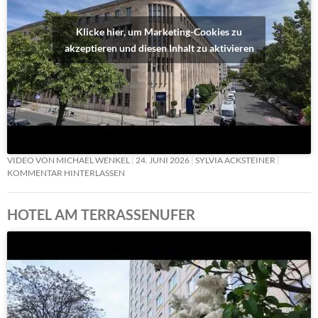
Klicke hier, um Marketing-Cookies zu
akzeptieren und diesen Inhalt zu aktivieren
VIDEO VON MICHAEL WENKEL
24. JUNI 2026
SYLVIA ACKSTEINER
KOMMENTAR HINTERLASSEN
HOTEL AM TERRASSENUFER