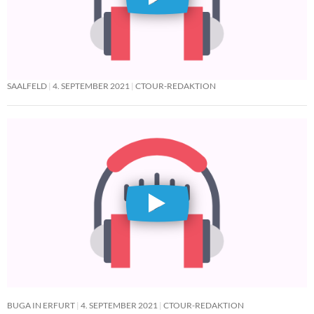
SAALFELD
4. SEPTEMBER 2021
CTOUR-REDAKTION
BUGA IN ERFURT
4. SEPTEMBER 2021
CTOUR-REDAKTION