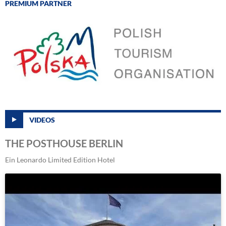
PREMIUM PARTNER
VIDEOS
THE POSTHOUSE BERLIN
Ein Leonardo Limited Edition Hotel