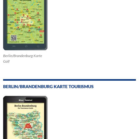
Berlin/Brandenburg Karte
Golf
BERLIN/BRANDENBURG KARTE TOURISMUS