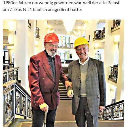
1980er Jahren notwendig geworden war, weil der alte Palast
am Zirkus Nr. 1 baulich ausgedient hatte.