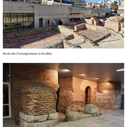
Reste der Festungsmauer in Serdika