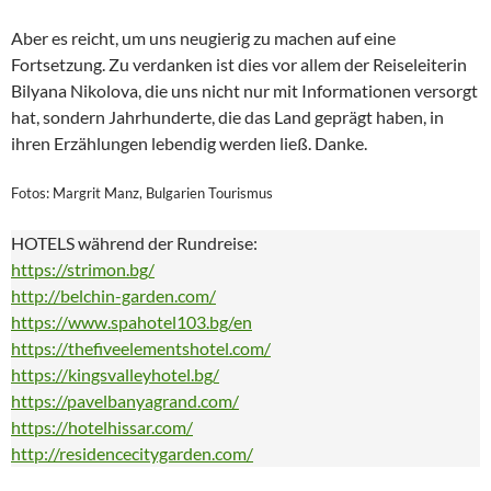
Aber es reicht, um uns neugierig zu machen auf eine
Fortsetzung. Zu verdanken ist dies vor allem der Reiseleiterin
Bilyana Nikolova, die uns nicht nur mit Informationen versorgt
hat, sondern Jahrhunderte, die das Land geprägt haben, in
ihren Erzählungen lebendig werden ließ. Danke.
Fotos: Margrit Manz, Bulgarien Tourismus
HOTELS während der Rundreise:
https://strimon.bg/
http://belchin-garden.com/
https://www.spahotel103.bg/en
https://thefiveelementshotel.com/
https://kingsvalleyhotel.bg/
https://pavelbanyagrand.com/
https://hotelhissar.com/
http://residencecitygarden.com/