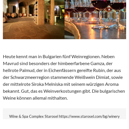
Heute kennt man in Bulgarien fünf Weinregionen. Neben
Mavrud sind besonders der himbeerfarbene Gamza, der
hellrote Palmud, der in Eichenfässern gereifte Rubin, der aus
der Schwarzmeerregion stammende Weißwein Dimiat, sowie
der mittelrote Siroka Melniska mit seinem würzigen Aroma
bekannt. Gut, das es Weinverkostungen gibt. Die bulgarischen
Weine können allemal mithalten.
Wine & Spa Complex Starosel https://www.starosel.com/bg/winery