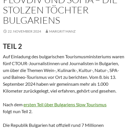
STOLZEN TÖCHTER
BULGARIENS
22. NOVEMBER 2024
MARGRIT MANZ
TEIL 2
Auf Einladung des bulgarischen Tourismusministeriums waren
fünf CTOUR-Journalistinnen und Journalisten in Bulgarien,
um über die Themen Wein-, Kulinarik-, Kultur-, Natur-, SPA-
und Balneo-Tourismus vor Ort zu berichten. Vom 8. bis 13.
September 2024 haben wir gemeinsam mehr als 1.000
Kilometer zurückgelegt, viel erfahren, gehört und gesehen.
Nach dem
ersten Teil über Bulgariens Slow Tourismus
folgt nun Teil 2.
Die Republik Bulgarien hat offiziell rund 7 Millionen