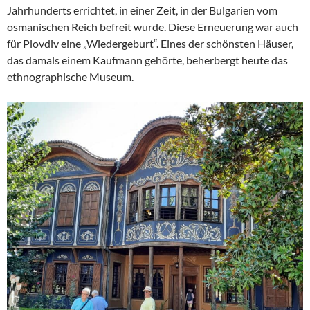
Jahrhunderts errichtet, in einer Zeit, in der Bulgarien vom
osmanischen Reich befreit wurde. Diese Erneuerung war auch
für Plovdiv eine „Wiedergeburt“. Eines der schönsten Häuser,
das damals einem Kaufmann gehörte, beherbergt heute das
ethnographische Museum.