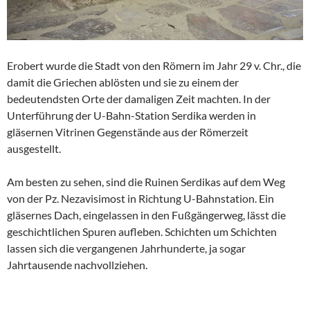
Erobert wurde die Stadt von den Römern im Jahr 29 v. Chr., die
damit die Griechen ablösten und sie zu einem der
bedeutendsten Orte der damaligen Zeit machten. In der
Unterführung der U-Bahn-Station Serdika werden in
gläsernen Vitrinen Gegenstände aus der Römerzeit
ausgestellt.
Am besten zu sehen, sind die Ruinen Serdikas auf dem Weg
von der Pz. Nezavisimost in Richtung U-Bahnstation. Ein
gläsernes Dach, eingelassen in den Fußgängerweg, lässt die
geschichtlichen Spuren aufleben. Schichten um Schichten
lassen sich die vergangenen Jahrhunderte, ja sogar
Jahrtausende nachvollziehen.