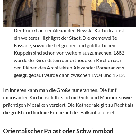
Der Prunkbau der Alexander-Newski-Kathedrale ist
ein weiteres Highlight der Stadt. Die cremeweiße
Fassade, sowie die hellgrünen und goldfarbenen
Kuppeln sind schon von weitem auszumachen. 1882
wurde der Grundstein der orthodoxen Kirche nach
den Plänen des Architekten Alexander Pomeranzew
gelegt, gebaut wurde dann zwischen 1904 und 1912.
Im Inneren kann man die Größe nur erahnen. Die fünf
imposanten Kirchenschiffe sind mit Gold und Marmor, sowie
prächtigen Mosaiken verziert. Die Kathedrale gilt zu Recht als
die größte orthodoxe Kirche auf der Balkanhalbinsel.
Orientalischer Palast oder Schwimmbad