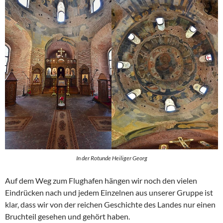
In der Rotunde Heiliger Georg
Auf dem Weg zum Flughafen hängen wir noch den vielen
Eindrücken nach und jedem Einzelnen aus unserer Gruppe ist
klar, dass wir von der reichen Geschichte des Landes nur einen
Bruchteil gesehen und gehört haben.