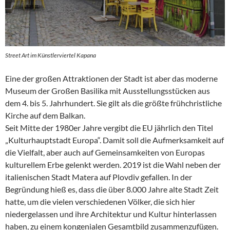
Street Art im Künstlerviertel Kapana
Eine der großen Attraktionen der Stadt ist aber das moderne
Museum der Großen Basilika mit Ausstellungsstücken aus
dem 4. bis 5. Jahrhundert. Sie gilt als die größte frühchristliche
Kirche auf dem Balkan.
Seit Mitte der 1980er Jahre vergibt die EU jährlich den Titel
„Kulturhauptstadt Europa“. Damit soll die Aufmerksamkeit auf
die Vielfalt, aber auch auf Gemeinsamkeiten von Europas
kulturellem Erbe gelenkt werden. 2019 ist die Wahl neben der
italienischen Stadt Matera auf Plovdiv gefallen. In der
Begründung hieß es, dass die über 8.000 Jahre alte Stadt Zeit
hatte, um die vielen verschiedenen Völker, die sich hier
niedergelassen und ihre Architektur und Kultur hinterlassen
haben, zu einem kongenialen Gesamtbild zusammenzufügen.