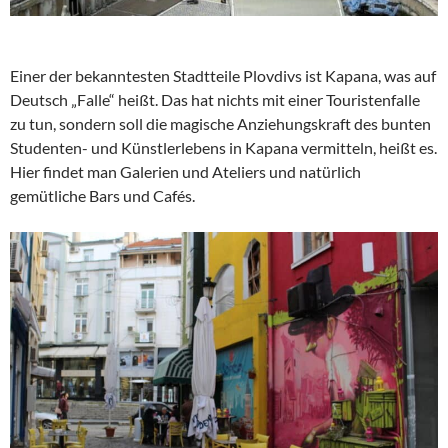
Einer der bekanntesten Stadtteile Plovdivs ist Kapana, was auf
Deutsch „Falle“ heißt. Das hat nichts mit einer Touristenfalle
zu tun, sondern soll die magische Anziehungskraft des bunten
Studenten- und Künstlerlebens in Kapana vermitteln, heißt es.
Hier findet man Galerien und Ateliers und natürlich
gemütliche Bars und Cafés.