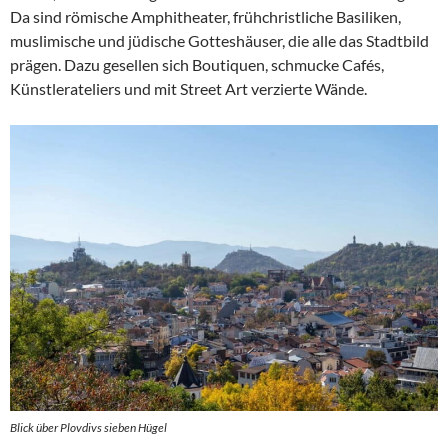
Da sind römische Amphitheater, frühchristliche Basiliken,
muslimische und jüdische Gotteshäuser, die alle das Stadtbild
prägen. Dazu gesellen sich Boutiquen, schmucke Cafés,
Künstlerateliers und mit Street Art verzierte Wände.
Blick über Plovdivs sieben Hügel