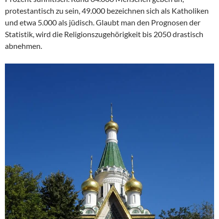
protestantisch zu sein, 49.000 bezeichnen sich als Katholiken
und etwa 5.000 als jüdisch. Glaubt man den Prognosen der
Statistik, wird die Religionszugehörigkeit bis 2050 drastisch
abnehmen.