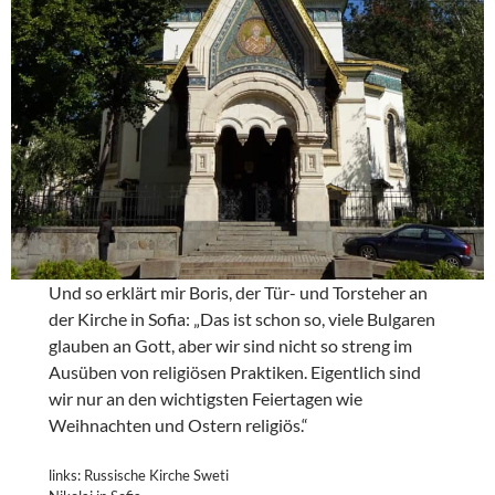
Und so erklärt mir Boris, der Tür- und Torsteher an
der Kirche in Sofia: „Das ist schon so, viele Bulgaren
glauben an Gott, aber wir sind nicht so streng im
Ausüben von religiösen Praktiken. Eigentlich sind
wir nur an den wichtigsten Feiertagen wie
Weihnachten und Ostern religiös.“
links: Russische Kirche Sweti