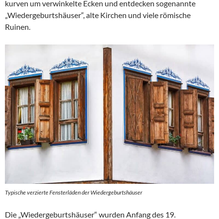
kurven um verwinkelte Ecken und entdecken sogenannte
„Wiedergeburtshäuser“, alte Kirchen und viele römische
Ruinen.
Typische verzierte Fensterläden der Wiedergeburtshäuser
Die „Wiedergeburtshäuser“ wurden Anfang des 19.