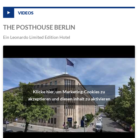
VIDEOS
THE POSTHOUSE BERLIN
Ein Leonardo Limited Edition Hotel
Klicke hier, um Marketing-Cookies zu
akzeptieren und diesen Inhalt zu aktivieren