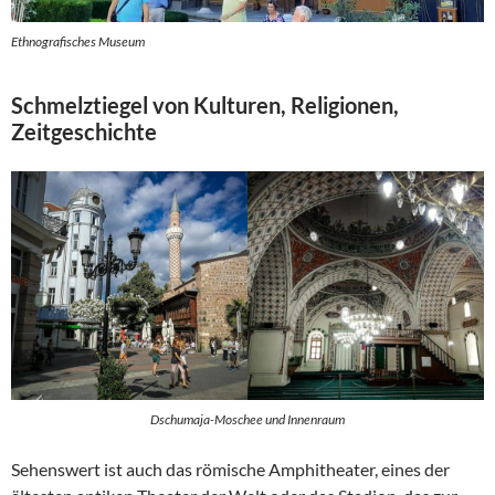
Ethnografisches Museum
Schmelztiegel von Kulturen, Religionen,
Zeitgeschichte
Dschumaja-Moschee und Innenraum
Sehenswert ist auch das römische Amphitheater, eines der