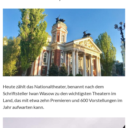
Heute zählt das Nationaltheater, benannt nach dem
Schriftsteller Iwan Wasow zu den wichtigsten Theatern im
Land, das mit etwa zehn Premieren und 600 Vorstellungen im
Jahr aufwarten kann.