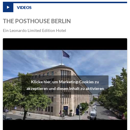
VIDEOS
THE POSTHOUSE BERLIN
Ein Leonardo Limited Edition Hotel
Klicke hier, um Marketing-Cookies zu
akzeptieren und diesen Inhalt zu aktivieren