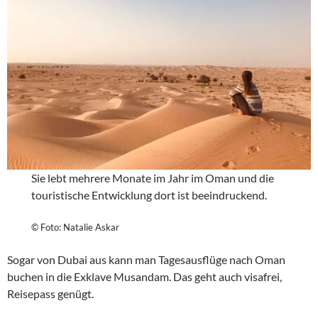
Sie lebt mehrere Monate im Jahr im Oman und die
touristische Entwicklung dort ist beeindruckend.
© Foto: Natalie Askar
Sogar von Dubai aus kann man Tagesausflüge nach Oman
buchen in die Exklave Musandam. Das geht auch visafrei,
Reisepass genügt.