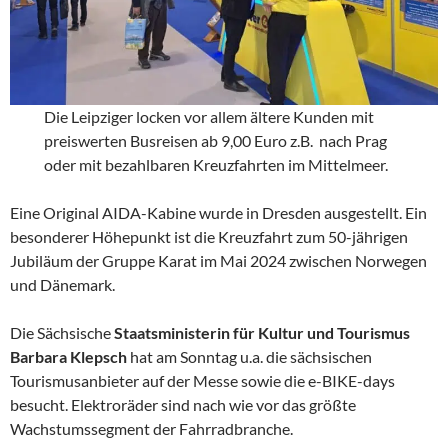
Die Leipziger locken vor allem ältere Kunden mit
preiswerten Busreisen ab 9,00 Euro z.B. nach Prag
oder mit bezahlbaren Kreuzfahrten im Mittelmeer.
Eine Original AIDA-Kabine wurde in Dresden ausgestellt. Ein
besonderer Höhepunkt ist die Kreuzfahrt zum 50-jährigen
Jubiläum der Gruppe Karat im Mai 2024 zwischen Norwegen
und Dänemark.
Die Sächsische
Staatsministerin für Kultur und Tourismus
Barbara Klepsch
hat am Sonntag u.a. die sächsischen
Tourismusanbieter auf der Messe sowie die e-BIKE-days
besucht. Elektroräder sind nach wie vor das größte
Wachstumssegment der Fahrradbranche.