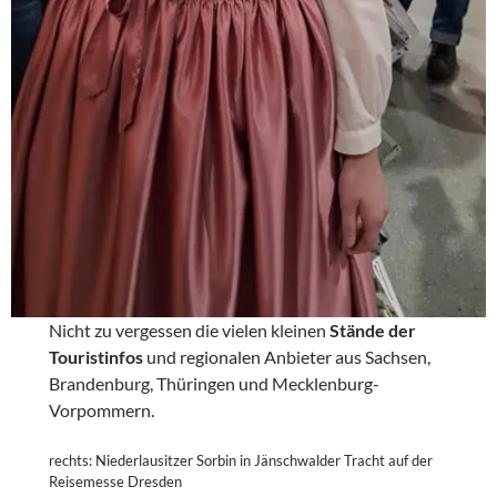
Nicht zu vergessen die vielen kleinen
Stände der
Touristinfos
und regionalen Anbieter aus Sachsen,
Brandenburg, Thüringen und Mecklenburg-
Vorpommern.
rechts: Niederlausitzer Sorbin in Jänschwalder Tracht auf der
Reisemesse Dresden