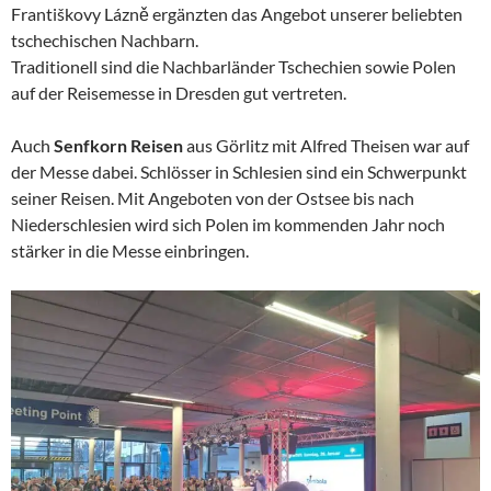
Františkovy Lázně ergänzten das Angebot unserer beliebten
tschechischen Nachbarn.
Traditionell sind die Nachbarländer Tschechien sowie Polen
auf der Reisemesse in Dresden gut vertreten.
Auch
Senfkorn Reisen
aus Görlitz mit Alfred Theisen war auf
der Messe dabei. Schlösser in Schlesien sind ein Schwerpunkt
seiner Reisen. Mit Angeboten von der Ostsee bis nach
Niederschlesien wird sich Polen im kommenden Jahr noch
stärker in die Messe einbringen.