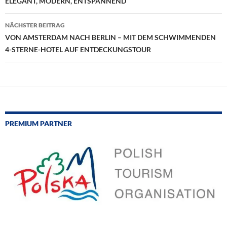
ELEGANT, MODERN, ENTSPANNEND
NÄCHSTER BEITRAG
VON AMSTERDAM NACH BERLIN – MIT DEM SCHWIMMENDEN
4-STERNE-HOTEL AUF ENTDECKUNGSTOUR
PREMIUM PARTNER