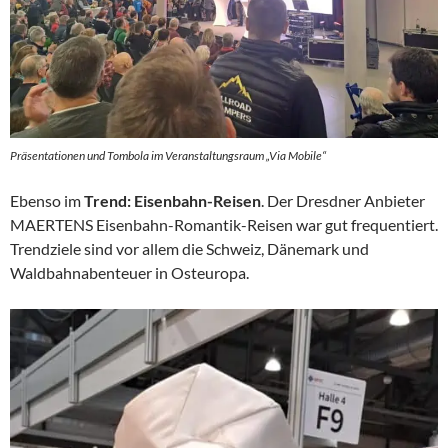
Präsentationen und Tombola im Veranstaltungsraum „Via Mobile“
Ebenso im
Trend: Eisenbahn-Reisen
. Der Dresdner Anbieter
MAERTENS Eisenbahn-Romantik-Reisen war gut frequentiert.
Trendziele sind vor allem die Schweiz, Dänemark und
Waldbahnabenteuer in Osteuropa.