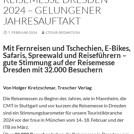
2024 – GELUNGENER
JAHRESAUFTAKT
7. FEBRUAR 2024
CTOUR-REDAKTION
Mit Fernreisen und Tschechien, E-Bikes,
Safaris, Spreewald und Reiseführern –
gute Stimmung auf der Reisemesse
Dresden mit 32.000 Besuchern
Von Holger Kretzschmar, Trescher Verlag
Die Reisemessen zu Beginn des Jahres, wie in Mannheim, die
CMT in Stuttgart und vor kurzem die Reisemesse in Dresden
sind ein Stimmungsbarometer für unsere Touristikbranche
2024 vor der f.re.e in München vom 14.-18. Februar und der
ITB im März.