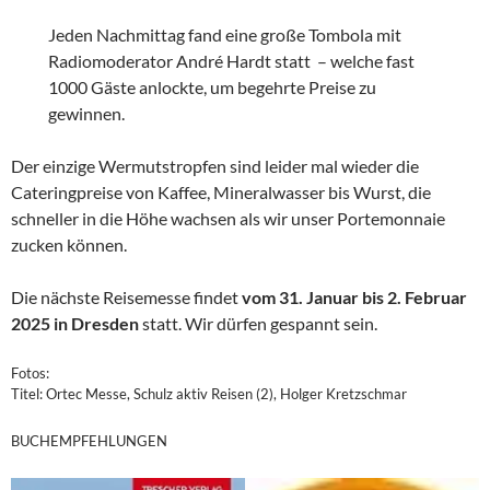
Jeden Nachmittag fand eine große Tombola mit
Radiomoderator André Hardt statt – welche fast
1000 Gäste anlockte, um begehrte Preise zu
gewinnen.
Der einzige Wermutstropfen sind leider mal wieder die
Cateringpreise von Kaffee, Mineralwasser bis Wurst, die
schneller in die Höhe wachsen als wir unser Portemonnaie
zucken können.
Die nächste Reisemesse findet
vom 31. Januar bis 2. Februar
2025 in Dresden
statt. Wir dürfen gespannt sein.
Fotos:
Titel: Ortec Messe, Schulz aktiv Reisen (2), Holger Kretzschmar
BUCHEMPFEHLUNGEN