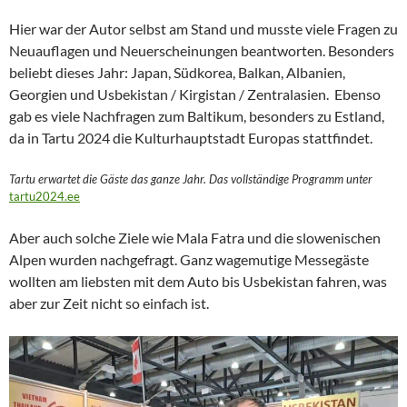
Hier war der Autor selbst am Stand und musste viele Fragen zu
Neuauflagen und Neuerscheinungen beantworten. Besonders
beliebt dieses Jahr: Japan, Südkorea, Balkan, Albanien,
Georgien und Usbekistan / Kirgistan / Zentralasien. Ebenso
gab es viele Nachfragen zum Baltikum, besonders zu Estland,
da in Tartu 2024 die Kulturhauptstadt Europas stattfindet.
Tartu erwartet die Gäste das ganze Jahr. Das vollständige Programm unter
tartu2024.ee
Aber auch solche Ziele wie Mala Fatra und die slowenischen
Alpen wurden nachgefragt. Ganz wagemutige Messegäste
wollten am liebsten mit dem Auto bis Usbekistan fahren, was
aber zur Zeit nicht so einfach ist.