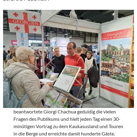
beantwortete Giorgi Chachua geduldig die vielen
Fragen des Publikums und hielt jeden Tag einen 30-
minütigen Vortrag zu dem Kaukasusland und Touren
in die Berge und erreichte damit hunderte Gäste.