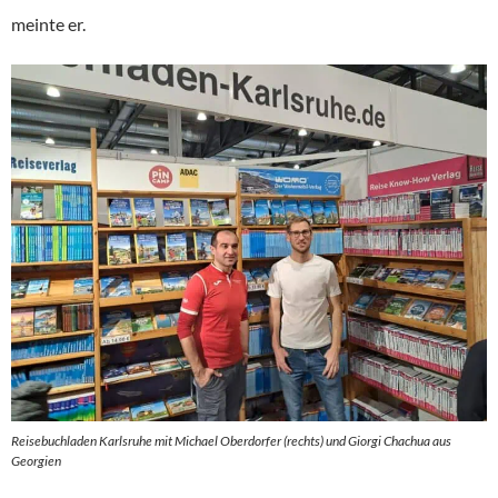
meinte er.
Reisebuchladen Karlsruhe mit Michael Oberdorfer (rechts) und Giorgi Chachua aus
Georgien