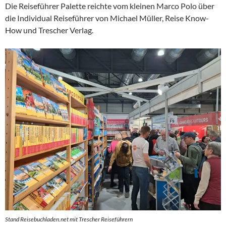
Die Reiseführer Palette reichte vom kleinen Marco Polo über
die Individual Reiseführer von Michael Müller, Reise Know-
How und Trescher Verlag.
Stand Reisebuchladen.net mit Trescher Reiseführern