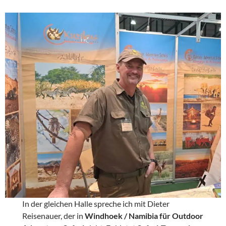
In der gleichen Halle spreche ich mit Dieter
Reisenauer, der in
Windhoek / Namibia für Outdoor