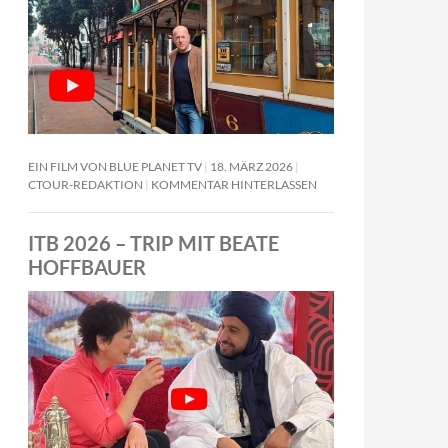
EIN FILM VON BLUE PLANET TV
18. MÄRZ 2026
CTOUR-REDAKTION
KOMMENTAR HINTERLASSEN
ITB 2026 – TRIP MIT BEATE
HOFFBAUER