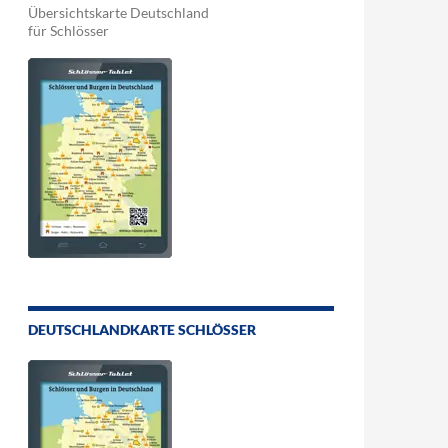
Übersichtskarte Deutschland
für Schlösser
DEUTSCHLANDKARTE SCHLÖSSER