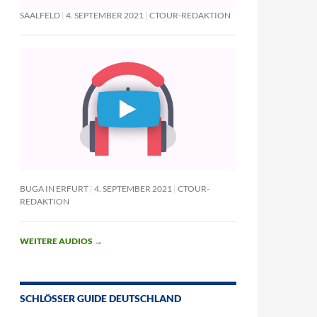
SAALFELD
4. SEPTEMBER 2021
CTOUR-REDAKTION
BUGA IN ERFURT
4. SEPTEMBER 2021
CTOUR-
REDAKTION
WEITERE AUDIOS
→
SCHLÖSSER GUIDE DEUTSCHLAND