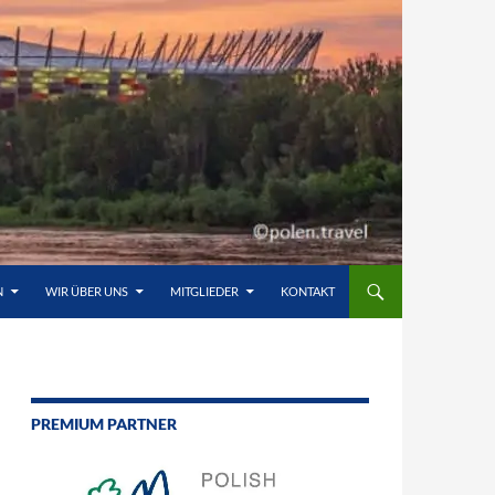
N
WIR ÜBER UNS
MITGLIEDER
KONTAKT
PREMIUM PARTNER