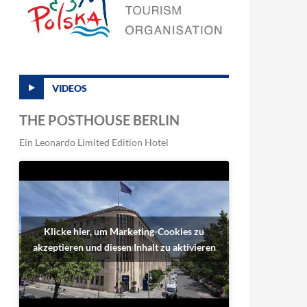
VIDEOS
THE POSTHOUSE BERLIN
Ein Leonardo Limited Edition Hotel
Klicke hier, um Marketing-Cookies zu
akzeptieren und diesen Inhalt zu aktivieren