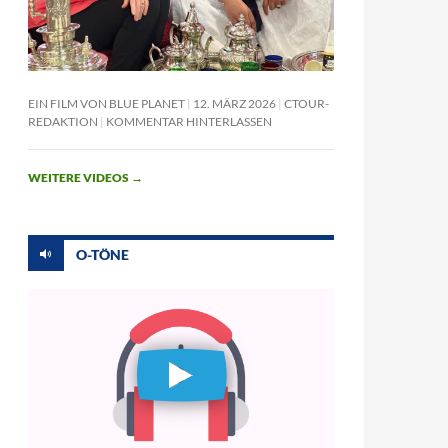
EIN FILM VON BLUE PLANET
12. MÄRZ 2026
CTOUR-
REDAKTION
KOMMENTAR HINTERLASSEN
WEITERE VIDEOS
→
O-TÖNE