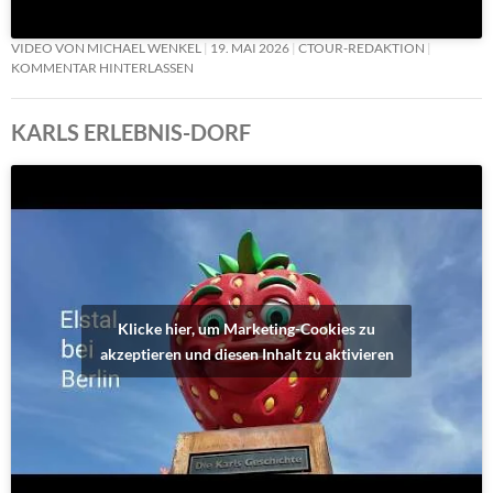
VIDEO VON MICHAEL WENKEL
19. MAI 2026
CTOUR-REDAKTION
KOMMENTAR HINTERLASSEN
KARLS ERLEBNIS-DORF
Klicke hier, um Marketing-Cookies zu
akzeptieren und diesen Inhalt zu aktivieren