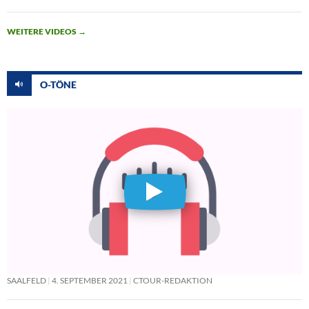
WEITERE VIDEOS
→
O-TÖNE
SAALFELD
4. SEPTEMBER 2021
CTOUR-REDAKTION