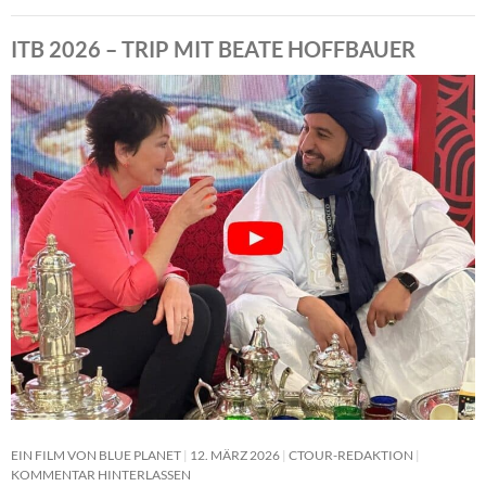
ITB 2026 – TRIP MIT BEATE HOFFBAUER
EIN FILM VON BLUE PLANET
12. MÄRZ 2026
CTOUR-REDAKTION
KOMMENTAR HINTERLASSEN