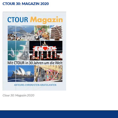
CTOUR 30: MAGAZIN 2020
Ctour 30: Magazin 2020