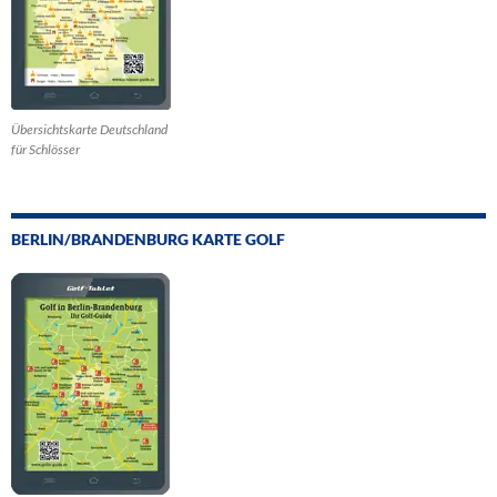
Übersichtskarte Deutschland
für Schlösser
BERLIN/BRANDENBURG KARTE GOLF