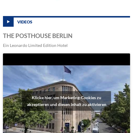
VIDEOS
THE POSTHOUSE BERLIN
Ein Leonardo Limited Edition Hotel
Klicke hier, um Marketing-Cookies zu
akzeptieren und diesen Inhalt zu aktivieren