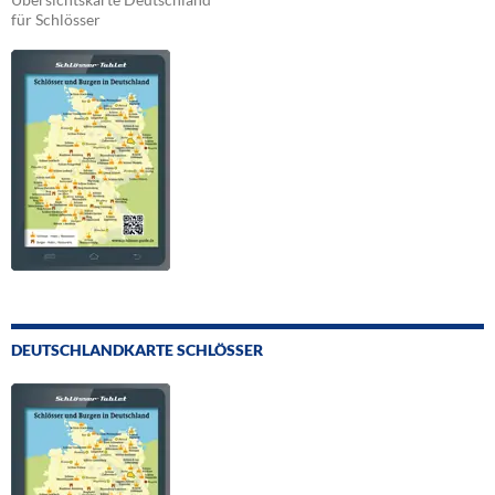
für Schlösser
DEUTSCHLANDKARTE SCHLÖSSER