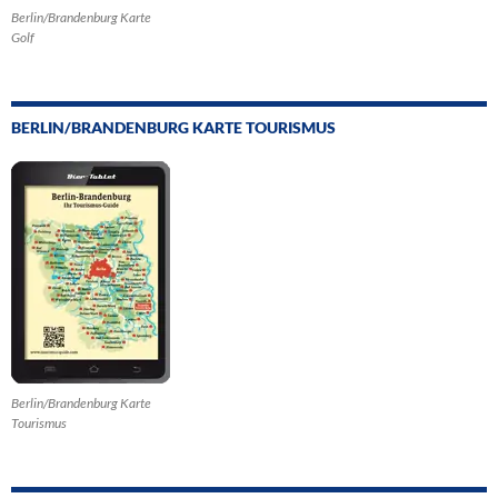
Berlin/Brandenburg Karte
Golf
BERLIN/BRANDENBURG KARTE TOURISMUS
Berlin/Brandenburg Karte
Tourismus