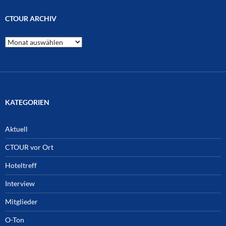
CTOUR ARCHIV
CTOUR
Archiv
KATEGORIEN
Aktuell
CTOUR vor Ort
Hoteltreff
Interview
Mitglieder
O-Ton