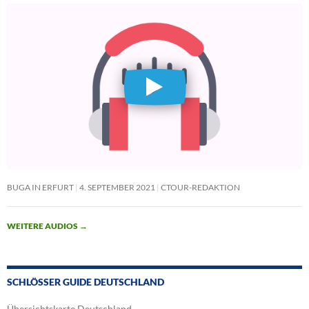
BUGA IN ERFURT
4. SEPTEMBER 2021
CTOUR-REDAKTION
WEITERE AUDIOS
→
SCHLÖSSER GUIDE DEUTSCHLAND
Übersichtskarte Deutschland