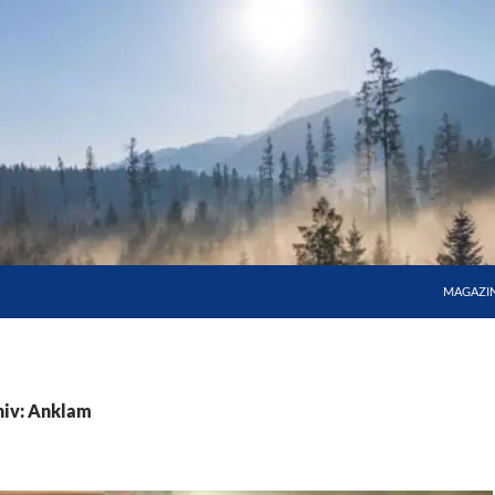
MAGAZI
hiv: Anklam