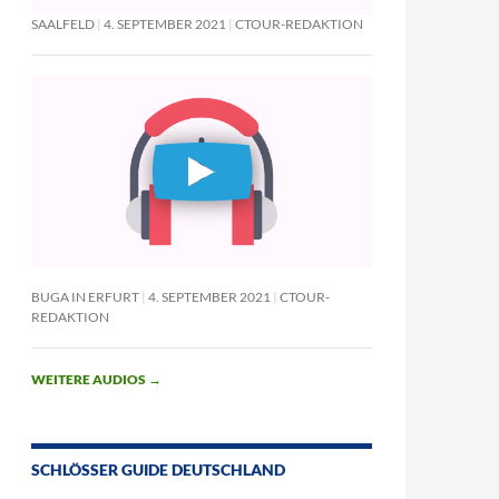
SAALFELD
4. SEPTEMBER 2021
CTOUR-REDAKTION
BUGA IN ERFURT
4. SEPTEMBER 2021
CTOUR-
REDAKTION
WEITERE AUDIOS
→
SCHLÖSSER GUIDE DEUTSCHLAND