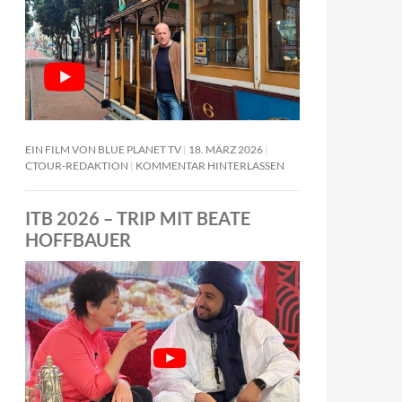
EIN FILM VON BLUE PLANET TV
18. MÄRZ 2026
CTOUR-REDAKTION
KOMMENTAR HINTERLASSEN
ITB 2026 – TRIP MIT BEATE
HOFFBAUER