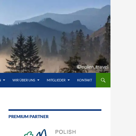
N
WIR ÜBER UNS
MITGLIEDER
KONTAKT
PREMIUM PARTNER