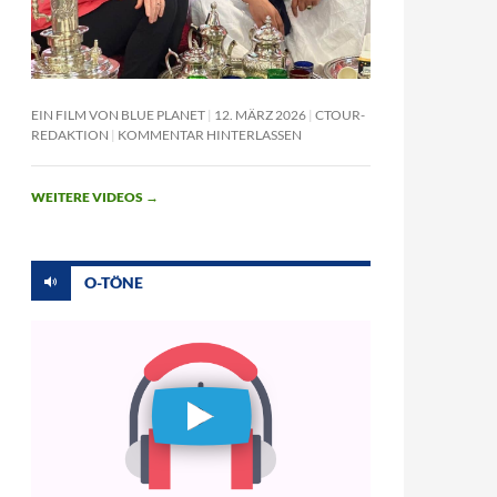
EIN FILM VON BLUE PLANET
12. MÄRZ 2026
CTOUR-
REDAKTION
KOMMENTAR HINTERLASSEN
WEITERE VIDEOS
→
O-TÖNE