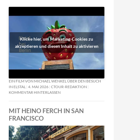
Klicke hier, um Marketing-Cookies zu
akzeptieren und diesen Inhalt zu aktivieren
EIN FILM VON MICHAEL WENKEL ÜBER DEN BESUCH
IN ELSTAL
4. MAI 2026
CTOUR-REDAKTION
KOMMENTAR HINTERLASSEN
MIT HEINO FERCH IN SAN
FRANCISCO