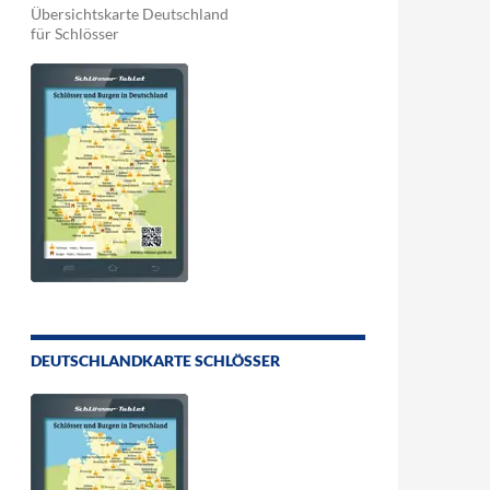
Übersichtskarte Deutschland
für Schlösser
DEUTSCHLANDKARTE SCHLÖSSER