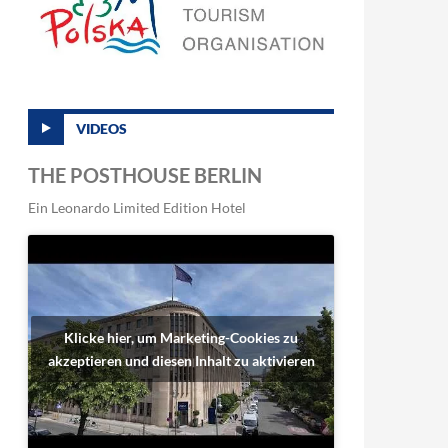
VIDEOS
THE POSTHOUSE BERLIN
Ein Leonardo Limited Edition Hotel
Klicke hier, um Marketing-Cookies zu
akzeptieren und diesen Inhalt zu aktivieren