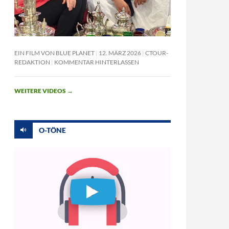
EIN FILM VON BLUE PLANET
12. MÄRZ 2026
CTOUR-
REDAKTION
KOMMENTAR HINTERLASSEN
WEITERE VIDEOS
→
O-TÖNE