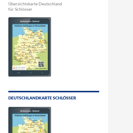
Übersichtskarte Deutschland
für Schlösser
DEUTSCHLANDKARTE SCHLÖSSER