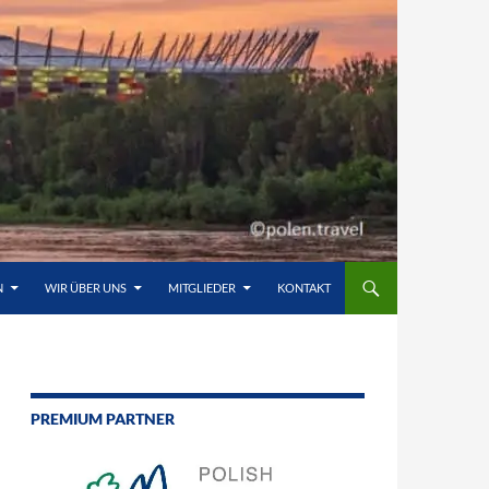
N
WIR ÜBER UNS
MITGLIEDER
KONTAKT
PREMIUM PARTNER