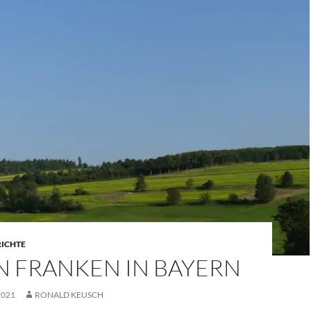
RICHTE
N FRANKEN IN BAYERN
2021
RONALD KEUSCH