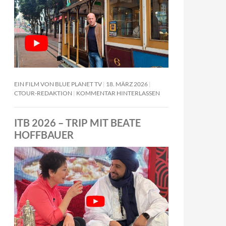
EIN FILM VON BLUE PLANET TV
18. MÄRZ 2026
CTOUR-REDAKTION
KOMMENTAR HINTERLASSEN
ITB 2026 – TRIP MIT BEATE
HOFFBAUER