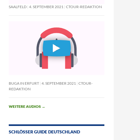
SAALFELD
4. SEPTEMBER 2021
CTOUR-REDAKTION
BUGA IN ERFURT
4. SEPTEMBER 2021
CTOUR-
REDAKTION
WEITERE AUDIOS
→
SCHLÖSSER GUIDE DEUTSCHLAND