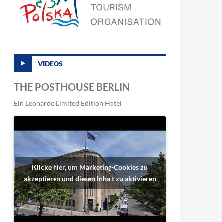
VIDEOS
THE POSTHOUSE BERLIN
Ein Leonardo Limited Edition Hotel
Klicke hier, um Marketing-Cookies zu
akzeptieren und diesen Inhalt zu aktivieren