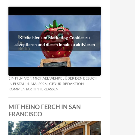
Klicke hier, um Marketing-Cookies zu
akzeptieren und diesen Inhalt zu aktivieren
EIN FILM VON MICHAEL WENKEL ÜBER DEN BESUCH
IN ELSTAL
4. MAI 2026
CTOUR-REDAKTION
KOMMENTAR HINTERLASSEN
MIT HEINO FERCH IN SAN
FRANCISCO