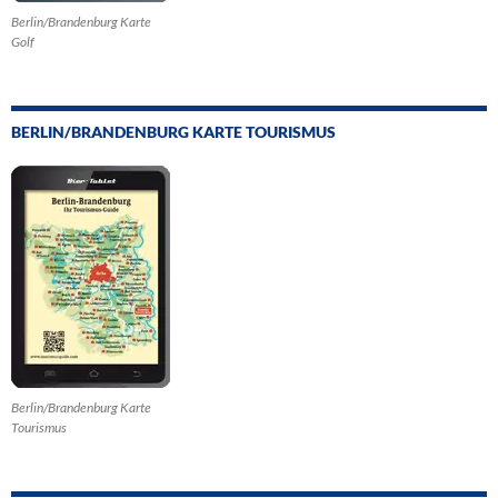
Berlin/Brandenburg Karte
Golf
BERLIN/BRANDENBURG KARTE TOURISMUS
Berlin/Brandenburg Karte
Tourismus