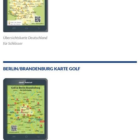
Übersichtskarte Deutschland
für Schlösser
BERLIN/BRANDENBURG KARTE GOLF