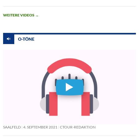
WEITERE VIDEOS
→
O-TÖNE
SAALFELD
4. SEPTEMBER 2021
CTOUR-REDAKTION