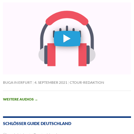
BUGA IN ERFURT
4. SEPTEMBER 2021
CTOUR-REDAKTION
WEITERE AUDIOS
→
SCHLÖSSER GUIDE DEUTSCHLAND