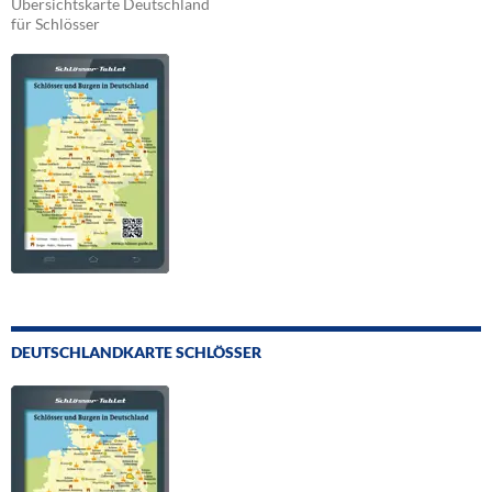
Übersichtskarte Deutschland
für Schlösser
DEUTSCHLANDKARTE SCHLÖSSER