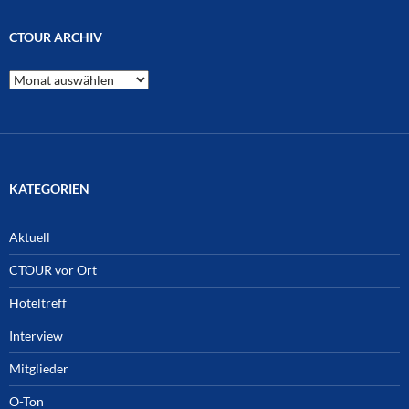
CTOUR ARCHIV
CTOUR
Archiv
KATEGORIEN
Aktuell
CTOUR vor Ort
Hoteltreff
Interview
Mitglieder
O-Ton