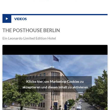
VIDEOS
THE POSTHOUSE BERLIN
Ein Leonardo Limited Edition Hotel
Klicke hier, um Marketing-Cookies zu
akzeptieren und diesen Inhalt zu aktivieren