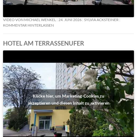
VIDEO VON MICHAEL WENKEL
24. JUNI 2026
SYLVIA ACKSTEINER
KOMMENTAR HINTERLASSEN
HOTEL AM TERRASSENUFER
Klicke hier, um Marketing-Cookies zu
akzeptieren und diesen Inhalt zu aktivieren