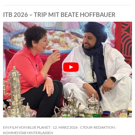
ITB 2026 – TRIP MIT BEATE HOFFBAUER
EIN FILM VON BLUE PLANET
12. MÄRZ 2026
CTOUR-REDAKTION
KOMMENTAR HINTERLASSEN