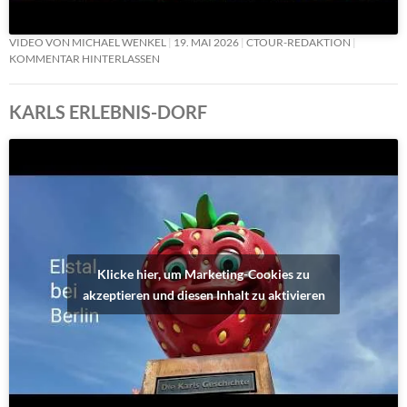
VIDEO VON MICHAEL WENKEL
19. MAI 2026
CTOUR-REDAKTION
KOMMENTAR HINTERLASSEN
KARLS ERLEBNIS-DORF
Klicke hier, um Marketing-Cookies zu
akzeptieren und diesen Inhalt zu aktivieren