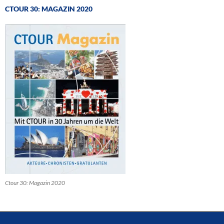
CTOUR 30: MAGAZIN 2020
Ctour 30: Magazin 2020