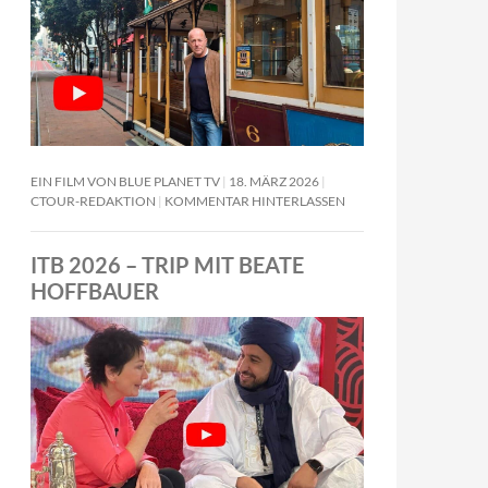
EIN FILM VON BLUE PLANET TV
18. MÄRZ 2026
CTOUR-REDAKTION
KOMMENTAR HINTERLASSEN
ITB 2026 – TRIP MIT BEATE
HOFFBAUER