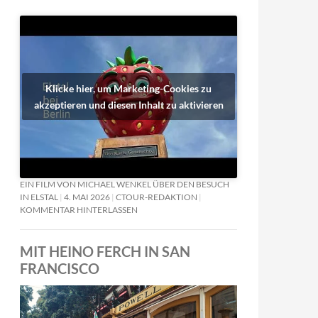
Klicke hier, um Marketing-Cookies zu
akzeptieren und diesen Inhalt zu aktivieren
EIN FILM VON MICHAEL WENKEL ÜBER DEN BESUCH
IN ELSTAL
4. MAI 2026
CTOUR-REDAKTION
KOMMENTAR HINTERLASSEN
MIT HEINO FERCH IN SAN
FRANCISCO