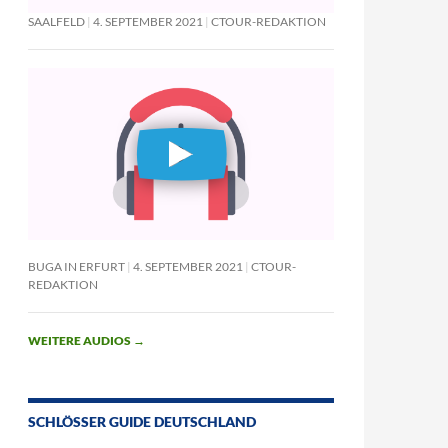
SAALFELD
4. SEPTEMBER 2021
CTOUR-REDAKTION
BUGA IN ERFURT
4. SEPTEMBER 2021
CTOUR-
REDAKTION
WEITERE AUDIOS
→
SCHLÖSSER GUIDE DEUTSCHLAND