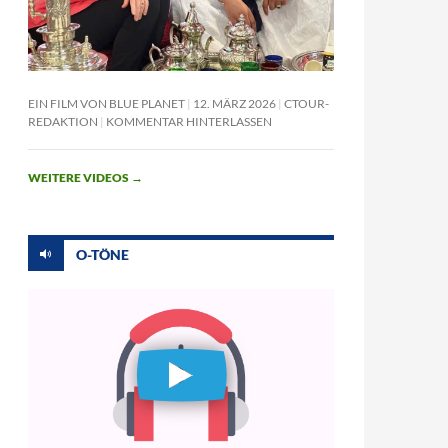
EIN FILM VON BLUE PLANET
12. MÄRZ 2026
CTOUR-
REDAKTION
KOMMENTAR HINTERLASSEN
WEITERE VIDEOS
→
O-TÖNE