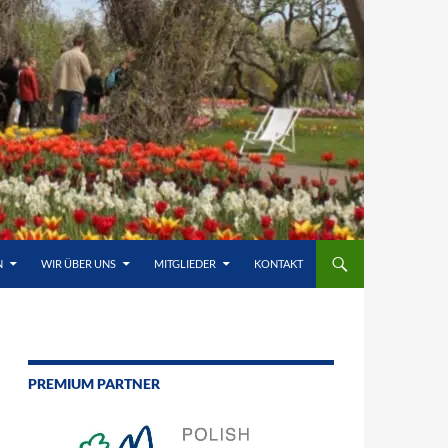
N
WIR ÜBER UNS
MITGLIEDER
KONTAKT
PREMIUM PARTNER