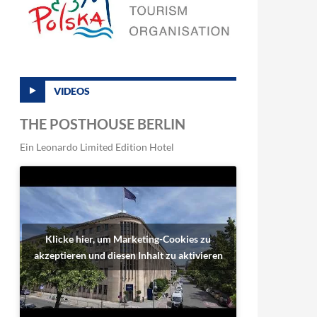
VIDEOS
THE POSTHOUSE BERLIN
Ein Leonardo Limited Edition Hotel
Klicke hier, um Marketing-Cookies zu
akzeptieren und diesen Inhalt zu aktivieren