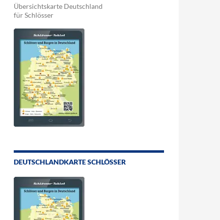
Übersichtskarte Deutschland
für Schlösser
DEUTSCHLANDKARTE SCHLÖSSER