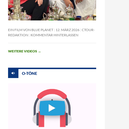
EIN FILM VON BLUE PLANET
12. MÄRZ 2026
CTOUR-
REDAKTION
KOMMENTAR HINTERLASSEN
WEITERE VIDEOS
→
O-TÖNE