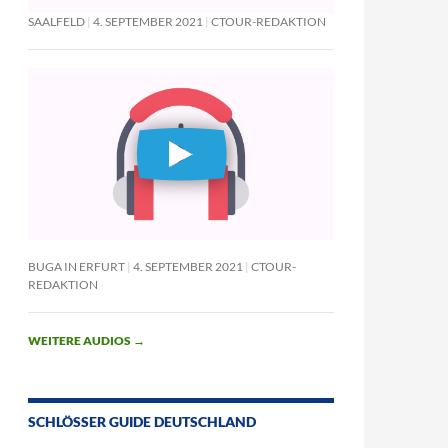
SAALFELD
4. SEPTEMBER 2021
CTOUR-REDAKTION
BUGA IN ERFURT
4. SEPTEMBER 2021
CTOUR-
REDAKTION
WEITERE AUDIOS
→
SCHLÖSSER GUIDE DEUTSCHLAND