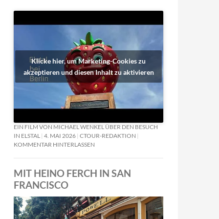
Klicke hier, um Marketing-Cookies zu
akzeptieren und diesen Inhalt zu aktivieren
EIN FILM VON MICHAEL WENKEL ÜBER DEN BESUCH
IN ELSTAL
4. MAI 2026
CTOUR-REDAKTION
KOMMENTAR HINTERLASSEN
MIT HEINO FERCH IN SAN
FRANCISCO