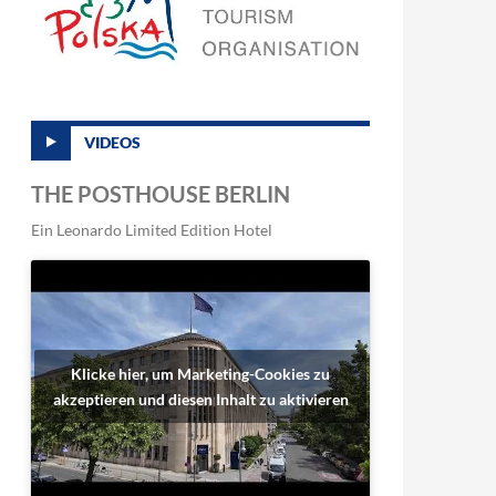
VIDEOS
THE POSTHOUSE BERLIN
Ein Leonardo Limited Edition Hotel
Klicke hier, um Marketing-Cookies zu
akzeptieren und diesen Inhalt zu aktivieren