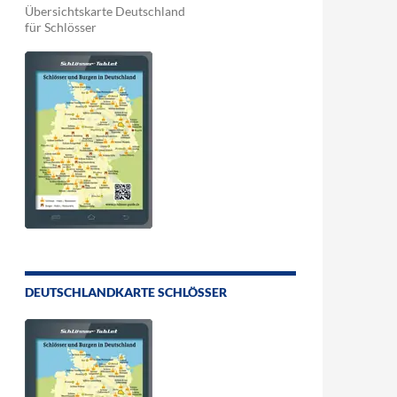
Übersichtskarte Deutschland
für Schlösser
DEUTSCHLANDKARTE SCHLÖSSER