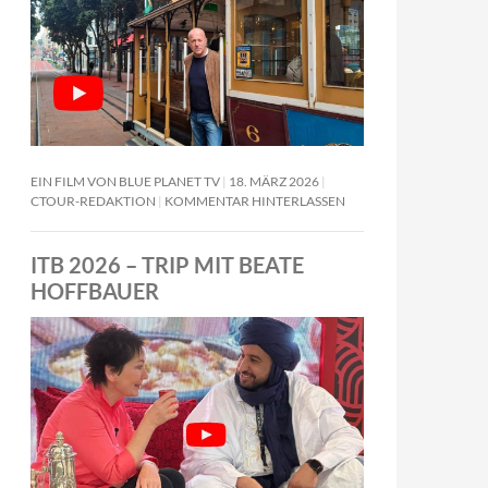
EIN FILM VON BLUE PLANET TV
18. MÄRZ 2026
CTOUR-REDAKTION
KOMMENTAR HINTERLASSEN
ITB 2026 – TRIP MIT BEATE
HOFFBAUER