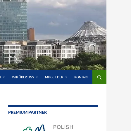
N
WIR ÜBER UNS
MITGLIEDER
KONTAKT
PREMIUM PARTNER