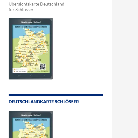
Übersichtskarte Deutschland
für Schlösser
DEUTSCHLANDKARTE SCHLÖSSER