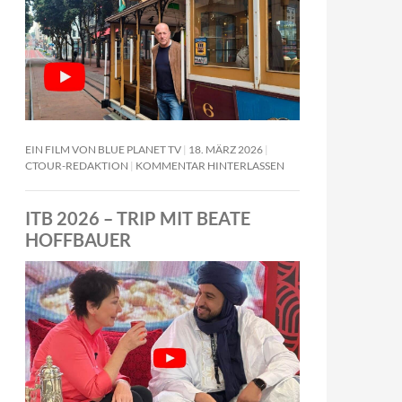
EIN FILM VON BLUE PLANET TV
18. MÄRZ 2026
CTOUR-REDAKTION
KOMMENTAR HINTERLASSEN
ITB 2026 – TRIP MIT BEATE
HOFFBAUER