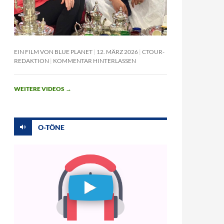
EIN FILM VON BLUE PLANET
12. MÄRZ 2026
CTOUR-
REDAKTION
KOMMENTAR HINTERLASSEN
WEITERE VIDEOS
→
O-TÖNE