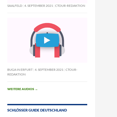
SAALFELD
4. SEPTEMBER 2021
CTOUR-REDAKTION
BUGA IN ERFURT
4. SEPTEMBER 2021
CTOUR-
REDAKTION
WEITERE AUDIOS
→
SCHLÖSSER GUIDE DEUTSCHLAND