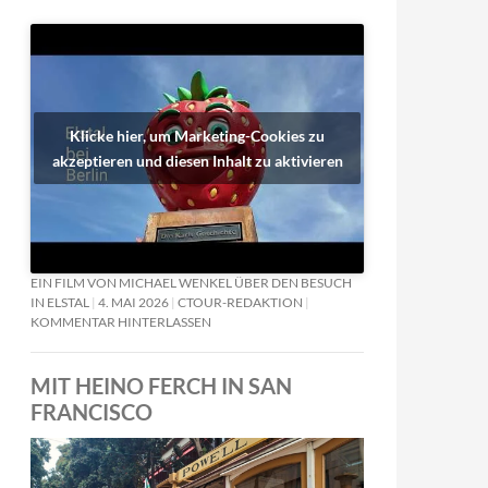
Klicke hier, um Marketing-Cookies zu
akzeptieren und diesen Inhalt zu aktivieren
EIN FILM VON MICHAEL WENKEL ÜBER DEN BESUCH
IN ELSTAL
4. MAI 2026
CTOUR-REDAKTION
KOMMENTAR HINTERLASSEN
MIT HEINO FERCH IN SAN
FRANCISCO