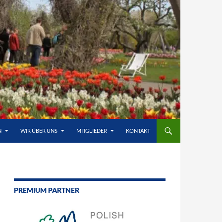
N
WIR ÜBER UNS
MITGLIEDER
KONTAKT
PREMIUM PARTNER