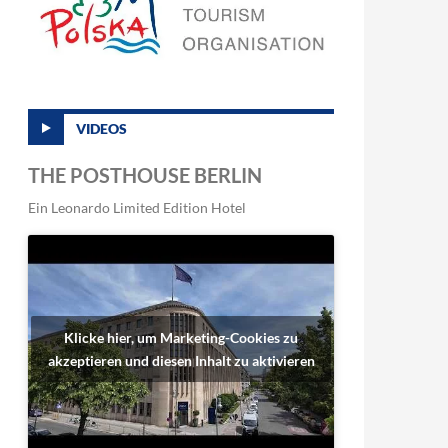
VIDEOS
THE POSTHOUSE BERLIN
Ein Leonardo Limited Edition Hotel
Klicke hier, um Marketing-Cookies zu
akzeptieren und diesen Inhalt zu aktivieren