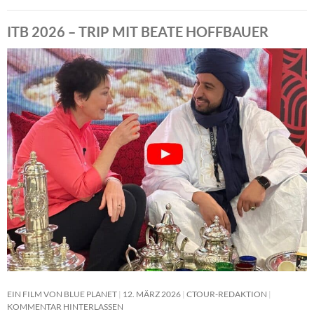
ITB 2026 – TRIP MIT BEATE HOFFBAUER
EIN FILM VON BLUE PLANET
12. MÄRZ 2026
CTOUR-REDAKTION
KOMMENTAR HINTERLASSEN