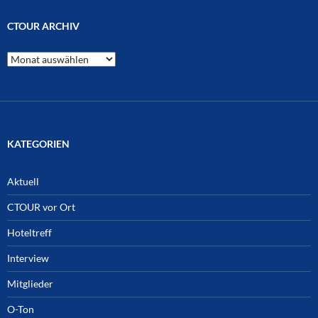
CTOUR ARCHIV
CTOUR
Archiv
KATEGORIEN
Aktuell
CTOUR vor Ort
Hoteltreff
Interview
Mitglieder
O-Ton