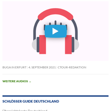
BUGA IN ERFURT
4. SEPTEMBER 2021
CTOUR-REDAKTION
WEITERE AUDIOS
→
SCHLÖSSER GUIDE DEUTSCHLAND
Übersichtskarte Deutschland