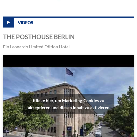
VIDEOS
THE POSTHOUSE BERLIN
Ein Leonardo Limited Edition Hotel
Klicke hier, um Marketing-Cookies zu
akzeptieren und diesen Inhalt zu aktivieren