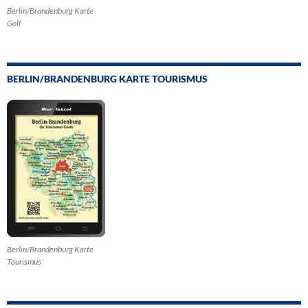
Berlin/Brandenburg Karte
Golf
BERLIN/BRANDENBURG KARTE TOURISMUS
Berlin/Brandenburg Karte
Tourismus