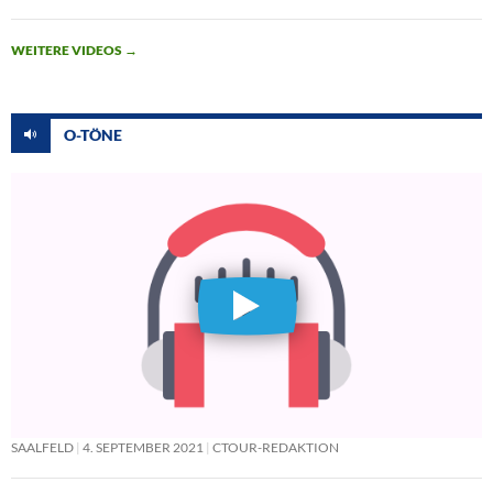
WEITERE VIDEOS
→
O-TÖNE
SAALFELD
4. SEPTEMBER 2021
CTOUR-REDAKTION