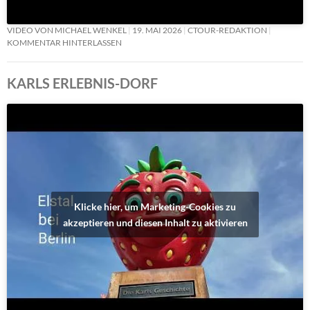
VIDEO VON MICHAEL WENKEL
19. MAI 2026
CTOUR-REDAKTION
KOMMENTAR HINTERLASSEN
KARLS ERLEBNIS-DORF
Klicke hier, um Marketing-Cookies zu
akzeptieren und diesen Inhalt zu aktivieren