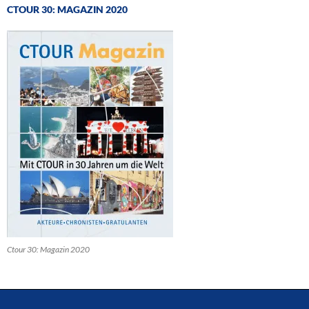
CTOUR 30: MAGAZIN 2020
Ctour 30: Magazin 2020