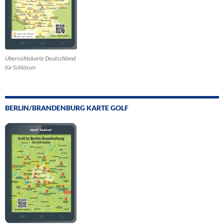
Übersichtskarte Deutschland
für Schlösser
BERLIN/BRANDENBURG KARTE GOLF