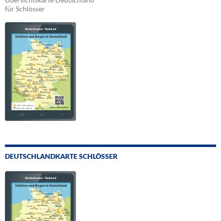
für Schlösser
DEUTSCHLANDKARTE SCHLÖSSER