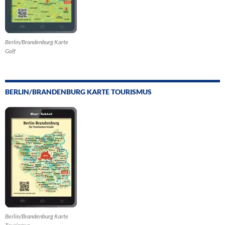
Berlin/Brandenburg Karte
Golf
BERLIN/BRANDENBURG KARTE TOURISMUS
Berlin/Brandenburg Karte