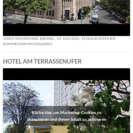
VIDEO VON MICHAEL WENKEL
24. JUNI 2026
SYLVIA ACKSTEINER
KOMMENTAR HINTERLASSEN
HOTEL AM TERRASSENUFER
Klicke hier, um Marketing-Cookies zu
akzeptieren und diesen Inhalt zu aktivieren