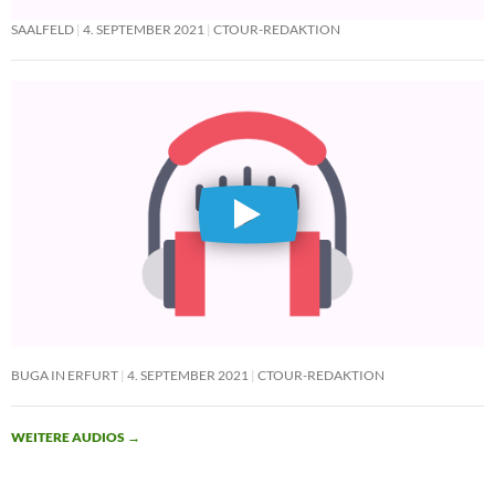
SAALFELD
4. SEPTEMBER 2021
CTOUR-REDAKTION
BUGA IN ERFURT
4. SEPTEMBER 2021
CTOUR-REDAKTION
WEITERE AUDIOS
→