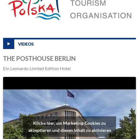
VIDEOS
THE POSTHOUSE BERLIN
Ein Leonardo Limited Edition Hotel
Klicke hier, um Marketing-Cookies zu
akzeptieren und diesen Inhalt zu aktivieren