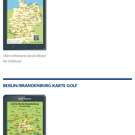
Übersichtskarte Deutschland
für Schlösser
BERLIN/BRANDENBURG KARTE GOLF