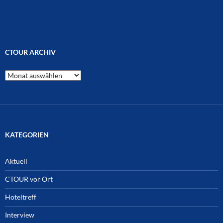
CTOUR ARCHIV
CTOUR
Archiv
KATEGORIEN
Aktuell
CTOUR vor Ort
Hoteltreff
Interview