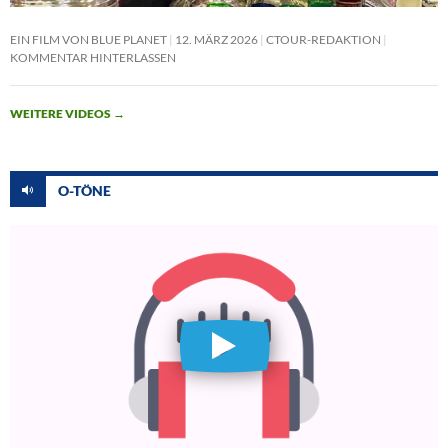
EIN FILM VON BLUE PLANET
12. MÄRZ 2026
CTOUR-REDAKTION
KOMMENTAR HINTERLASSEN
WEITERE VIDEOS
→
O-TÖNE