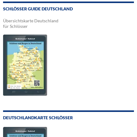
SCHLÖSSER GUIDE DEUTSCHLAND
Übersichtskarte Deutschland
für Schlösser
DEUTSCHLANDKARTE SCHLÖSSER