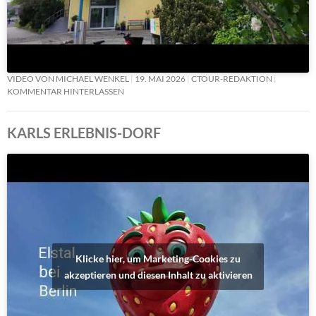
VIDEO VON MICHAEL WENKEL
19. MAI 2026
CTOUR-REDAKTION
KOMMENTAR HINTERLASSEN
KARLS ERLEBNIS-DORF
Klicke hier, um Marketing-Cookies zu
akzeptieren und diesen Inhalt zu aktivieren