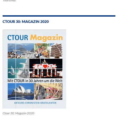
Tourismus
CTOUR 30: MAGAZIN 2020
Ctour 30: Magazin 2020