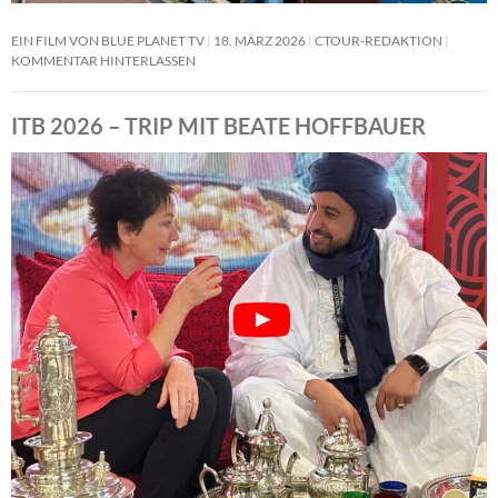
EIN FILM VON BLUE PLANET TV
18. MÄRZ 2026
CTOUR-REDAKTION
KOMMENTAR HINTERLASSEN
ITB 2026 – TRIP MIT BEATE HOFFBAUER