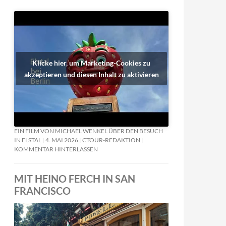
Klicke hier, um Marketing-Cookies zu
akzeptieren und diesen Inhalt zu aktivieren
EIN FILM VON MICHAEL WENKEL ÜBER DEN BESUCH
IN ELSTAL
4. MAI 2026
CTOUR-REDAKTION
KOMMENTAR HINTERLASSEN
MIT HEINO FERCH IN SAN
FRANCISCO