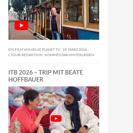
EIN FILM VON BLUE PLANET TV
18. MÄRZ 2026
CTOUR-REDAKTION
KOMMENTAR HINTERLASSEN
ITB 2026 – TRIP MIT BEATE
HOFFBAUER