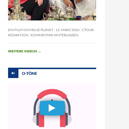
EIN FILM VON BLUE PLANET
12. MÄRZ 2026
CTOUR-
REDAKTION
KOMMENTAR HINTERLASSEN
WEITERE VIDEOS
→
O-TÖNE