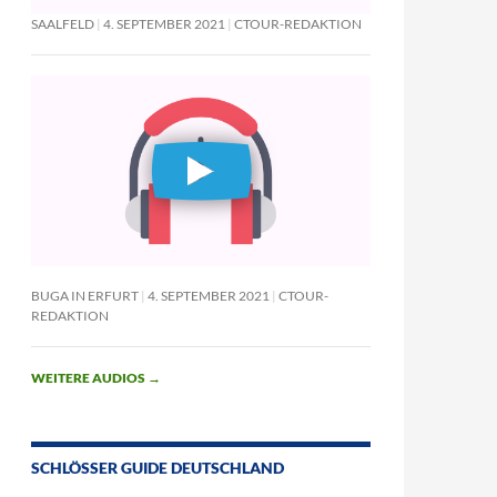
SAALFELD
4. SEPTEMBER 2021
CTOUR-REDAKTION
BUGA IN ERFURT
4. SEPTEMBER 2021
CTOUR-
REDAKTION
WEITERE AUDIOS
→
SCHLÖSSER GUIDE DEUTSCHLAND