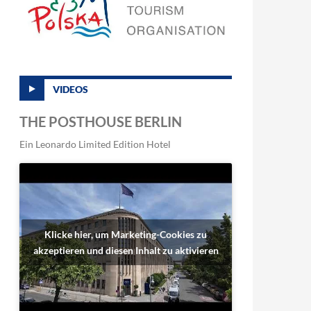
VIDEOS
THE POSTHOUSE BERLIN
Ein Leonardo Limited Edition Hotel
Klicke hier, um Marketing-Cookies zu
akzeptieren und diesen Inhalt zu aktivieren