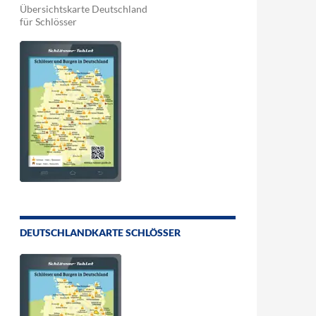
Übersichtskarte Deutschland
für Schlösser
DEUTSCHLANDKARTE SCHLÖSSER