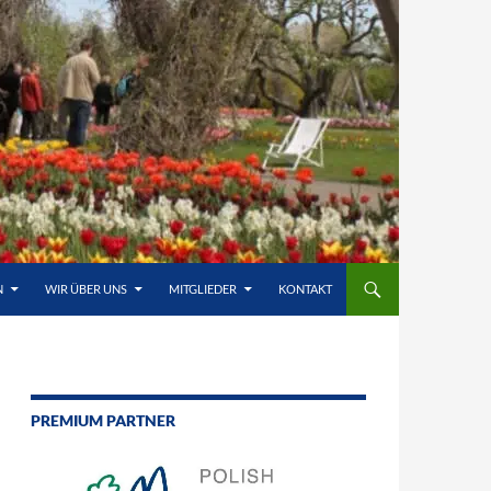
N
WIR ÜBER UNS
MITGLIEDER
KONTAKT
PREMIUM PARTNER