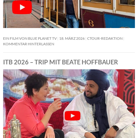
EIN FILM VON BLUE PLANET TV
18. MÄRZ 2026
CTOUR-REDAKTION
KOMMENTAR HINTERLASSEN
ITB 2026 – TRIP MIT BEATE HOFFBAUER