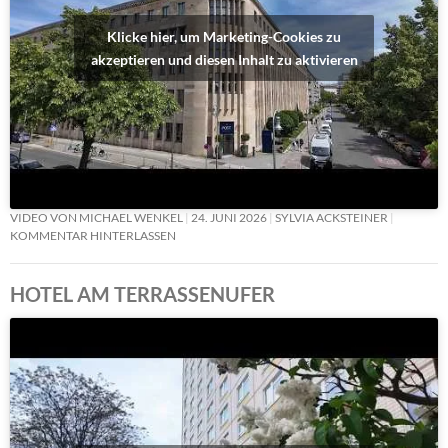
Klicke hier, um Marketing-Cookies zu
akzeptieren und diesen Inhalt zu aktivieren
VIDEO VON MICHAEL WENKEL
24. JUNI 2026
SYLVIA ACKSTEINER
KOMMENTAR HINTERLASSEN
HOTEL AM TERRASSENUFER