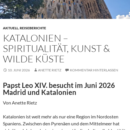
AKTUELL
,
REISEBERICHTE
KATALONIEN –
SPIRITUALITÄT, KUNST &
WILDE KÜSTE
10. JUNI 2026
ANETTE RIETZ
KOMMENTAR HINTERLASSEN
Papst Leo XIV. besucht im Juni 2026
Madrid und Katalonien
Von Anette Rietz
Katalonien ist weit mehr als nur eine Region im Nordosten
Spaniens. Zwischen den Pyrenäen und dem Mittelmeer hat