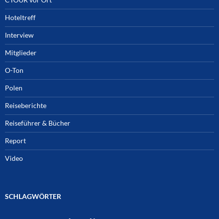
Hoteltreff
Interview
Mitglieder
O-Ton
Polen
Reiseberichte
Reiseführer & Bücher
Report
Video
SCHLAGWÖRTER