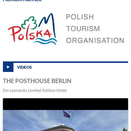
VIDEOS
THE POSTHOUSE BERLIN
Ein Leonardo Limited Edition Hotel