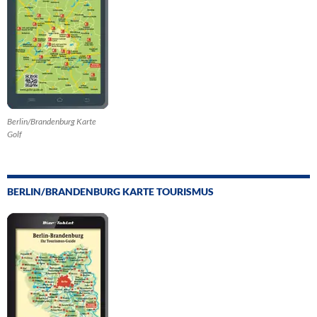
Berlin/Brandenburg Karte
Golf
BERLIN/BRANDENBURG KARTE TOURISMUS