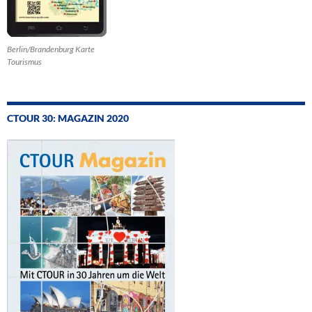
Berlin/Brandenburg Karte
Tourismus
CTOUR 30: MAGAZIN 2020