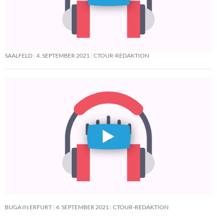
SAALFELD
4. SEPTEMBER 2021
CTOUR-REDAKTION
BUGA IN ERFURT
4. SEPTEMBER 2021
CTOUR-REDAKTION