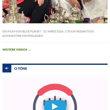
EIN FILM VON BLUE PLANET
12. MÄRZ 2026
CTOUR-REDAKTION
KOMMENTAR HINTERLASSEN
WEITERE VIDEOS
→
O-TÖNE