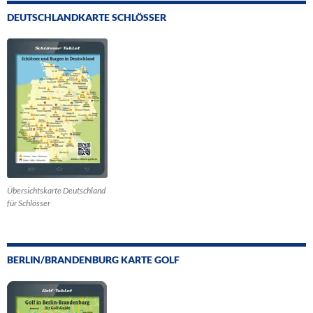
DEUTSCHLANDKARTE SCHLÖSSER
Übersichtskarte Deutschland
für Schlösser
BERLIN/BRANDENBURG KARTE GOLF