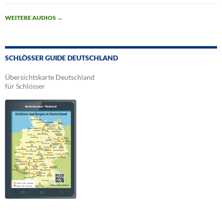
WEITERE AUDIOS
→
SCHLÖSSER GUIDE DEUTSCHLAND
Übersichtskarte Deutschland
für Schlösser