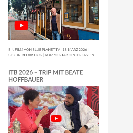
EIN FILM VON BLUE PLANET TV
18. MÄRZ 2026
CTOUR-REDAKTION
KOMMENTAR HINTERLASSEN
ITB 2026 – TRIP MIT BEATE
HOFFBAUER