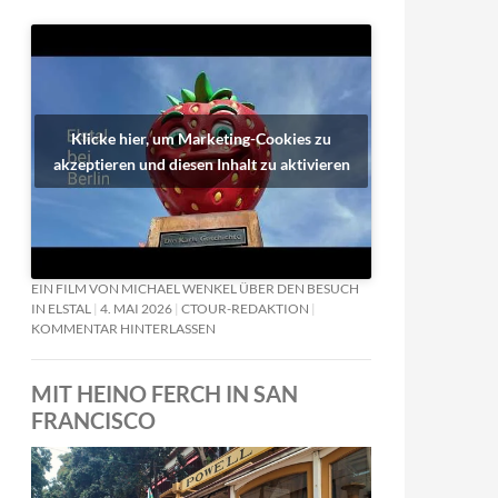
Klicke hier, um Marketing-Cookies zu
akzeptieren und diesen Inhalt zu aktivieren
EIN FILM VON MICHAEL WENKEL ÜBER DEN BESUCH
IN ELSTAL
4. MAI 2026
CTOUR-REDAKTION
KOMMENTAR HINTERLASSEN
MIT HEINO FERCH IN SAN
FRANCISCO