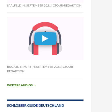
SAALFELD
4. SEPTEMBER 2021
CTOUR-REDAKTION
BUGA IN ERFURT
4. SEPTEMBER 2021
CTOUR-
REDAKTION
WEITERE AUDIOS
→
SCHLÖSSER GUIDE DEUTSCHLAND