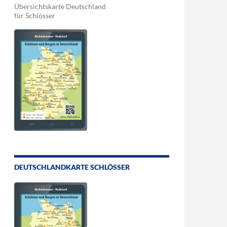
Übersichtskarte Deutschland
für Schlösser
DEUTSCHLANDKARTE SCHLÖSSER