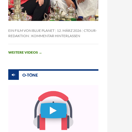
EIN FILM VON BLUE PLANET
12. MÄRZ 2026
CTOUR-
REDAKTION
KOMMENTAR HINTERLASSEN
WEITERE VIDEOS
→
O-TÖNE