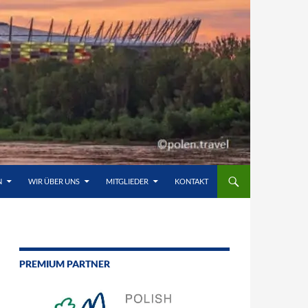
N
WIR ÜBER UNS
MITGLIEDER
KONTAKT
PREMIUM PARTNER