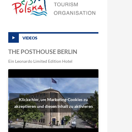
VIDEOS
THE POSTHOUSE BERLIN
Ein Leonardo Limited Edition Hotel
Klicke hier, um Marketing-Cookies zu
akzeptieren und diesen Inhalt zu aktivieren